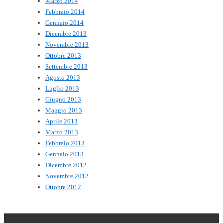
Marzo 2014
Febbraio 2014
Gennaio 2014
Dicembre 2013
Novembre 2013
Ottobre 2013
Settembre 2013
Agosto 2013
Luglio 2013
Giugno 2013
Maggio 2013
Aprile 2013
Marzo 2013
Febbraio 2013
Gennaio 2013
Dicembre 2012
Novembre 2012
Ottobre 2012