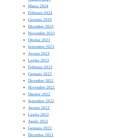
Marzo 2024
Febbraio 2024
Gennaio 2024
Dicembre 2023
Novembre 2023
Ottobre 2023
Settembre 2023
Agosto 2023
Luglio 2023
Febbraio 2023
Gennaio 2023
Dicembre 2022
Novembre 2022
Ottobre 2022
Settembre 2022
Agosto 2022
Luglio 2022
Aprile 2022
Gennaio 2022
Dicembre 2021