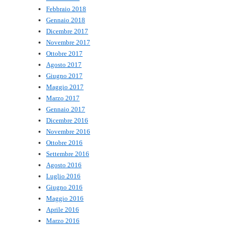
Febbraio 2018
Gennaio 2018
Dicembre 2017
Novembre 2017
Ottobre 2017
Agosto 2017
Giugno 2017
Maggio 2017
Marzo 2017
Gennaio 2017
Dicembre 2016
Novembre 2016
Ottobre 2016
Settembre 2016
Agosto 2016
Luglio 2016
Giugno 2016
Maggio 2016
Aprile 2016
Marzo 2016