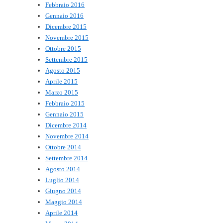
Febbraio 2016
Gennaio 2016
Dicembre 2015
Novembre 2015
Ottobre 2015
Settembre 2015
Agosto 2015
Aprile 2015
Marzo 2015
Febbraio 2015
Gennaio 2015
Dicembre 2014
Novembre 2014
Ottobre 2014
Settembre 2014
Agosto 2014
Luglio 2014
Giugno 2014
Maggio 2014
Aprile 2014