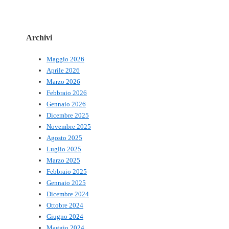
Archivi
Maggio 2026
Aprile 2026
Marzo 2026
Febbraio 2026
Gennaio 2026
Dicembre 2025
Novembre 2025
Agosto 2025
Luglio 2025
Marzo 2025
Febbraio 2025
Gennaio 2025
Dicembre 2024
Ottobre 2024
Giugno 2024
Maggio 2024