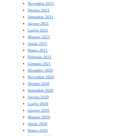
Novembre 2021
Ottobre 2021
Settembre 2021
Agosto 2021
Luglio 2021
Maggio 2021
Aprile 2021
Marzo 2021
Febbraio 2021
Gennaio 2021
Dicembre 2020
Novembre 2020
Ottobre 2020
Settembre 2020
Agosto 2020
Luglio 2020
Giugno 2020
Maggio 2020
Aprile 2020
Marzo 2020