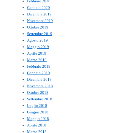
Febbraio 2020
Gennaio 2020
Dicembre 2019
Novembre 2019
Ottobre 2019
Settembre 2019
Agosto 2019
Maggio 2019
Aprile 2019
Marzo 2019
Febbraio 2019
Gennaio 2019
Dicembre 2018
Novembre 2018
Ottobre 2018
Settembre 2018
Luglio 2018
Giugno 2018
Maggio 2018
Aprile 2018
Marzo 2018