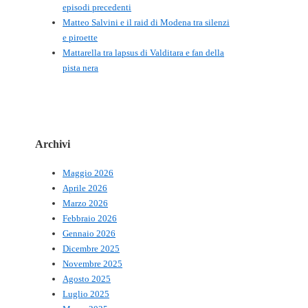
episodi precedenti
Matteo Salvini e il raid di Modena tra silenzi
e piroette
Mattarella tra lapsus di Valditara e fan della
pista nera
Archivi
Maggio 2026
Aprile 2026
Marzo 2026
Febbraio 2026
Gennaio 2026
Dicembre 2025
Novembre 2025
Agosto 2025
Luglio 2025