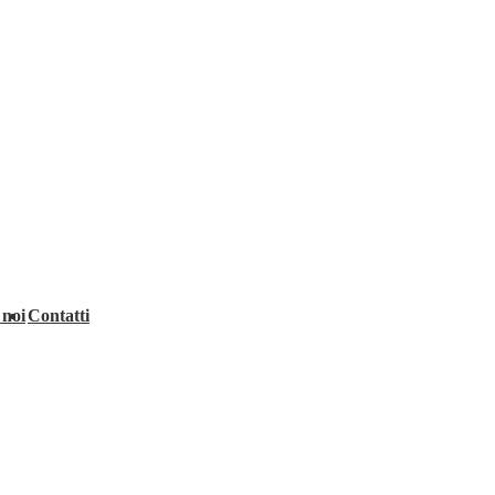
 noi
Contatti