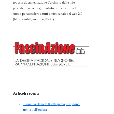
robusta documentazione d'archivio delle mie
precedenti attività giornalistiche e costituirà lo
snodo per accedere a tutti i miei canali del web 2.0
(blog, anobii, youtube, flickr)
Articoli recenti
13 anni a Daniela Klette per rapine, dopo
trenta nell’ombra