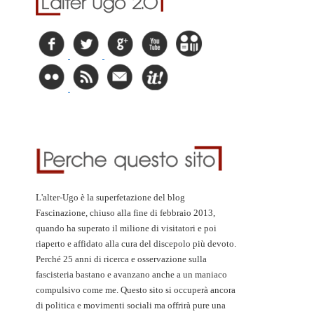
L'alter-Ugo è la superfetazione del blog
Fascinazione, chiuso alla fine di febbraio 2013,
quando ha superato il milione di visitatori e poi
riaperto e affidato alla cura del discepolo più devoto.
Perché 25 anni di ricerca e osservazione sulla
fascisteria bastano e avanzano anche a un maniaco
compulsivo come me. Questo sito si occuperà ancora
di politica e movimenti sociali ma offrirà pure una