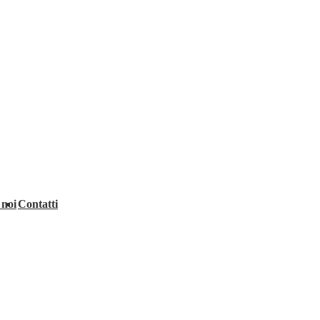
 noi
Contatti