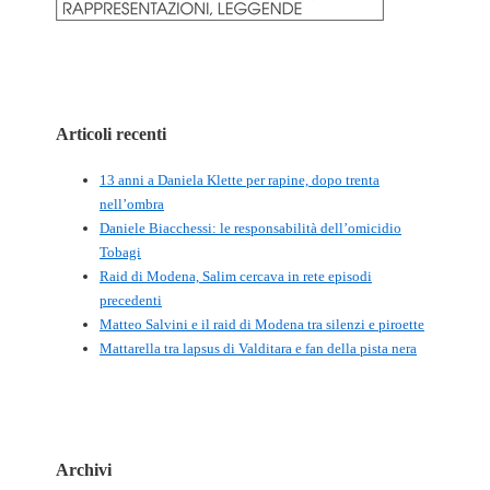
Articoli recenti
13 anni a Daniela Klette per rapine, dopo trenta
nell’ombra
Daniele Biacchessi: le responsabilità dell’omicidio
Tobagi
Raid di Modena, Salim cercava in rete episodi
precedenti
Matteo Salvini e il raid di Modena tra silenzi e piroette
Mattarella tra lapsus di Valditara e fan della pista nera
Archivi