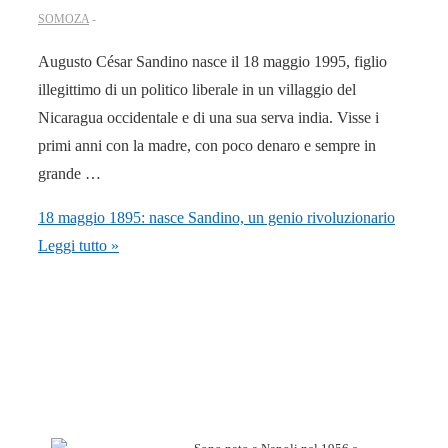
SOMOZA
Augusto César Sandino nasce il 18 maggio 1995, figlio
illegittimo di un politico liberale in un villaggio del
Nicaragua occidentale e di una sua serva india. Visse i
primi anni con la madre, con poco denaro e sempre in
grande …
18 maggio 1895: nasce Sandino, un genio rivoluzionario
Leggi tutto »