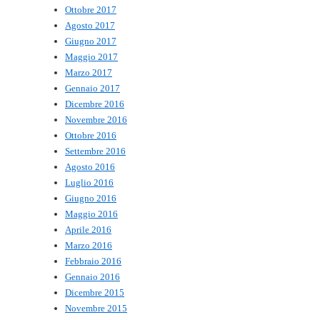
Ottobre 2017
Agosto 2017
Giugno 2017
Maggio 2017
Marzo 2017
Gennaio 2017
Dicembre 2016
Novembre 2016
Ottobre 2016
Settembre 2016
Agosto 2016
Luglio 2016
Giugno 2016
Maggio 2016
Aprile 2016
Marzo 2016
Febbraio 2016
Gennaio 2016
Dicembre 2015
Novembre 2015