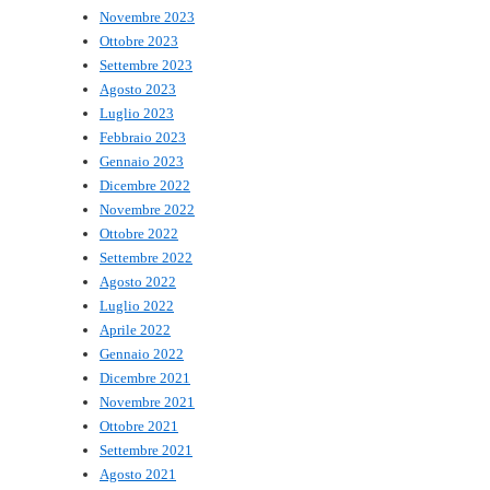
Novembre 2023
Ottobre 2023
Settembre 2023
Agosto 2023
Luglio 2023
Febbraio 2023
Gennaio 2023
Dicembre 2022
Novembre 2022
Ottobre 2022
Settembre 2022
Agosto 2022
Luglio 2022
Aprile 2022
Gennaio 2022
Dicembre 2021
Novembre 2021
Ottobre 2021
Settembre 2021
Agosto 2021