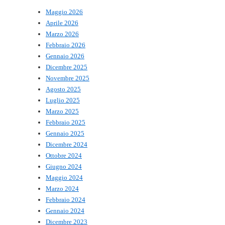
Maggio 2026
Aprile 2026
Marzo 2026
Febbraio 2026
Gennaio 2026
Dicembre 2025
Novembre 2025
Agosto 2025
Luglio 2025
Marzo 2025
Febbraio 2025
Gennaio 2025
Dicembre 2024
Ottobre 2024
Giugno 2024
Maggio 2024
Marzo 2024
Febbraio 2024
Gennaio 2024
Dicembre 2023