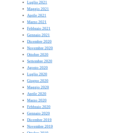
Luglio 2021
Maggio 2021
Aprile 2021
Marzo 2021
Febbraio 2021
Gennaio 2021
Dicembre 2020
Novembre 2020
Ottobre 2020
Settembre 2020
Agosto 2020
Luglio 2020
Giugno 2020
Maggio 2020
Aprile 2020
Marzo 2020
Febbraio 2020
Gennaio 2020
Dicembre 2019
Novembre 2019
Ottobre 2019