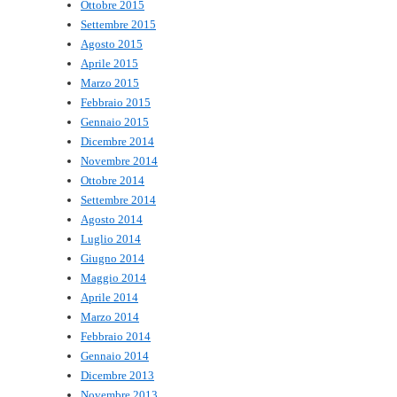
Ottobre 2015
Settembre 2015
Agosto 2015
Aprile 2015
Marzo 2015
Febbraio 2015
Gennaio 2015
Dicembre 2014
Novembre 2014
Ottobre 2014
Settembre 2014
Agosto 2014
Luglio 2014
Giugno 2014
Maggio 2014
Aprile 2014
Marzo 2014
Febbraio 2014
Gennaio 2014
Dicembre 2013
Novembre 2013