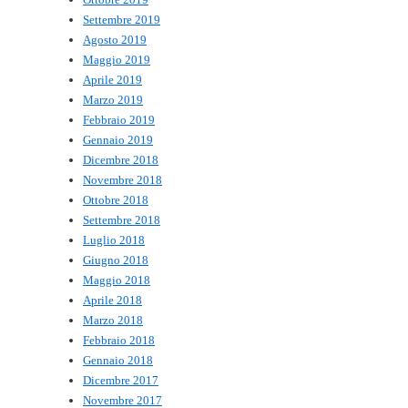
Settembre 2019
Agosto 2019
Maggio 2019
Aprile 2019
Marzo 2019
Febbraio 2019
Gennaio 2019
Dicembre 2018
Novembre 2018
Ottobre 2018
Settembre 2018
Luglio 2018
Giugno 2018
Maggio 2018
Aprile 2018
Marzo 2018
Febbraio 2018
Gennaio 2018
Dicembre 2017
Novembre 2017