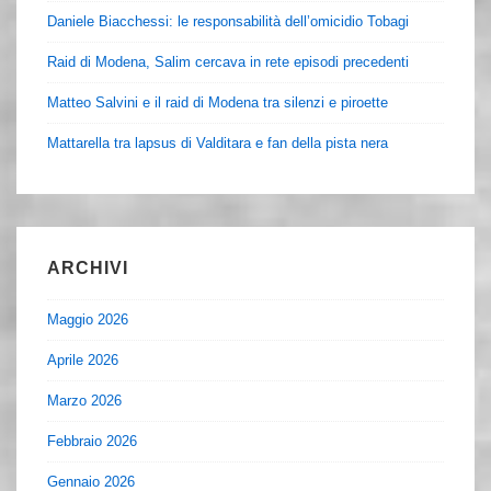
Daniele Biacchessi: le responsabilità dell’omicidio Tobagi
Raid di Modena, Salim cercava in rete episodi precedenti
Matteo Salvini e il raid di Modena tra silenzi e piroette
Mattarella tra lapsus di Valditara e fan della pista nera
ARCHIVI
Maggio 2026
Aprile 2026
Marzo 2026
Febbraio 2026
Gennaio 2026