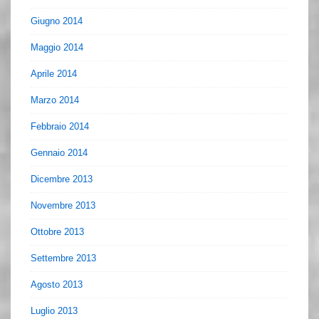
Giugno 2014
Maggio 2014
Aprile 2014
Marzo 2014
Febbraio 2014
Gennaio 2014
Dicembre 2013
Novembre 2013
Ottobre 2013
Settembre 2013
Agosto 2013
Luglio 2013