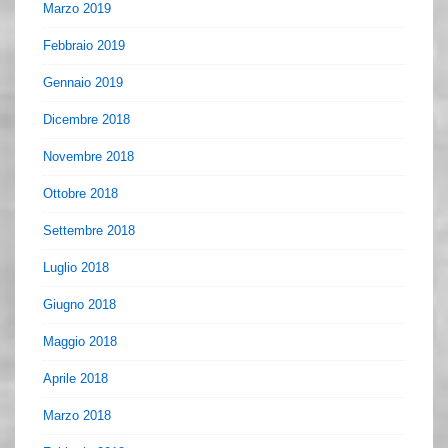
Marzo 2019
Febbraio 2019
Gennaio 2019
Dicembre 2018
Novembre 2018
Ottobre 2018
Settembre 2018
Luglio 2018
Giugno 2018
Maggio 2018
Aprile 2018
Marzo 2018