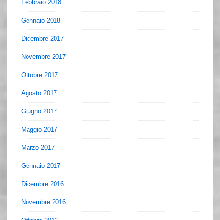
Febbraio 2018
Gennaio 2018
Dicembre 2017
Novembre 2017
Ottobre 2017
Agosto 2017
Giugno 2017
Maggio 2017
Marzo 2017
Gennaio 2017
Dicembre 2016
Novembre 2016