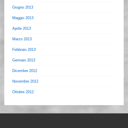
Giugno 2013
Maggio 2013
Aprile 2013
Marzo 2013
Febbraio 2013
Gennaio 2013
Dicembre 2012
Novembre 2012
Ottobre 2012