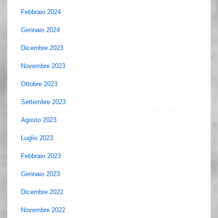
Febbraio 2024
Gennaio 2024
Dicembre 2023
Novembre 2023
Ottobre 2023
Settembre 2023
Agosto 2023
Luglio 2023
Febbraio 2023
Gennaio 2023
Dicembre 2022
Novembre 2022