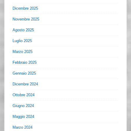
Dicembre 2025
Novembre 2025
Agosto 2025
Luglio 2025
Marzo 2025
Febbraio 2025
Gennaio 2025
Dicembre 2024
Ottobre 2024
Giugno 2024
Maggio 2024
Marzo 2024