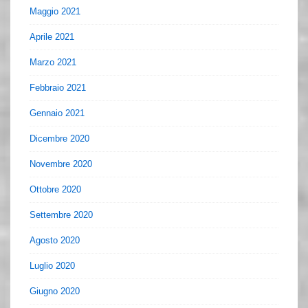
Maggio 2021
Aprile 2021
Marzo 2021
Febbraio 2021
Gennaio 2021
Dicembre 2020
Novembre 2020
Ottobre 2020
Settembre 2020
Agosto 2020
Luglio 2020
Giugno 2020