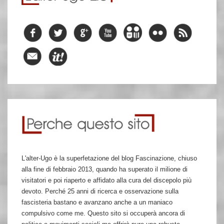
L'alter-Ugo è la superfetazione del blog Fascinazione, chiuso
alla fine di febbraio 2013, quando ha superato il milione di
visitatori e poi riaperto e affidato alla cura del discepolo più
devoto. Perché 25 anni di ricerca e osservazione sulla
fascisteria bastano e avanzano anche a un maniaco
compulsivo come me. Questo sito si occuperà ancora di