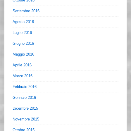
Ottobre 2016
Settembre 2016
Agosto 2016
Luglio 2016
Giugno 2016
Maggio 2016
Aprile 2016
Marzo 2016
Febbraio 2016
Gennaio 2016
Dicembre 2015
Novembre 2015
Ottobre 2015