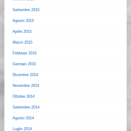
Settembre 2015
Agosto 2015
Aprile 2015
Marzo 2015
Febbraio 2015
Gennaio 2015
Dicembre 2014
Novembre 2014
Ottobre 2014
Settembre 2014
Agosto 2014
Luglio 2014