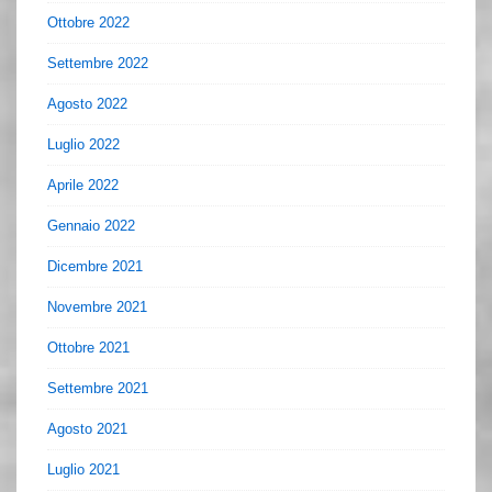
Ottobre 2022
Settembre 2022
Agosto 2022
Luglio 2022
Aprile 2022
Gennaio 2022
Dicembre 2021
Novembre 2021
Ottobre 2021
Settembre 2021
Agosto 2021
Luglio 2021