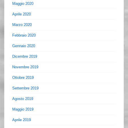
Maggio 2020
Aprile 2020
Marzo 2020
Febbraio 2020
Gennaio 2020
Dicembre 2019
Novembre 2019
Ottobre 2019
Settembre 2019
Agosto 2019
Maggio 2019
Aprile 2019