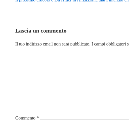
Lascia un commento
Il tuo indirizzo email non sarà pubblicato.
I campi obbligatori 
Commento
*