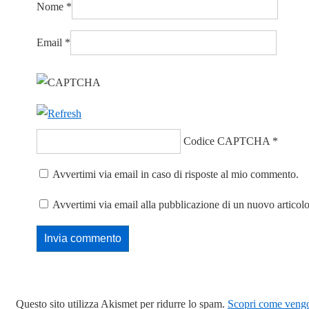
Nome
*
Email
*
Codice CAPTCHA
*
Avvertimi via email in caso di risposte al mio commento.
Avvertimi via email alla pubblicazione di un nuovo articolo
Questo sito utilizza Akismet per ridurre lo spam.
Scopri come vengon