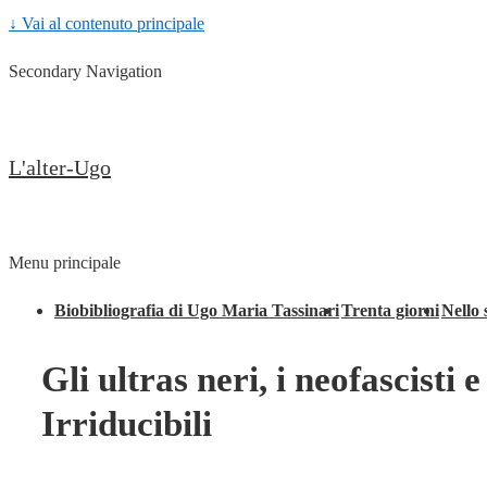
↓ Vai al contenuto principale
Secondary Navigation
L'alter-Ugo
Menu principale
Biobibliografia di Ugo Maria Tassinari
Trenta giorni
Nello 
Gli ultras neri, i neofascisti 
Irriducibili