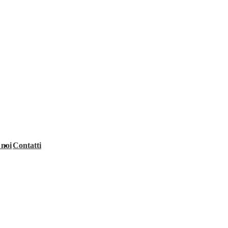
 noi
Contatti