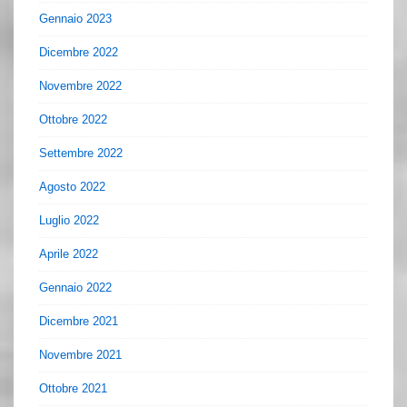
Gennaio 2023
Dicembre 2022
Novembre 2022
Ottobre 2022
Settembre 2022
Agosto 2022
Luglio 2022
Aprile 2022
Gennaio 2022
Dicembre 2021
Novembre 2021
Ottobre 2021