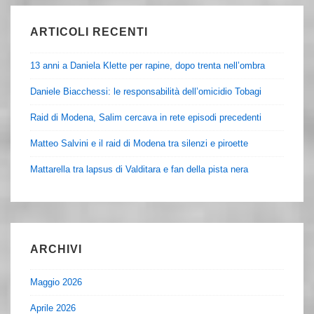
ARTICOLI RECENTI
13 anni a Daniela Klette per rapine, dopo trenta nell’ombra
Daniele Biacchessi: le responsabilità dell’omicidio Tobagi
Raid di Modena, Salim cercava in rete episodi precedenti
Matteo Salvini e il raid di Modena tra silenzi e piroette
Mattarella tra lapsus di Valditara e fan della pista nera
ARCHIVI
Maggio 2026
Aprile 2026