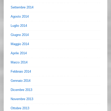
Settembre 2014
Agosto 2014
Luglio 2014
Giugno 2014
Maggio 2014
Aprile 2014
Marzo 2014
Febbraio 2014
Gennaio 2014
Dicembre 2013
Novembre 2013
Ottobre 2013