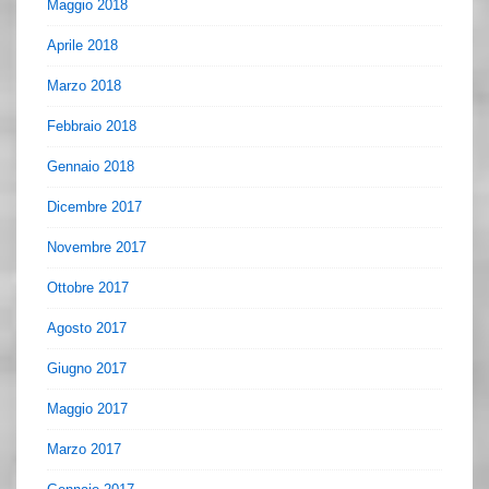
Maggio 2018
Aprile 2018
Marzo 2018
Febbraio 2018
Gennaio 2018
Dicembre 2017
Novembre 2017
Ottobre 2017
Agosto 2017
Giugno 2017
Maggio 2017
Marzo 2017