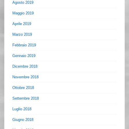
Agosto 2019
Maggio 2019
Aprile 2019
Marzo 2019
Febbraio 2019
Gennaio 2019
Dicembre 2018
Novembre 2018
Ottobre 2018
Settembre 2018
Luglio 2018
Giugno 2018