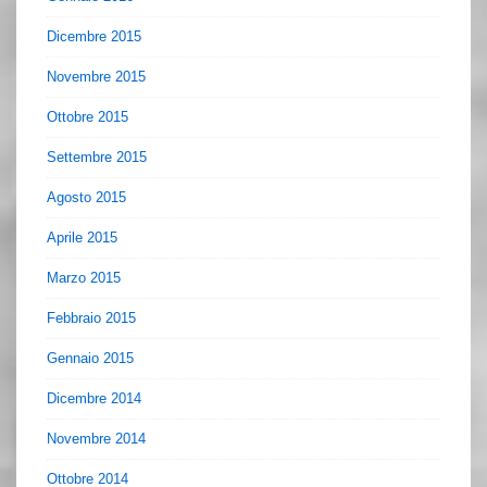
Dicembre 2015
Novembre 2015
Ottobre 2015
Settembre 2015
Agosto 2015
Aprile 2015
Marzo 2015
Febbraio 2015
Gennaio 2015
Dicembre 2014
Novembre 2014
Ottobre 2014