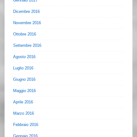
Gennaio 2017
Dicembre 2016
Novembre 2016
Ottobre 2016
Settembre 2016
Agosto 2016
Luglio 2016
Giugno 2016
Maggio 2016
Aprile 2016
Marzo 2016
Febbraio 2016
Gennaio 2016