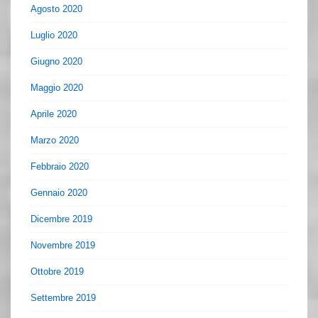
Agosto 2020
Luglio 2020
Giugno 2020
Maggio 2020
Aprile 2020
Marzo 2020
Febbraio 2020
Gennaio 2020
Dicembre 2019
Novembre 2019
Ottobre 2019
Settembre 2019