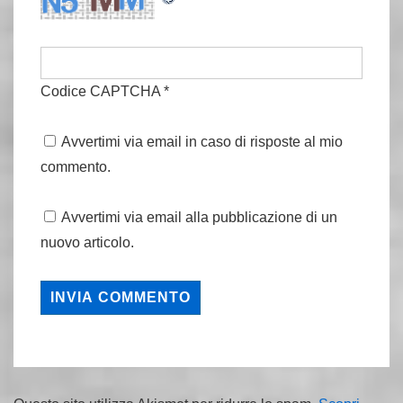
Codice CAPTCHA
*
Avvertimi via email in caso di risposte al mio
commento.
Avvertimi via email alla pubblicazione di un
nuovo articolo.