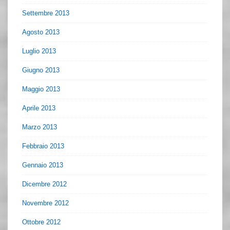
Settembre 2013
Agosto 2013
Luglio 2013
Giugno 2013
Maggio 2013
Aprile 2013
Marzo 2013
Febbraio 2013
Gennaio 2013
Dicembre 2012
Novembre 2012
Ottobre 2012