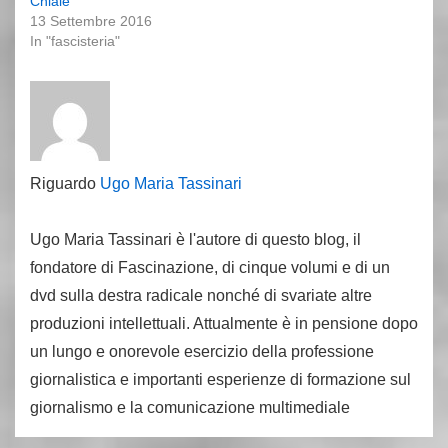
Chiaie
13 Settembre 2016
In "fascisteria"
Riguardo
Ugo Maria Tassinari
Ugo Maria Tassinari è l'autore di questo blog, il
fondatore di Fascinazione, di cinque volumi e di un
dvd sulla destra radicale nonché di svariate altre
produzioni intellettuali. Attualmente è in pensione dopo
un lungo e onorevole esercizio della professione
giornalistica e importanti esperienze di formazione sul
giornalismo e la comunicazione multimediale