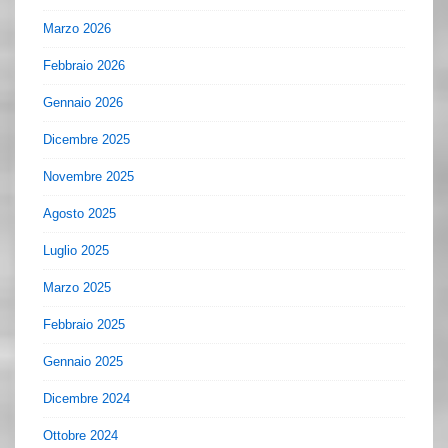
Marzo 2026
Febbraio 2026
Gennaio 2026
Dicembre 2025
Novembre 2025
Agosto 2025
Luglio 2025
Marzo 2025
Febbraio 2025
Gennaio 2025
Dicembre 2024
Ottobre 2024