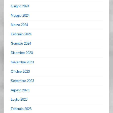
Giugno 2024
Maggio 2024
Marzo 2024
Febbraio 2024
Gennaio 2024
Dicembre 2023
Novembre 2023
Ottobre 2023
Settembre 2023
Agosto 2023
Luglio 2023
Febbraio 2023