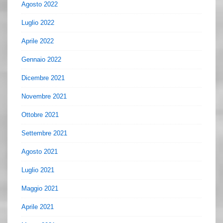
Agosto 2022
Luglio 2022
Aprile 2022
Gennaio 2022
Dicembre 2021
Novembre 2021
Ottobre 2021
Settembre 2021
Agosto 2021
Luglio 2021
Maggio 2021
Aprile 2021