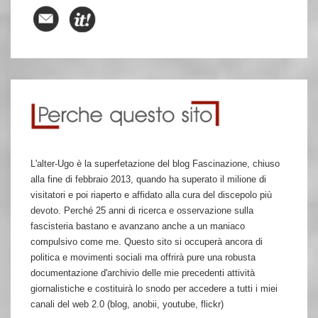
L'alter-Ugo è la superfetazione del blog Fascinazione, chiuso
alla fine di febbraio 2013, quando ha superato il milione di
visitatori e poi riaperto e affidato alla cura del discepolo più
devoto. Perché 25 anni di ricerca e osservazione sulla
fascisteria bastano e avanzano anche a un maniaco
compulsivo come me. Questo sito si occuperà ancora di
politica e movimenti sociali ma offrirà pure una robusta
documentazione d'archivio delle mie precedenti attività
giornalistiche e costituirà lo snodo per accedere a tutti i miei
canali del web 2.0 (blog, anobii, youtube, flickr)