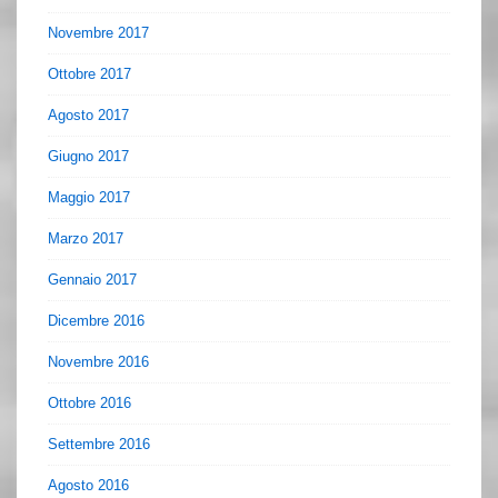
Novembre 2017
Ottobre 2017
Agosto 2017
Giugno 2017
Maggio 2017
Marzo 2017
Gennaio 2017
Dicembre 2016
Novembre 2016
Ottobre 2016
Settembre 2016
Agosto 2016