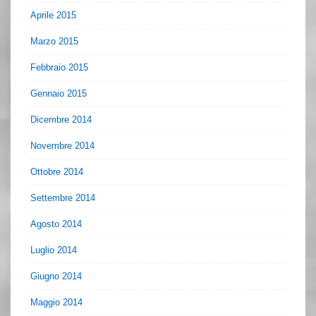
Aprile 2015
Marzo 2015
Febbraio 2015
Gennaio 2015
Dicembre 2014
Novembre 2014
Ottobre 2014
Settembre 2014
Agosto 2014
Luglio 2014
Giugno 2014
Maggio 2014