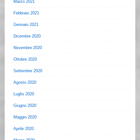
Marzo 2021
Febbraio 2021
Gennaio 2021
Dicembre 2020
Novembre 2020
Ottobre 2020
Settembre 2020
Agosto 2020
Luglio 2020
Giugno 2020
Maggio 2020
Aprile 2020