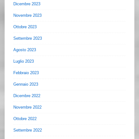
Dicembre 2023
Novembre 2023
Ottobre 2023
Settembre 2023
Agosto 2023
Luglio 2023
Febbraio 2023
Gennaio 2023
Dicembre 2022
Novembre 2022
Ottobre 2022
Settembre 2022