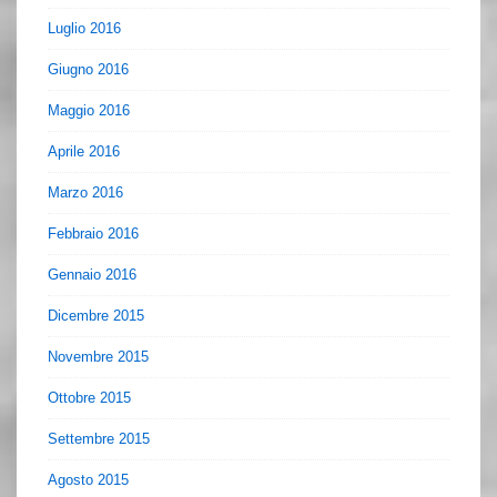
Luglio 2016
Giugno 2016
Maggio 2016
Aprile 2016
Marzo 2016
Febbraio 2016
Gennaio 2016
Dicembre 2015
Novembre 2015
Ottobre 2015
Settembre 2015
Agosto 2015