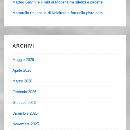
Matteo Salvini e il raid di Modena tra silenzi e piroette
Mattarella tra lapsus di Valditara e fan della pista nera
ARCHIVI
Maggio 2026
Aprile 2026
Marzo 2026
Febbraio 2026
Gennaio 2026
Dicembre 2025
Novembre 2025