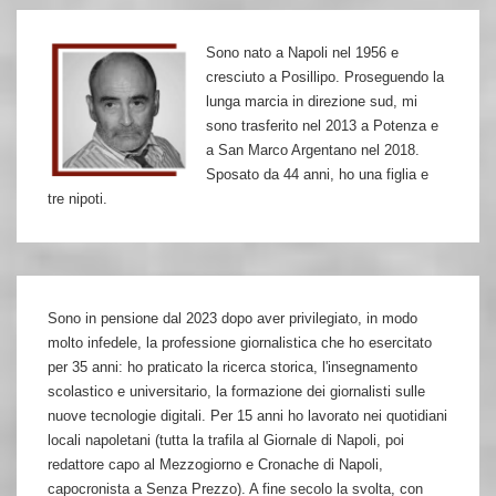
Sono nato a Napoli nel 1956 e
cresciuto a Posillipo. Proseguendo la
lunga marcia in direzione sud, mi
sono trasferito nel 2013 a Potenza e
a San Marco Argentano nel 2018.
Sposato da 44 anni, ho una figlia e
tre nipoti.
Sono in pensione dal 2023 dopo aver privilegiato, in modo
molto infedele, la professione giornalistica che ho esercitato
per 35 anni: ho praticato la ricerca storica, l'insegnamento
scolastico e universitario, la formazione dei giornalisti sulle
nuove tecnologie digitali. Per 15 anni ho lavorato nei quotidiani
locali napoletani (tutta la trafila al Giornale di Napoli, poi
redattore capo al Mezzogiorno e Cronache di Napoli,
capocronista a Senza Prezzo). A fine secolo la svolta, con