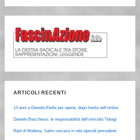
ARTICOLI RECENTI
13 anni a Daniela Klette per rapine, dopo trenta nell’ombra
Daniele Biacchessi: le responsabilità dell’omicidio Tobagi
Raid di Modena, Salim cercava in rete episodi precedenti