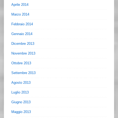
Aprile 2014
Marzo 2014
Febbraio 2014
Gennaio 2014
Dicembre 2013
Novembre 2013
Ottobre 2013
Settembre 2013
Agosto 2013
Luglio 2013
Giugno 2013
Maggio 2013