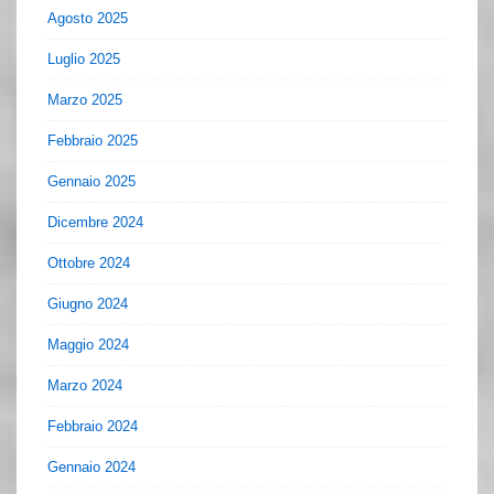
Agosto 2025
Luglio 2025
Marzo 2025
Febbraio 2025
Gennaio 2025
Dicembre 2024
Ottobre 2024
Giugno 2024
Maggio 2024
Marzo 2024
Febbraio 2024
Gennaio 2024