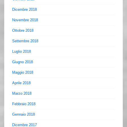
Dicembre 2018
Novembre 2018
Ottobre 2018
Settembre 2018
Luglio 2018
Giugno 2018
Maggio 2018
Aprile 2018
Marzo 2018
Febbraio 2018
Gennaio 2018
Dicembre 2017