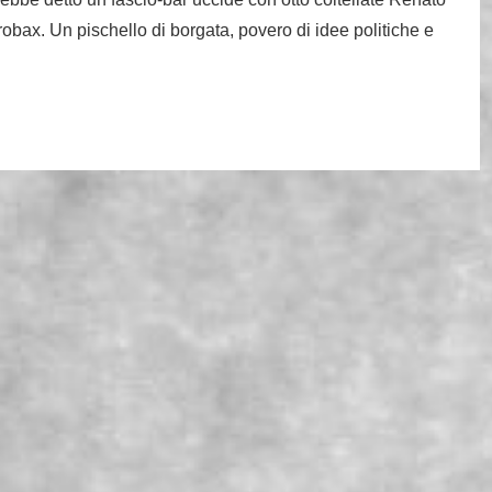
obax. Un pischello di borgata, povero di idee politiche e