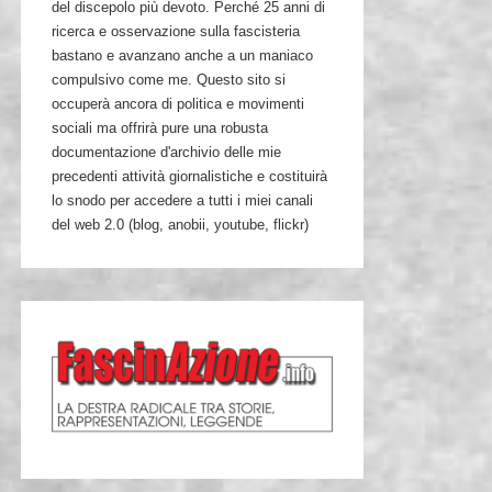
del discepolo più devoto. Perché 25 anni di
ricerca e osservazione sulla fascisteria
bastano e avanzano anche a un maniaco
compulsivo come me. Questo sito si
occuperà ancora di politica e movimenti
sociali ma offrirà pure una robusta
documentazione d'archivio delle mie
precedenti attività giornalistiche e costituirà
lo snodo per accedere a tutti i miei canali
del web 2.0 (blog, anobii, youtube, flickr)