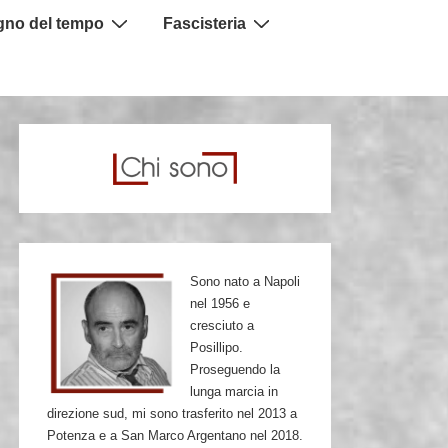
igno del tempo
Fascisteria
Sono nato a Napoli
nel 1956 e
cresciuto a
Posillipo.
Proseguendo la
lunga marcia in
direzione sud, mi sono trasferito nel 2013 a
Potenza e a San Marco Argentano nel 2018.