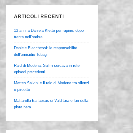
ARTICOLI RECENTI
13 anni a Daniela Klette per rapine, dopo
trenta nell’ombra
Daniele Biacchessi: le responsabilità
dell’omicidio Tobagi
Raid di Modena, Salim cercava in rete
episodi precedenti
Matteo Salvini e il raid di Modena tra silenzi
e piroette
Mattarella tra lapsus di Valditara e fan della
pista nera