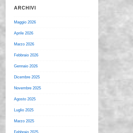
ARCHIVI
Maggio 2026
Aprile 2026
Marzo 2026
Febbraio 2026
Gennaio 2026
Dicembre 2025
Novembre 2025
Agosto 2025
Luglio 2025
Marzo 2025
Febbraio 2025