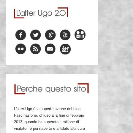
L'alter-Ugo è la superfetazione del blog
Fascinazione, chiuso alla fine di febbraio
2013, quando ha superato il milione di
visitatori e poi riaperto e affidato alla cura