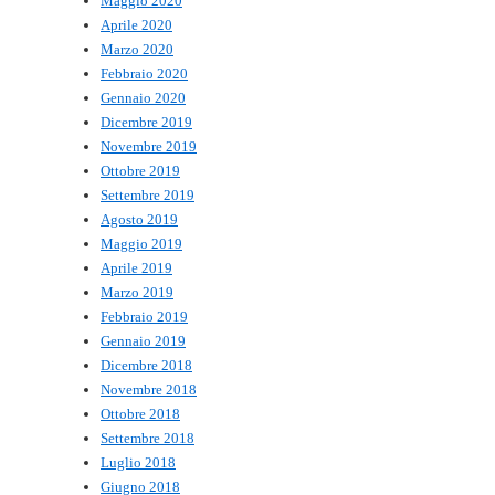
Maggio 2020
Aprile 2020
Marzo 2020
Febbraio 2020
Gennaio 2020
Dicembre 2019
Novembre 2019
Ottobre 2019
Settembre 2019
Agosto 2019
Maggio 2019
Aprile 2019
Marzo 2019
Febbraio 2019
Gennaio 2019
Dicembre 2018
Novembre 2018
Ottobre 2018
Settembre 2018
Luglio 2018
Giugno 2018