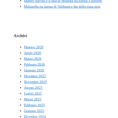
Matteo Salvini e il raid di Modena tra silenzi e piroette
Mattarella tra lapsus di Valditara e fan della pista nera
Archivi
Maggio 2026
Aprile 2026
Marzo 2026
Febbraio 2026
Gennaio 2026
Dicembre 2025
Novembre 2025
Agosto 2025
Luglio 2025
Marzo 2025
Febbraio 2025
Gennaio 2025
Dicembre 2024