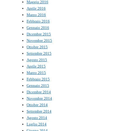
Maggio 2016
Aprile 2016
Marzo 2016
Febbraio 2016
Gennaio 2016
Dicembre 2015
Novembre 2015
Ottobre 2015
Settembre 2015
Agosto 2015
Aprile 2015
Marzo 2015
Febbraio 2015
Gennaio 2015
Dicembre 2014
Novembre 2014
Ottobre 2014
Settembre 2014
Agosto 2014
Luglio 2014
Giugno 2014