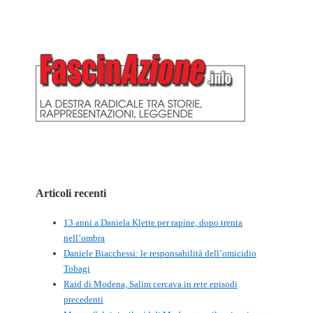
Articoli recenti
13 anni a Daniela Klette per rapine, dopo trenta
nell’ombra
Daniele Biacchessi: le responsabilità dell’omicidio
Tobagi
Raid di Modena, Salim cercava in rete episodi
precedenti