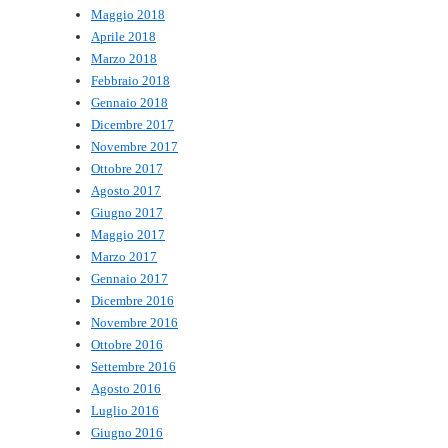
Maggio 2018
Aprile 2018
Marzo 2018
Febbraio 2018
Gennaio 2018
Dicembre 2017
Novembre 2017
Ottobre 2017
Agosto 2017
Giugno 2017
Maggio 2017
Marzo 2017
Gennaio 2017
Dicembre 2016
Novembre 2016
Ottobre 2016
Settembre 2016
Agosto 2016
Luglio 2016
Giugno 2016