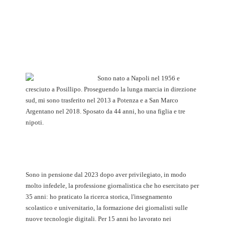
Sono nato a Napoli nel 1956 e
cresciuto a Posillipo. Proseguendo la lunga marcia in direzione
sud, mi sono trasferito nel 2013 a Potenza e a San Marco
Argentano nel 2018. Sposato da 44 anni, ho una figlia e tre
nipoti.
Sono in pensione dal 2023 dopo aver privilegiato, in modo
molto infedele, la professione giornalistica che ho esercitato per
35 anni: ho praticato la ricerca storica, l'insegnamento
scolastico e universitario, la formazione dei giornalisti sulle
nuove tecnologie digitali. Per 15 anni ho lavorato nei