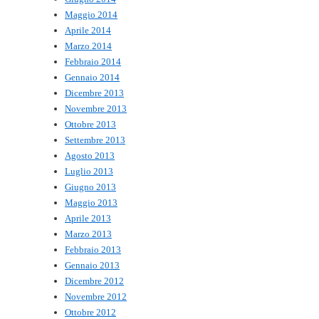
Maggio 2014
Aprile 2014
Marzo 2014
Febbraio 2014
Gennaio 2014
Dicembre 2013
Novembre 2013
Ottobre 2013
Settembre 2013
Agosto 2013
Luglio 2013
Giugno 2013
Maggio 2013
Aprile 2013
Marzo 2013
Febbraio 2013
Gennaio 2013
Dicembre 2012
Novembre 2012
Ottobre 2012