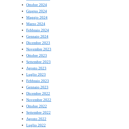
Ottobre 2024
Giugno 2024
Maggio 2024
Marzo 2024
Febbraio 2024
Gennaio 2024
Dicembre 2023
Novembre 2023
Ottobre 2023
Settembre 2023
Agosto 2023
Luglio 2023
Febbraio 2023
Gennaio 2023
Dicembre 2022
Novembre 2022
Ottobre 2022
Settembre 2022
Agosto 2022
Luglio 2022