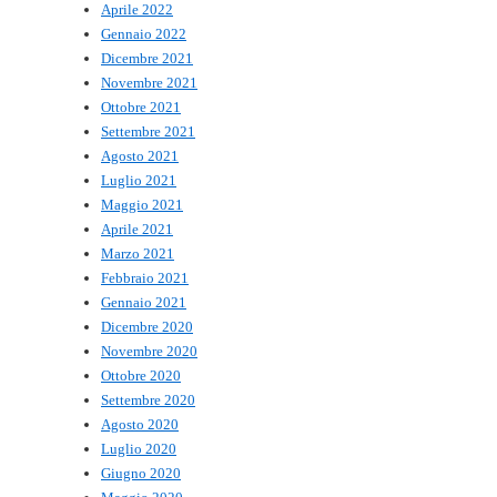
Aprile 2022
Gennaio 2022
Dicembre 2021
Novembre 2021
Ottobre 2021
Settembre 2021
Agosto 2021
Luglio 2021
Maggio 2021
Aprile 2021
Marzo 2021
Febbraio 2021
Gennaio 2021
Dicembre 2020
Novembre 2020
Ottobre 2020
Settembre 2020
Agosto 2020
Luglio 2020
Giugno 2020