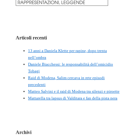
Articoli recenti
13 anni a Daniela Klette per rapine, dopo trenta
nell’ombra
Daniele Biacchessi: le responsabilità dell’omicidio
Tobagi
Raid di Modena, Salim cercava in rete episodi
precedenti
Matteo Salvini e il raid di Modena tra silenzi e piroette
Mattarella tra lapsus di Valditara e fan della pista nera
Archivi