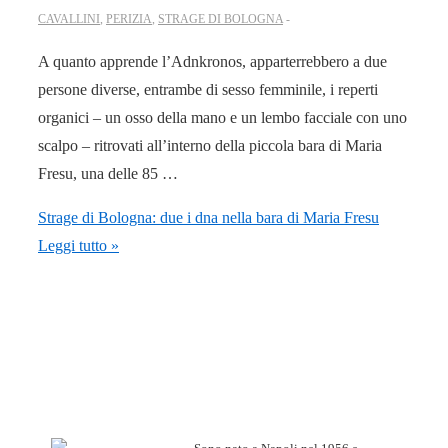
CAVALLINI
,
PERIZIA
,
STRAGE DI BOLOGNA
A quanto apprende l’Adnkronos, apparterrebbero a due
persone diverse, entrambe di sesso femminile, i reperti
organici – un osso della mano e un lembo facciale con uno
scalpo – ritrovati all’interno della piccola bara di Maria
Fresu, una delle 85 …
Strage di Bologna: due i dna nella bara di Maria Fresu
Leggi tutto »