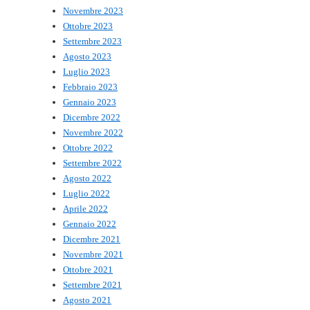
Novembre 2023
Ottobre 2023
Settembre 2023
Agosto 2023
Luglio 2023
Febbraio 2023
Gennaio 2023
Dicembre 2022
Novembre 2022
Ottobre 2022
Settembre 2022
Agosto 2022
Luglio 2022
Aprile 2022
Gennaio 2022
Dicembre 2021
Novembre 2021
Ottobre 2021
Settembre 2021
Agosto 2021