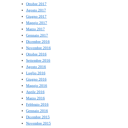
Ottobre 2017
Agosto 2017
Giugno 2017
Maggio 2017
Marzo 2017
Gennaio 2017
Dicembre 2016
Novembre 2016
Ottobre 2016
Settembre 2016
Agosto 2016
Luglio 2016
Giugno 2016
Maggio 2016
Aprile 2016
Marzo 2016
Febbraio 2016
Gennaio 2016
Dicembre 2015
Novembre 2015