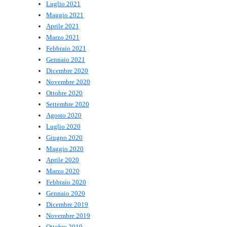
Luglio 2021
Maggio 2021
Aprile 2021
Marzo 2021
Febbraio 2021
Gennaio 2021
Dicembre 2020
Novembre 2020
Ottobre 2020
Settembre 2020
Agosto 2020
Luglio 2020
Giugno 2020
Maggio 2020
Aprile 2020
Marzo 2020
Febbraio 2020
Gennaio 2020
Dicembre 2019
Novembre 2019
Ottobre 2019