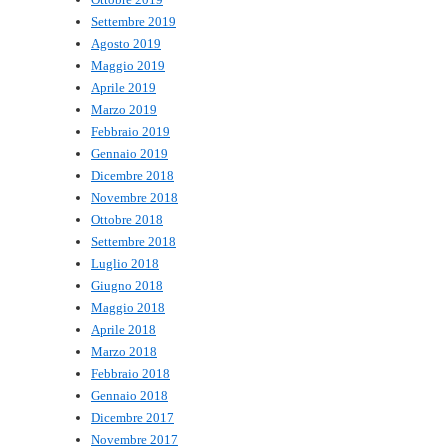
Settembre 2019
Agosto 2019
Maggio 2019
Aprile 2019
Marzo 2019
Febbraio 2019
Gennaio 2019
Dicembre 2018
Novembre 2018
Ottobre 2018
Settembre 2018
Luglio 2018
Giugno 2018
Maggio 2018
Aprile 2018
Marzo 2018
Febbraio 2018
Gennaio 2018
Dicembre 2017
Novembre 2017