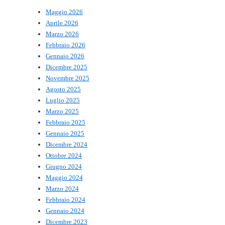
Maggio 2026
Aprile 2026
Marzo 2026
Febbraio 2026
Gennaio 2026
Dicembre 2025
Novembre 2025
Agosto 2025
Luglio 2025
Marzo 2025
Febbraio 2025
Gennaio 2025
Dicembre 2024
Ottobre 2024
Giugno 2024
Maggio 2024
Marzo 2024
Febbraio 2024
Gennaio 2024
Dicembre 2023