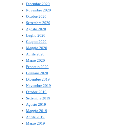
Dicembre 2020
Novembre 2020
Ottobre 2020
Settembre 2020
Agosto 2020
Luglio 2020
Giugno 2020
Maggio 2020
Aprile 2020
Marzo 2020
Febbraio 2020
Gennaio 2020
Dicembre 2019
Novembre 2019
Ottobre 2019
Settembre 2019
Agosto 2019
Maggio 2019
Aprile 2019
Marzo 2019