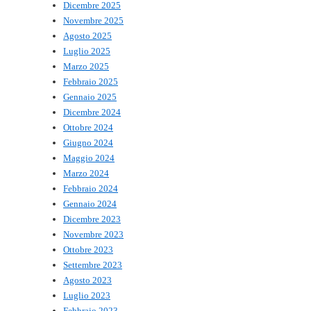
Dicembre 2025
Novembre 2025
Agosto 2025
Luglio 2025
Marzo 2025
Febbraio 2025
Gennaio 2025
Dicembre 2024
Ottobre 2024
Giugno 2024
Maggio 2024
Marzo 2024
Febbraio 2024
Gennaio 2024
Dicembre 2023
Novembre 2023
Ottobre 2023
Settembre 2023
Agosto 2023
Luglio 2023
Febbraio 2023