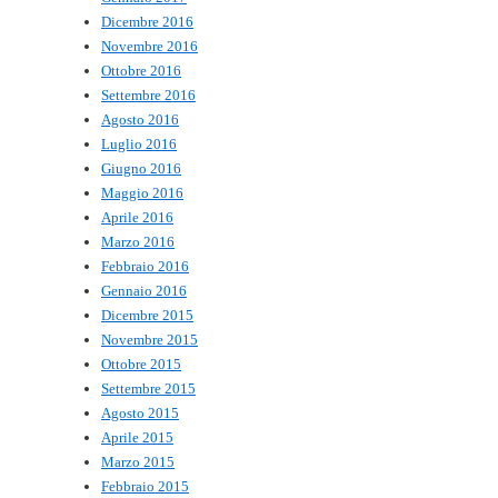
Dicembre 2016
Novembre 2016
Ottobre 2016
Settembre 2016
Agosto 2016
Luglio 2016
Giugno 2016
Maggio 2016
Aprile 2016
Marzo 2016
Febbraio 2016
Gennaio 2016
Dicembre 2015
Novembre 2015
Ottobre 2015
Settembre 2015
Agosto 2015
Aprile 2015
Marzo 2015
Febbraio 2015