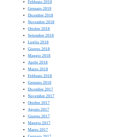
Febbraio 2019
Gennaio 2019
Dicembre 2018
Novembre 2018
Ottobre 2018
Settembre 2018
Luglio 2018
Giugno 2018
Maggio 2018
Aprile 2018
Marzo 2018
Febbraio 2018
Gennaio 2018
Dicembre 2017
Novembre 2017
Ottobre 2017
Agosto 2017
Giugno 2017
Maggio 2017
Marzo 2017
Gennaio 2017