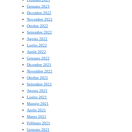
Gennaio 2023
Dicembre 2022
Novembre 2022
Ottobre 2022
Settembre 2022
Agosto 2022
Luglio 2022
Aprile 2022
Gennaio 2022
Dicembre 2021
Novembre 2021
Ottobre 2021
Settembre 2021
Agosto 2021
Luglio 2021
Maggio 2021
Aprile 2021
Marzo 2021
Febbraio 2021
Gennaio 2021