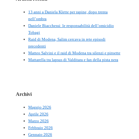
13 anni a Daniela Klette per rapine, dopo trenta
nell’ombra
Daniele Biacchessi: le responsabilità dell’omicidio
Tobagi
Raid di Modena, Salim cercava in rete episodi
precedenti
Matteo Salvini e il raid di Modena tra silenzi e piroette
Mattarella tra lapsus di Valditara e fan della pista nera
Archivi
Maggio 2026
Aprile 2026
Marzo 2026
Febbraio 2026
Gennaio 2026