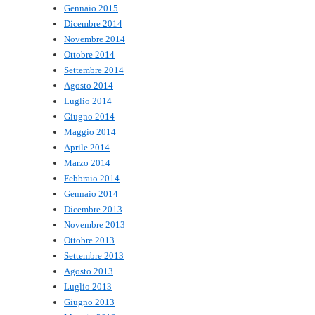
Gennaio 2015
Dicembre 2014
Novembre 2014
Ottobre 2014
Settembre 2014
Agosto 2014
Luglio 2014
Giugno 2014
Maggio 2014
Aprile 2014
Marzo 2014
Febbraio 2014
Gennaio 2014
Dicembre 2013
Novembre 2013
Ottobre 2013
Settembre 2013
Agosto 2013
Luglio 2013
Giugno 2013