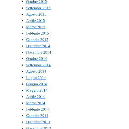
Ottobre 2015
Settembre 2015
Agosto 2015
Aprile 2015
Marzo 2015
Febbraio 2015
Gennaio 2015
Dicembre 2014
Novembre 2014
Ottobre 2014
Settembre 2014
Agosto 2014
Luglio 2014
Giugno 2014
Maggio 2014
Aprile 2014
Marzo 2014
Febbraio 2014
Gennaio 2014
Dicembre 2013
Novembre 2013