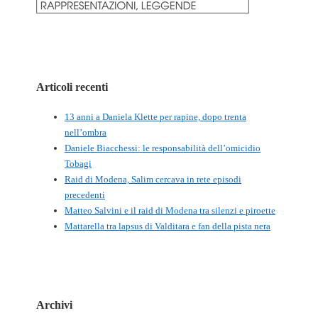
Articoli recenti
13 anni a Daniela Klette per rapine, dopo trenta
nell’ombra
Daniele Biacchessi: le responsabilità dell’omicidio
Tobagi
Raid di Modena, Salim cercava in rete episodi
precedenti
Matteo Salvini e il raid di Modena tra silenzi e piroette
Mattarella tra lapsus di Valditara e fan della pista nera
Archivi