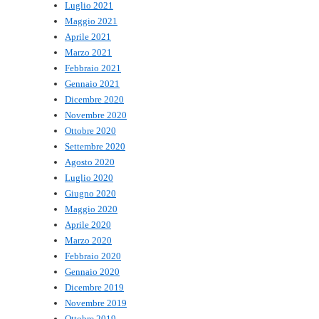
Luglio 2021
Maggio 2021
Aprile 2021
Marzo 2021
Febbraio 2021
Gennaio 2021
Dicembre 2020
Novembre 2020
Ottobre 2020
Settembre 2020
Agosto 2020
Luglio 2020
Giugno 2020
Maggio 2020
Aprile 2020
Marzo 2020
Febbraio 2020
Gennaio 2020
Dicembre 2019
Novembre 2019
Ottobre 2019