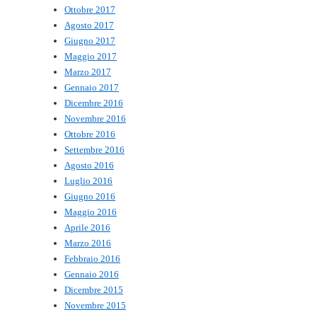
Ottobre 2017
Agosto 2017
Giugno 2017
Maggio 2017
Marzo 2017
Gennaio 2017
Dicembre 2016
Novembre 2016
Ottobre 2016
Settembre 2016
Agosto 2016
Luglio 2016
Giugno 2016
Maggio 2016
Aprile 2016
Marzo 2016
Febbraio 2016
Gennaio 2016
Dicembre 2015
Novembre 2015