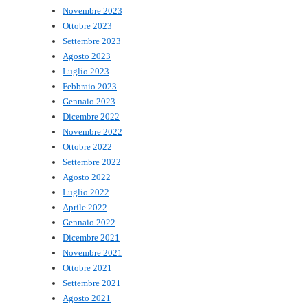
Novembre 2023
Ottobre 2023
Settembre 2023
Agosto 2023
Luglio 2023
Febbraio 2023
Gennaio 2023
Dicembre 2022
Novembre 2022
Ottobre 2022
Settembre 2022
Agosto 2022
Luglio 2022
Aprile 2022
Gennaio 2022
Dicembre 2021
Novembre 2021
Ottobre 2021
Settembre 2021
Agosto 2021