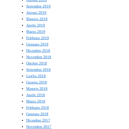
Settembre 2019
Agosto 2019
Maggio 2019
Aprile 2019
Marzo 2019
Febbraio 2019
Gennaio 2019
Dicembre 2018
Novembre 2018
Ottobre 2018
Settembre 2018
Luglio 2018
Giugno 2018
Maggio 2018
Aprile 2018
Marzo 2018
Febbraio 2018
Gennaio 2018
Dicembre 2017
Novembre 2017