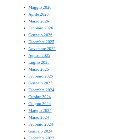
Maggio 2026
Aprile 2026
Marzo 2026
Febbraio 2026
Gennaio 2026
Dicembre 2025
Novembre 2025
Agosto 2025
Luglio 2025
Marzo 2025
Febbraio 2025
Gennaio 2025
Dicembre 2024
Ottobre 2024
Giugno 2024
Maggio 2024
Marzo 2024
Febbraio 2024
Gennaio 2024
Dicembre 2023