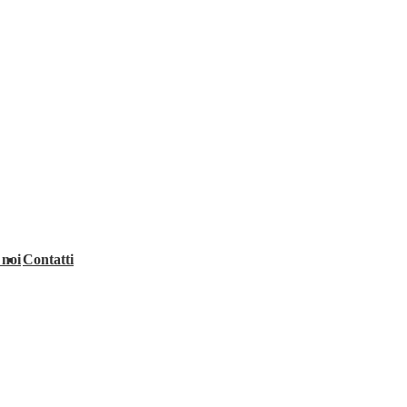
 noi
Contatti