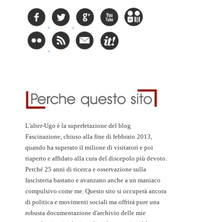
L'alter-Ugo è la superfetazione del blog
Fascinazione, chiuso alla fine di febbraio 2013,
quando ha superato il milione di visitatori e poi
riaperto e affidato alla cura del discepolo più devoto.
Perché 25 anni di ricerca e osservazione sulla
fascisteria bastano e avanzano anche a un maniaco
compulsivo come me. Questo sito si occuperà ancora
di politica e movimenti sociali ma offrirà pure una
robusta documentazione d'archivio delle mie