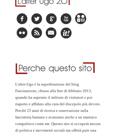
L'alter-Ugo è la superfetazione del blog
Fascinazione, chiuso alla fine di febbraio 2013,
quando ha superato il milione di visitatori e poi
riaperto e affidato alla cura del discepolo più devoto.
Perché 25 anni di ricerca e osservazione sulla
fascisteria bastano e avanzano anche a un maniaco
compulsivo come me. Questo sito si occuperà ancora
di politica e movimenti sociali ma offrirà pure una