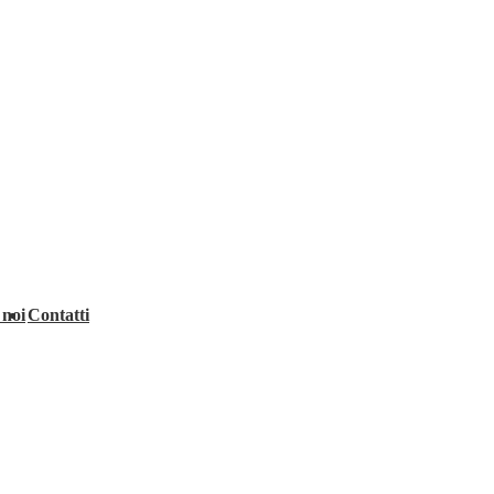
 noi
Contatti