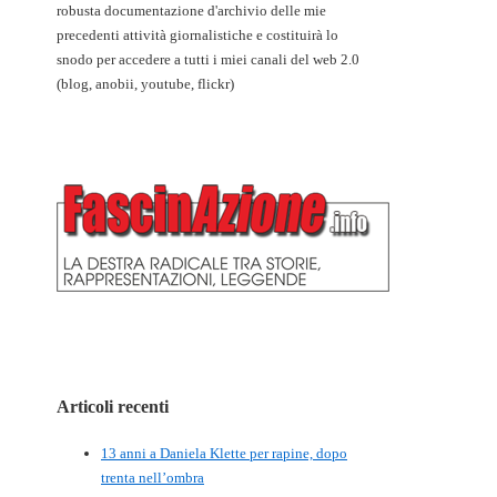
robusta documentazione d'archivio delle mie
precedenti attività giornalistiche e costituirà lo
snodo per accedere a tutti i miei canali del web 2.0
(blog, anobii, youtube, flickr)
Articoli recenti
13 anni a Daniela Klette per rapine, dopo
trenta nell’ombra