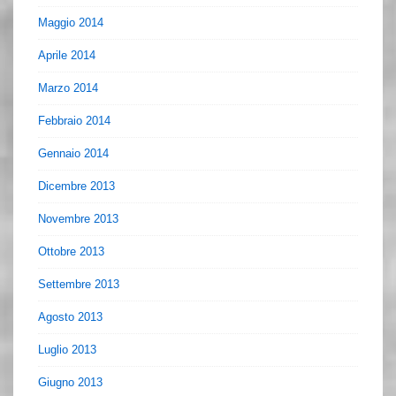
Maggio 2014
Aprile 2014
Marzo 2014
Febbraio 2014
Gennaio 2014
Dicembre 2013
Novembre 2013
Ottobre 2013
Settembre 2013
Agosto 2013
Luglio 2013
Giugno 2013