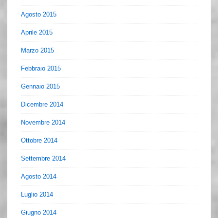
Agosto 2015
Aprile 2015
Marzo 2015
Febbraio 2015
Gennaio 2015
Dicembre 2014
Novembre 2014
Ottobre 2014
Settembre 2014
Agosto 2014
Luglio 2014
Giugno 2014