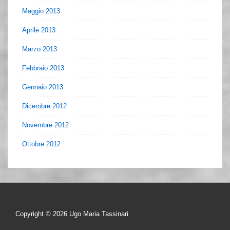
Maggio 2013
Aprile 2013
Marzo 2013
Febbraio 2013
Gennaio 2013
Dicembre 2012
Novembre 2012
Ottobre 2012
Copyright © 2026
Ugo Maria Tassinari