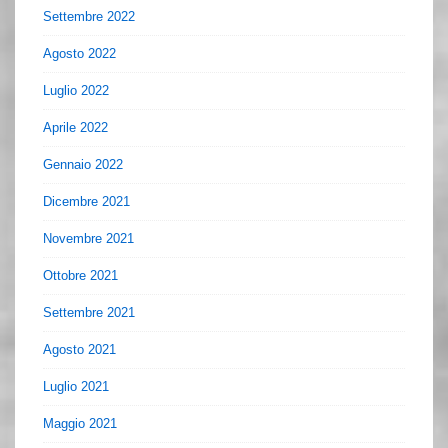
Settembre 2022
Agosto 2022
Luglio 2022
Aprile 2022
Gennaio 2022
Dicembre 2021
Novembre 2021
Ottobre 2021
Settembre 2021
Agosto 2021
Luglio 2021
Maggio 2021