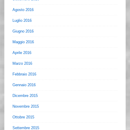
Agosto 2016
Luglio 2016
Giugno 2016
Maggio 2016
Aprile 2016
Marzo 2016
Febbraio 2016
Gennaio 2016
Dicembre 2015
Novembre 2015
Ottobre 2015
Settembre 2015