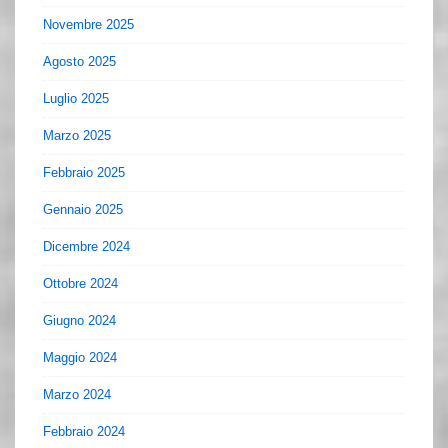
Novembre 2025
Agosto 2025
Luglio 2025
Marzo 2025
Febbraio 2025
Gennaio 2025
Dicembre 2024
Ottobre 2024
Giugno 2024
Maggio 2024
Marzo 2024
Febbraio 2024