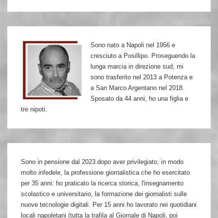
Sono nato a Napoli nel 1956 e
cresciuto a Posillipo. Proseguendo la
lunga marcia in direzione sud, mi
sono trasferito nel 2013 a Potenza e
a San Marco Argentano nel 2018.
Sposato da 44 anni, ho una figlia e
tre nipoti.
Sono in pensione dal 2023 dopo aver privilegiato, in modo
molto infedele, la professione giornalistica che ho esercitato
per 35 anni: ho praticato la ricerca storica, l'insegnamento
scolastico e universitario, la formazione dei giornalisti sulle
nuove tecnologie digitali. Per 15 anni ho lavorato nei quotidiani
locali napoletani (tutta la trafila al Giornale di Napoli, poi