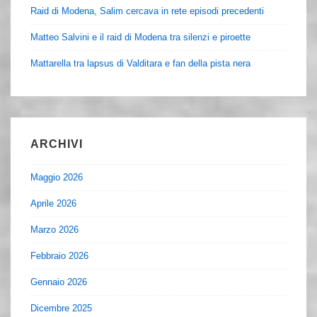
Raid di Modena, Salim cercava in rete episodi precedenti
Matteo Salvini e il raid di Modena tra silenzi e piroette
Mattarella tra lapsus di Valditara e fan della pista nera
ARCHIVI
Maggio 2026
Aprile 2026
Marzo 2026
Febbraio 2026
Gennaio 2026
Dicembre 2025