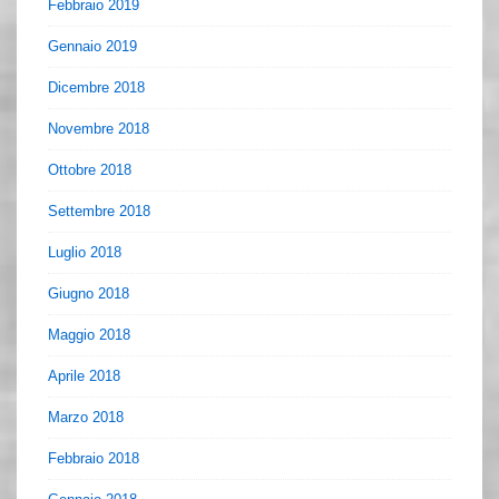
Febbraio 2019
Gennaio 2019
Dicembre 2018
Novembre 2018
Ottobre 2018
Settembre 2018
Luglio 2018
Giugno 2018
Maggio 2018
Aprile 2018
Marzo 2018
Febbraio 2018