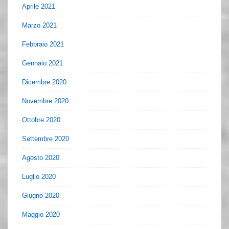
Aprile 2021
Marzo 2021
Febbraio 2021
Gennaio 2021
Dicembre 2020
Novembre 2020
Ottobre 2020
Settembre 2020
Agosto 2020
Luglio 2020
Giugno 2020
Maggio 2020