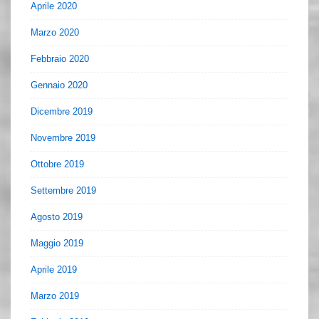
Aprile 2020
Marzo 2020
Febbraio 2020
Gennaio 2020
Dicembre 2019
Novembre 2019
Ottobre 2019
Settembre 2019
Agosto 2019
Maggio 2019
Aprile 2019
Marzo 2019