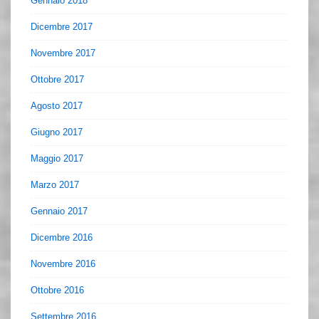
Gennaio 2018
Dicembre 2017
Novembre 2017
Ottobre 2017
Agosto 2017
Giugno 2017
Maggio 2017
Marzo 2017
Gennaio 2017
Dicembre 2016
Novembre 2016
Ottobre 2016
Settembre 2016