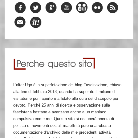
L'alter-Ugo è la superfetazione del blog Fascinazione, chiuso
alla fine di febbraio 2013, quando ha superato il milione di
visitatori e poi riaperto e affidato alla cura del discepolo più
devoto. Perché 25 anni di ricerca e osservazione sulla
fascisteria bastano e avanzano anche a un maniaco
compulsivo come me. Questo sito si occuperà ancora di
politica e movimenti sociali ma offrirà pure una robusta
documentazione d'archivio delle mie precedenti attività