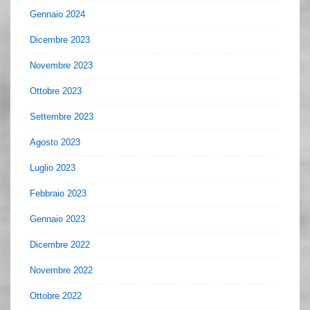
Gennaio 2024
Dicembre 2023
Novembre 2023
Ottobre 2023
Settembre 2023
Agosto 2023
Luglio 2023
Febbraio 2023
Gennaio 2023
Dicembre 2022
Novembre 2022
Ottobre 2022