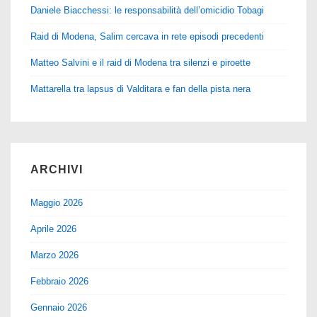
Daniele Biacchessi: le responsabilità dell’omicidio Tobagi
Raid di Modena, Salim cercava in rete episodi precedenti
Matteo Salvini e il raid di Modena tra silenzi e piroette
Mattarella tra lapsus di Valditara e fan della pista nera
ARCHIVI
Maggio 2026
Aprile 2026
Marzo 2026
Febbraio 2026
Gennaio 2026