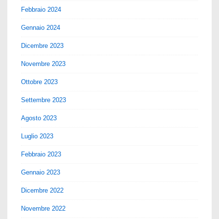
Febbraio 2024
Gennaio 2024
Dicembre 2023
Novembre 2023
Ottobre 2023
Settembre 2023
Agosto 2023
Luglio 2023
Febbraio 2023
Gennaio 2023
Dicembre 2022
Novembre 2022