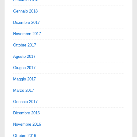
Gennaio 2018
Dicembre 2017
Novembre 2017
Ottobre 2017
Agosto 2017
Giugno 2017
Maggio 2017
Marzo 2017
Gennaio 2017
Dicembre 2016
Novembre 2016
Ottobre 2016