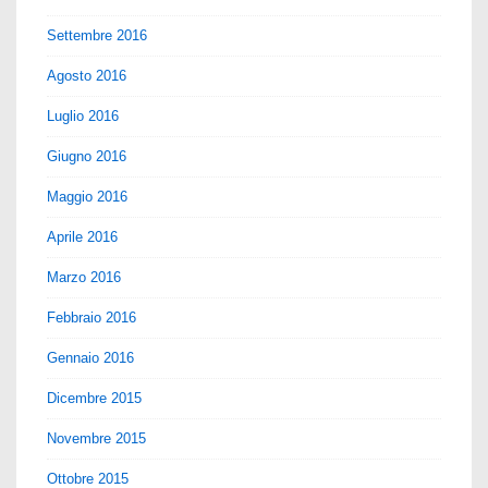
Settembre 2016
Agosto 2016
Luglio 2016
Giugno 2016
Maggio 2016
Aprile 2016
Marzo 2016
Febbraio 2016
Gennaio 2016
Dicembre 2015
Novembre 2015
Ottobre 2015