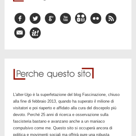
L'alter-Ugo è la superfetazione del blog Fascinazione, chiuso
alla fine di febbraio 2013, quando ha superato il milione di
visitatori e poi riaperto e affidato alla cura del discepolo più
devoto. Perché 25 anni di ricerca e osservazione sulla
fascisteria bastano e avanzano anche a un maniaco
compulsivo come me. Questo sito si occuperà ancora di
politica e movimenti sociali ma offrirà pure una robusta