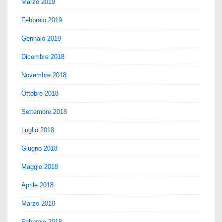
Marzo 2019
Febbraio 2019
Gennaio 2019
Dicembre 2018
Novembre 2018
Ottobre 2018
Settembre 2018
Luglio 2018
Giugno 2018
Maggio 2018
Aprile 2018
Marzo 2018
Febbraio 2018