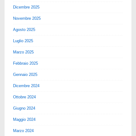
Dicembre 2025
Novembre 2025
Agosto 2025
Luglio 2025
Marzo 2025
Febbraio 2025
Gennaio 2025
Dicembre 2024
Ottobre 2024
Giugno 2024
Maggio 2024
Marzo 2024