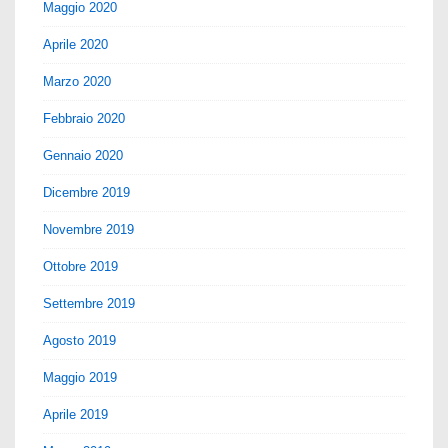
Maggio 2020
Aprile 2020
Marzo 2020
Febbraio 2020
Gennaio 2020
Dicembre 2019
Novembre 2019
Ottobre 2019
Settembre 2019
Agosto 2019
Maggio 2019
Aprile 2019