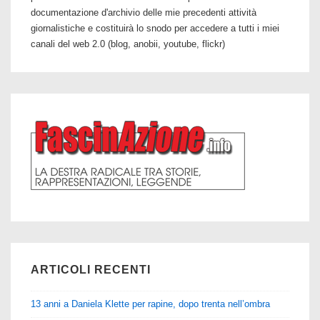
documentazione d'archivio delle mie precedenti attività
giornalistiche e costituirà lo snodo per accedere a tutti i miei
canali del web 2.0 (blog, anobii, youtube, flickr)
ARTICOLI RECENTI
13 anni a Daniela Klette per rapine, dopo trenta nell’ombra