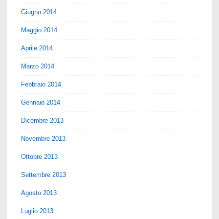
Giugno 2014
Maggio 2014
Aprile 2014
Marzo 2014
Febbraio 2014
Gennaio 2014
Dicembre 2013
Novembre 2013
Ottobre 2013
Settembre 2013
Agosto 2013
Luglio 2013