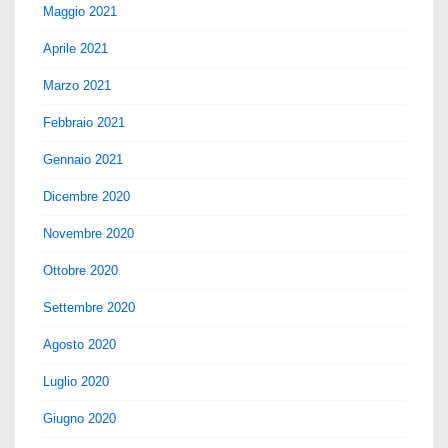
Maggio 2021
Aprile 2021
Marzo 2021
Febbraio 2021
Gennaio 2021
Dicembre 2020
Novembre 2020
Ottobre 2020
Settembre 2020
Agosto 2020
Luglio 2020
Giugno 2020