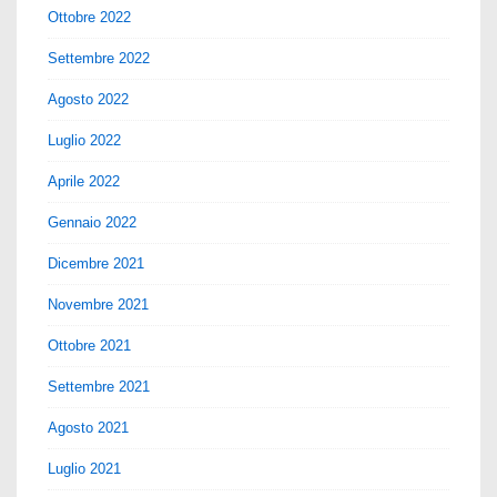
Ottobre 2022
Settembre 2022
Agosto 2022
Luglio 2022
Aprile 2022
Gennaio 2022
Dicembre 2021
Novembre 2021
Ottobre 2021
Settembre 2021
Agosto 2021
Luglio 2021