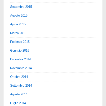
Settembre 2015
Agosto 2015
Aprile 2015
Marzo 2015
Febbraio 2015
Gennaio 2015
Dicembre 2014
Novembre 2014
Ottobre 2014
Settembre 2014
Agosto 2014
Luglio 2014