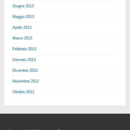
Giugno 2013
Maggio 2013
Aprile 2013
Marzo 2013
Febbraio 2013
Gennaio 2013
Dicembre 2012
Novembre 2012
Ottobre 2012