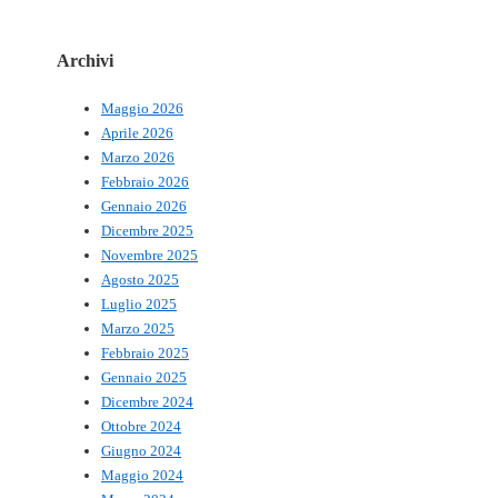
Archivi
Maggio 2026
Aprile 2026
Marzo 2026
Febbraio 2026
Gennaio 2026
Dicembre 2025
Novembre 2025
Agosto 2025
Luglio 2025
Marzo 2025
Febbraio 2025
Gennaio 2025
Dicembre 2024
Ottobre 2024
Giugno 2024
Maggio 2024