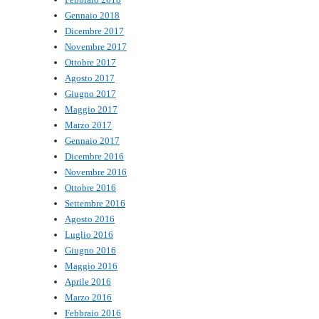
Gennaio 2018
Dicembre 2017
Novembre 2017
Ottobre 2017
Agosto 2017
Giugno 2017
Maggio 2017
Marzo 2017
Gennaio 2017
Dicembre 2016
Novembre 2016
Ottobre 2016
Settembre 2016
Agosto 2016
Luglio 2016
Giugno 2016
Maggio 2016
Aprile 2016
Marzo 2016
Febbraio 2016