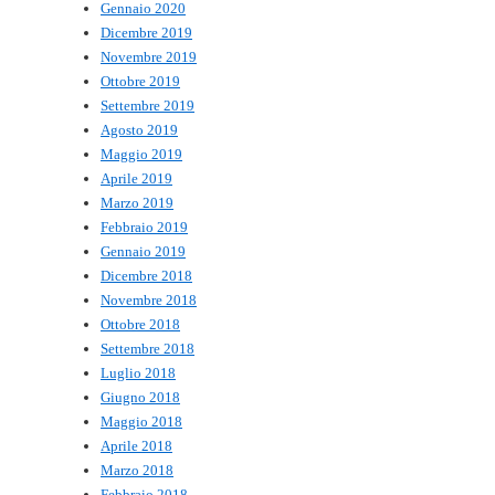
Gennaio 2020
Dicembre 2019
Novembre 2019
Ottobre 2019
Settembre 2019
Agosto 2019
Maggio 2019
Aprile 2019
Marzo 2019
Febbraio 2019
Gennaio 2019
Dicembre 2018
Novembre 2018
Ottobre 2018
Settembre 2018
Luglio 2018
Giugno 2018
Maggio 2018
Aprile 2018
Marzo 2018
Febbraio 2018