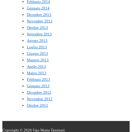
Febbraio 2014
Gennaio 2014
Dicembre 2013
Novembre 2013
Ottobre 2013
Settembre 2013
Agosto 2013
Luglio 2013
Giugno 2013
Maggio 2013
Aprile 2013
Marzo 2013
Febbraio 2013
Gennaio 2013
Dicembre 2012
Novembre 2012
Ottobre 2012
Copyright © 2026
Ugo Maria Tassinari