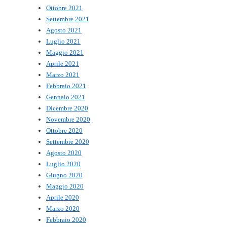
Ottobre 2021
Settembre 2021
Agosto 2021
Luglio 2021
Maggio 2021
Aprile 2021
Marzo 2021
Febbraio 2021
Gennaio 2021
Dicembre 2020
Novembre 2020
Ottobre 2020
Settembre 2020
Agosto 2020
Luglio 2020
Giugno 2020
Maggio 2020
Aprile 2020
Marzo 2020
Febbraio 2020