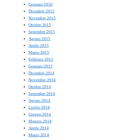
Gennaio 2016
Dicembre 2015
Novembre 2015
Ottobre 2015
Settembre 2015
Agosto 2015
Aprile 2015
Marzo 2015
Febbraio 2015
Gennaio 2015
Dicembre 2014
Novembre 2014
Ottobre 2014
Settembre 2014
Agosto 2014
Luglio 2014
Giugno 2014
Maggio 2014
Aprile 2014
Marzo 2014