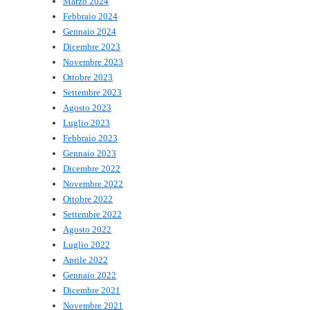
Marzo 2024
Febbraio 2024
Gennaio 2024
Dicembre 2023
Novembre 2023
Ottobre 2023
Settembre 2023
Agosto 2023
Luglio 2023
Febbraio 2023
Gennaio 2023
Dicembre 2022
Novembre 2022
Ottobre 2022
Settembre 2022
Agosto 2022
Luglio 2022
Aprile 2022
Gennaio 2022
Dicembre 2021
Novembre 2021