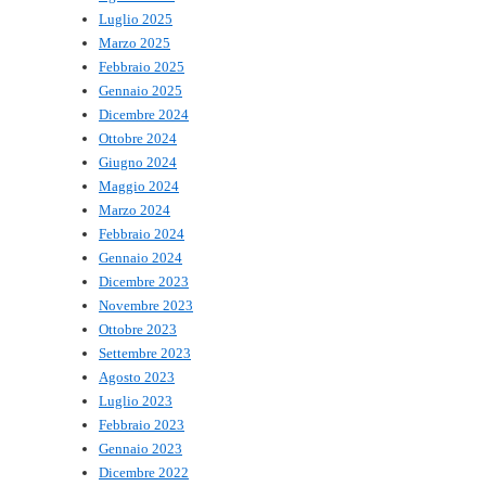
Luglio 2025
Marzo 2025
Febbraio 2025
Gennaio 2025
Dicembre 2024
Ottobre 2024
Giugno 2024
Maggio 2024
Marzo 2024
Febbraio 2024
Gennaio 2024
Dicembre 2023
Novembre 2023
Ottobre 2023
Settembre 2023
Agosto 2023
Luglio 2023
Febbraio 2023
Gennaio 2023
Dicembre 2022