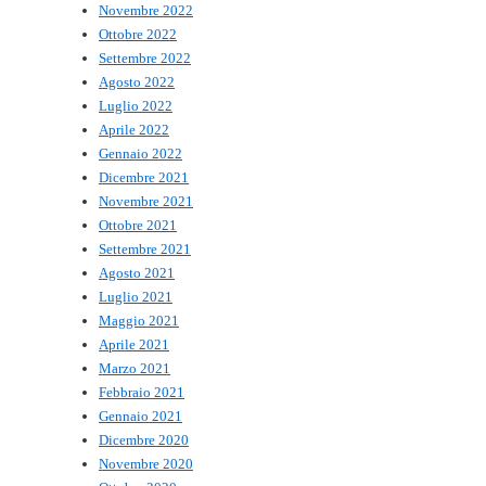
Novembre 2022
Ottobre 2022
Settembre 2022
Agosto 2022
Luglio 2022
Aprile 2022
Gennaio 2022
Dicembre 2021
Novembre 2021
Ottobre 2021
Settembre 2021
Agosto 2021
Luglio 2021
Maggio 2021
Aprile 2021
Marzo 2021
Febbraio 2021
Gennaio 2021
Dicembre 2020
Novembre 2020