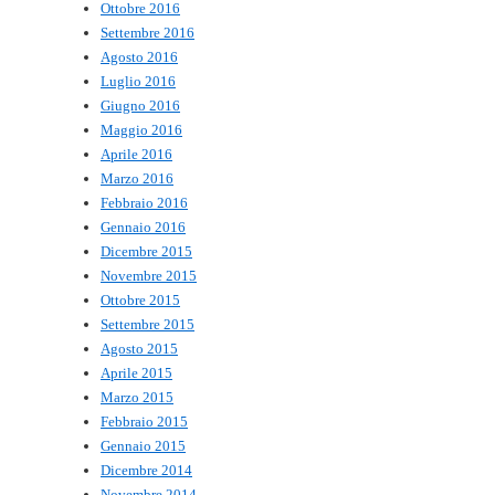
Ottobre 2016
Settembre 2016
Agosto 2016
Luglio 2016
Giugno 2016
Maggio 2016
Aprile 2016
Marzo 2016
Febbraio 2016
Gennaio 2016
Dicembre 2015
Novembre 2015
Ottobre 2015
Settembre 2015
Agosto 2015
Aprile 2015
Marzo 2015
Febbraio 2015
Gennaio 2015
Dicembre 2014
Novembre 2014