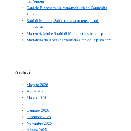
nell’ombra
Daniele Biacchessi: le responsabilità dell’omicidio
Tobagi
Raid di Modena, Salim cercava in rete episodi
precedenti
Matteo Salvini e il raid di Modena tra silenzi e piroette
Mattarella tra lapsus di Valditara e fan della pista nera
Archivi
Maggio 2026
Aprile 2026
Marzo 2026
Febbraio 2026
Gennaio 2026
Dicembre 2025
Novembre 2025
Agosto 2025