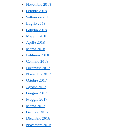
Novembre 2018
Ottobre 2018
Settembre 2018
Luglio 2018
Giugno 2018
Maggio 2018
Aprile 2018
Marzo 2018
Febbraio 2018
Gennaio 2018
Dicembre 2017
Novembre 2017
Ottobre 2017
Agosto 2017
Giugno 2017
Maggio 2017
Marzo 2017
Gennaio 2017
Dicembre 2016
Novembre 2016