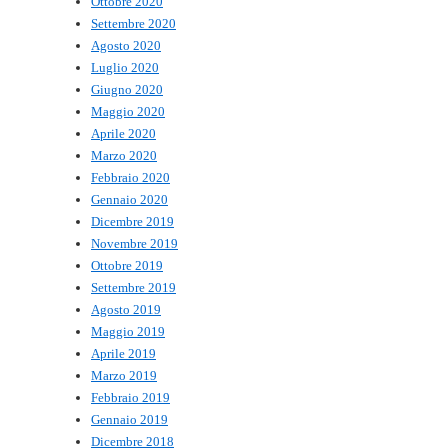
Ottobre 2020
Settembre 2020
Agosto 2020
Luglio 2020
Giugno 2020
Maggio 2020
Aprile 2020
Marzo 2020
Febbraio 2020
Gennaio 2020
Dicembre 2019
Novembre 2019
Ottobre 2019
Settembre 2019
Agosto 2019
Maggio 2019
Aprile 2019
Marzo 2019
Febbraio 2019
Gennaio 2019
Dicembre 2018