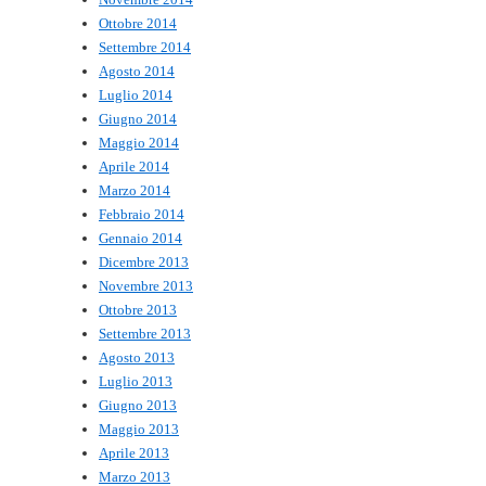
Ottobre 2014
Settembre 2014
Agosto 2014
Luglio 2014
Giugno 2014
Maggio 2014
Aprile 2014
Marzo 2014
Febbraio 2014
Gennaio 2014
Dicembre 2013
Novembre 2013
Ottobre 2013
Settembre 2013
Agosto 2013
Luglio 2013
Giugno 2013
Maggio 2013
Aprile 2013
Marzo 2013