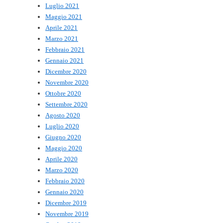
Luglio 2021
Maggio 2021
Aprile 2021
Marzo 2021
Febbraio 2021
Gennaio 2021
Dicembre 2020
Novembre 2020
Ottobre 2020
Settembre 2020
Agosto 2020
Luglio 2020
Giugno 2020
Maggio 2020
Aprile 2020
Marzo 2020
Febbraio 2020
Gennaio 2020
Dicembre 2019
Novembre 2019