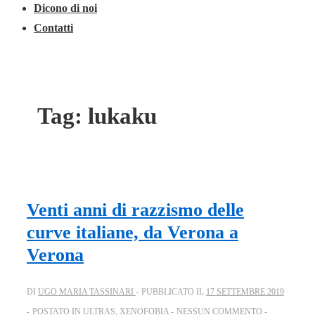
Dicono di noi
Contatti
Tag:
lukaku
Venti anni di razzismo delle
curve italiane, da Verona a
Verona
DI
UGO MARIA TASSINARI
PUBBLICATO IL
17 SETTEMBRE 2019
POSTATO IN
ULTRAS
,
XENOFOBIA
NESSUN COMMENTO