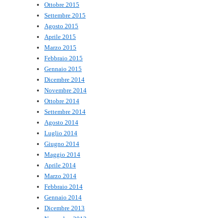
Ottobre 2015
Settembre 2015
Agosto 2015
Aprile 2015
Marzo 2015
Febbraio 2015
Gennaio 2015
Dicembre 2014
Novembre 2014
Ottobre 2014
Settembre 2014
Agosto 2014
Luglio 2014
Giugno 2014
Maggio 2014
Aprile 2014
Marzo 2014
Febbraio 2014
Gennaio 2014
Dicembre 2013