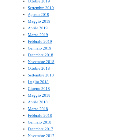
Ottobre 2019
Settembre 2019
Agosto 2019
Maggio 2019
Aprile 2019
Marzo 2019
Febbraio 2019
Gennaio 2019
Dicembre 2018
Novembre 2018
Ottobre 2018
Settembre 2018
Luglio 2018
Giugno 2018
Maggio 2018
Aprile 2018
Marzo 2018
Febbraio 2018
Gennaio 2018
Dicembre 2017
Novembre 2017