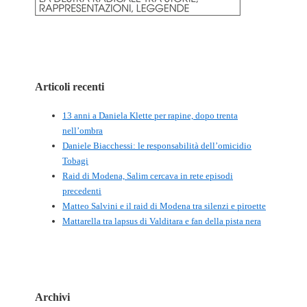
Articoli recenti
13 anni a Daniela Klette per rapine, dopo trenta
nell’ombra
Daniele Biacchessi: le responsabilità dell’omicidio
Tobagi
Raid di Modena, Salim cercava in rete episodi
precedenti
Matteo Salvini e il raid di Modena tra silenzi e piroette
Mattarella tra lapsus di Valditara e fan della pista nera
Archivi