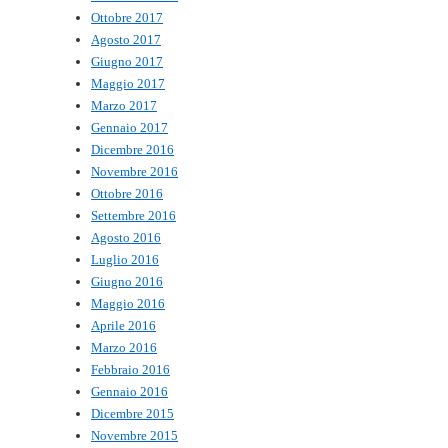
Ottobre 2017
Agosto 2017
Giugno 2017
Maggio 2017
Marzo 2017
Gennaio 2017
Dicembre 2016
Novembre 2016
Ottobre 2016
Settembre 2016
Agosto 2016
Luglio 2016
Giugno 2016
Maggio 2016
Aprile 2016
Marzo 2016
Febbraio 2016
Gennaio 2016
Dicembre 2015
Novembre 2015