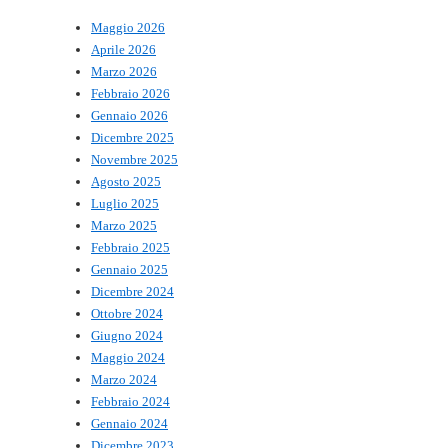
Maggio 2026
Aprile 2026
Marzo 2026
Febbraio 2026
Gennaio 2026
Dicembre 2025
Novembre 2025
Agosto 2025
Luglio 2025
Marzo 2025
Febbraio 2025
Gennaio 2025
Dicembre 2024
Ottobre 2024
Giugno 2024
Maggio 2024
Marzo 2024
Febbraio 2024
Gennaio 2024
Dicembre 2023