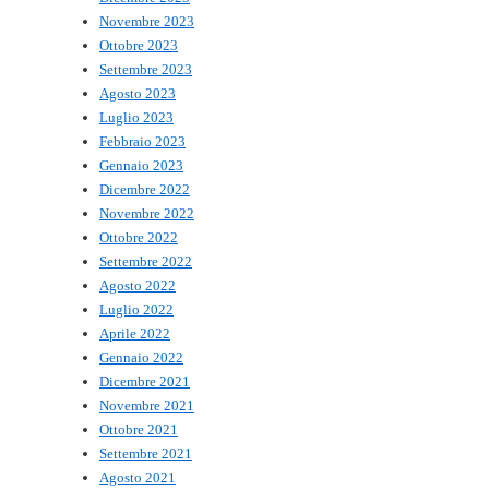
Novembre 2023
Ottobre 2023
Settembre 2023
Agosto 2023
Luglio 2023
Febbraio 2023
Gennaio 2023
Dicembre 2022
Novembre 2022
Ottobre 2022
Settembre 2022
Agosto 2022
Luglio 2022
Aprile 2022
Gennaio 2022
Dicembre 2021
Novembre 2021
Ottobre 2021
Settembre 2021
Agosto 2021