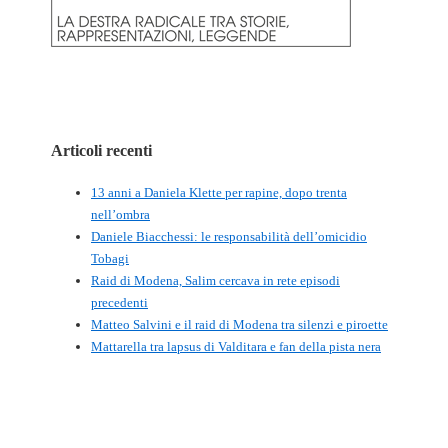
Articoli recenti
13 anni a Daniela Klette per rapine, dopo trenta
nell’ombra
Daniele Biacchessi: le responsabilità dell’omicidio
Tobagi
Raid di Modena, Salim cercava in rete episodi
precedenti
Matteo Salvini e il raid di Modena tra silenzi e piroette
Mattarella tra lapsus di Valditara e fan della pista nera