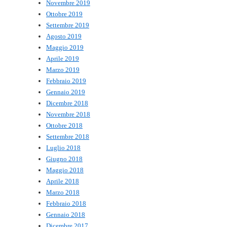
Novembre 2019
Ottobre 2019
Settembre 2019
Agosto 2019
Maggio 2019
Aprile 2019
Marzo 2019
Febbraio 2019
Gennaio 2019
Dicembre 2018
Novembre 2018
Ottobre 2018
Settembre 2018
Luglio 2018
Giugno 2018
Maggio 2018
Aprile 2018
Marzo 2018
Febbraio 2018
Gennaio 2018
Dicembre 2017