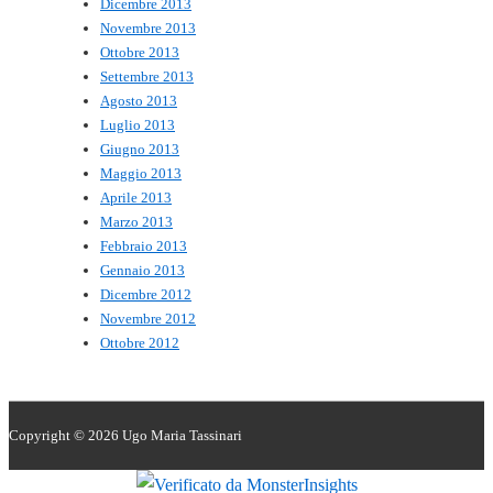
Dicembre 2013
Novembre 2013
Ottobre 2013
Settembre 2013
Agosto 2013
Luglio 2013
Giugno 2013
Maggio 2013
Aprile 2013
Marzo 2013
Febbraio 2013
Gennaio 2013
Dicembre 2012
Novembre 2012
Ottobre 2012
Copyright © 2026
Ugo Maria Tassinari