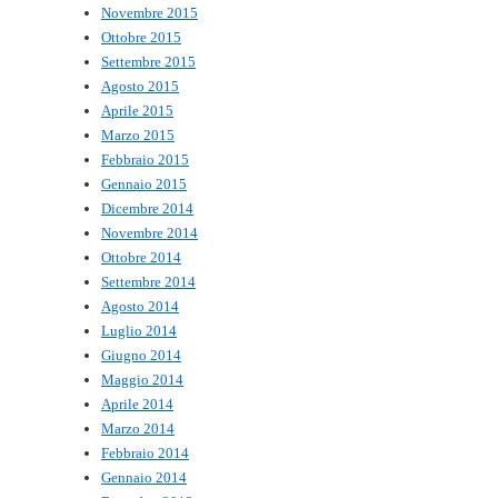
Novembre 2015
Ottobre 2015
Settembre 2015
Agosto 2015
Aprile 2015
Marzo 2015
Febbraio 2015
Gennaio 2015
Dicembre 2014
Novembre 2014
Ottobre 2014
Settembre 2014
Agosto 2014
Luglio 2014
Giugno 2014
Maggio 2014
Aprile 2014
Marzo 2014
Febbraio 2014
Gennaio 2014