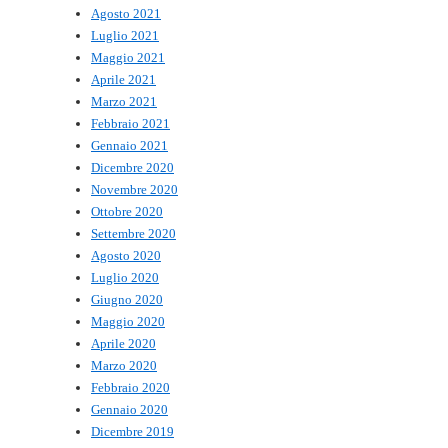
Agosto 2021
Luglio 2021
Maggio 2021
Aprile 2021
Marzo 2021
Febbraio 2021
Gennaio 2021
Dicembre 2020
Novembre 2020
Ottobre 2020
Settembre 2020
Agosto 2020
Luglio 2020
Giugno 2020
Maggio 2020
Aprile 2020
Marzo 2020
Febbraio 2020
Gennaio 2020
Dicembre 2019