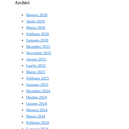
Archivi
Maggio 2026
Aprile 2026
Marzo 2026
Febbraio 2026
Gennaio 2026
Dicembre 2025
Novembre 2025
Agosto 2025
Luglio 2025
Marzo 2025
Febbraio 2025
Gennaio 2025
Dicembre 2024
Ottobre 2024
Giugno 2024
Maggio 2024
Marzo 2024
Febbraio 2024
Gennaio 2024