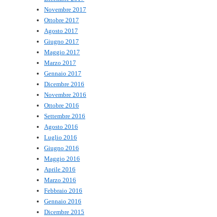
Novembre 2017
Ottobre 2017
Agosto 2017
Giugno 2017
Maggio 2017
Marzo 2017
Gennaio 2017
Dicembre 2016
Novembre 2016
Ottobre 2016
Settembre 2016
Agosto 2016
Luglio 2016
Giugno 2016
Maggio 2016
Aprile 2016
Marzo 2016
Febbraio 2016
Gennaio 2016
Dicembre 2015