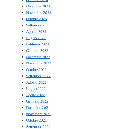
Dicembre 2023
Novembre 2023
Ottobre 2023
Settembre 2023
Agosto 2023
Luglio 2023
Febbraio 2023
Gennaio 2023
Dicembre 2022
Novembre 2022
Ottobre 2022
Settembre 2022
Agosto 2022
Luglio 2022
Aprile 2022
Gennaio 2022
Dicembre 2021
Novembre 2021
Ottobre 2021
Settembre 2021