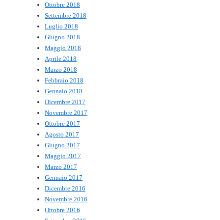
Ottobre 2018
Settembre 2018
Luglio 2018
Giugno 2018
Maggio 2018
Aprile 2018
Marzo 2018
Febbraio 2018
Gennaio 2018
Dicembre 2017
Novembre 2017
Ottobre 2017
Agosto 2017
Giugno 2017
Maggio 2017
Marzo 2017
Gennaio 2017
Dicembre 2016
Novembre 2016
Ottobre 2016