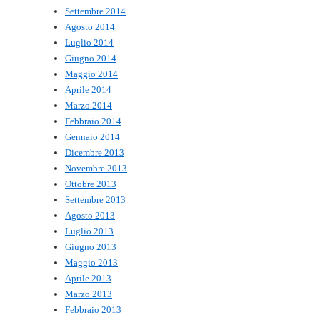
Settembre 2014
Agosto 2014
Luglio 2014
Giugno 2014
Maggio 2014
Aprile 2014
Marzo 2014
Febbraio 2014
Gennaio 2014
Dicembre 2013
Novembre 2013
Ottobre 2013
Settembre 2013
Agosto 2013
Luglio 2013
Giugno 2013
Maggio 2013
Aprile 2013
Marzo 2013
Febbraio 2013