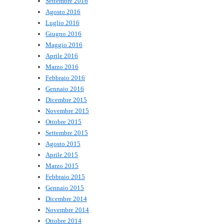
Settembre 2016
Agosto 2016
Luglio 2016
Giugno 2016
Maggio 2016
Aprile 2016
Marzo 2016
Febbraio 2016
Gennaio 2016
Dicembre 2015
Novembre 2015
Ottobre 2015
Settembre 2015
Agosto 2015
Aprile 2015
Marzo 2015
Febbraio 2015
Gennaio 2015
Dicembre 2014
Novembre 2014
Ottobre 2014