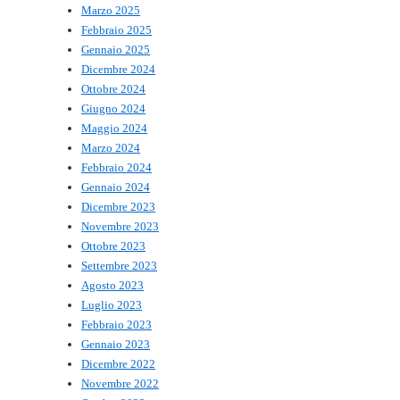
Marzo 2025
Febbraio 2025
Gennaio 2025
Dicembre 2024
Ottobre 2024
Giugno 2024
Maggio 2024
Marzo 2024
Febbraio 2024
Gennaio 2024
Dicembre 2023
Novembre 2023
Ottobre 2023
Settembre 2023
Agosto 2023
Luglio 2023
Febbraio 2023
Gennaio 2023
Dicembre 2022
Novembre 2022