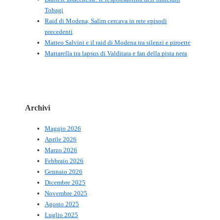
Tobagi
Raid di Modena, Salim cercava in rete episodi
precedenti
Matteo Salvini e il raid di Modena tra silenzi e piroette
Mattarella tra lapsus di Valditara e fan della pista nera
Archivi
Maggio 2026
Aprile 2026
Marzo 2026
Febbraio 2026
Gennaio 2026
Dicembre 2025
Novembre 2025
Agosto 2025
Luglio 2025