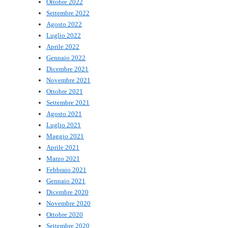
Ottobre 2022
Settembre 2022
Agosto 2022
Luglio 2022
Aprile 2022
Gennaio 2022
Dicembre 2021
Novembre 2021
Ottobre 2021
Settembre 2021
Agosto 2021
Luglio 2021
Maggio 2021
Aprile 2021
Marzo 2021
Febbraio 2021
Gennaio 2021
Dicembre 2020
Novembre 2020
Ottobre 2020
Settembre 2020