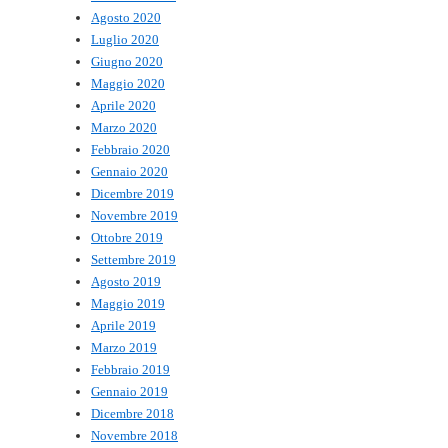
Agosto 2020
Luglio 2020
Giugno 2020
Maggio 2020
Aprile 2020
Marzo 2020
Febbraio 2020
Gennaio 2020
Dicembre 2019
Novembre 2019
Ottobre 2019
Settembre 2019
Agosto 2019
Maggio 2019
Aprile 2019
Marzo 2019
Febbraio 2019
Gennaio 2019
Dicembre 2018
Novembre 2018