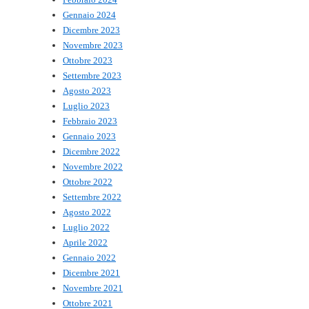
Gennaio 2024
Dicembre 2023
Novembre 2023
Ottobre 2023
Settembre 2023
Agosto 2023
Luglio 2023
Febbraio 2023
Gennaio 2023
Dicembre 2022
Novembre 2022
Ottobre 2022
Settembre 2022
Agosto 2022
Luglio 2022
Aprile 2022
Gennaio 2022
Dicembre 2021
Novembre 2021
Ottobre 2021