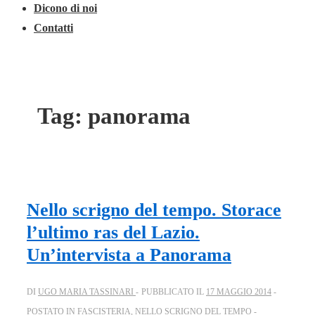
Dicono di noi
Contatti
Tag:
panorama
Nello scrigno del tempo. Storace
l’ultimo ras del Lazio.
Un’intervista a Panorama
DI
UGO MARIA TASSINARI
PUBBLICATO IL
17 MAGGIO 2014
POSTATO IN
FASCISTERIA
,
NELLO SCRIGNO DEL TEMPO