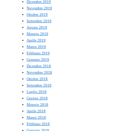
Dicembre 2019
Novembre 2019
Ottobre 2019
Settembre 2019
Agosto 2019
Maggio 2019
Aprile 2019
Marzo 2019
Febbraio 2019
Gennaio 2019
Dicembre 2018
Novembre 2018
Ottobre 2018
Settembre 2018
Luglio 2018
Giugno 2018
Maggio 2018
Aprile 2018
Marzo 2018
Febbraio 2018
Gennaio 2018