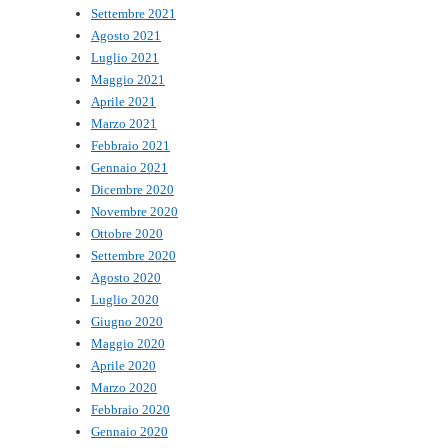
Settembre 2021
Agosto 2021
Luglio 2021
Maggio 2021
Aprile 2021
Marzo 2021
Febbraio 2021
Gennaio 2021
Dicembre 2020
Novembre 2020
Ottobre 2020
Settembre 2020
Agosto 2020
Luglio 2020
Giugno 2020
Maggio 2020
Aprile 2020
Marzo 2020
Febbraio 2020
Gennaio 2020