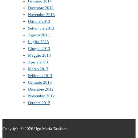
Gennaio 2014
Dicembre 2013
Novembre 2013
Ottobre 2013
Settembre 2013
Agosto 2013
Luglio 2013
Giugno 2013
Maggio 2013
Aprile 2013
Marzo 2013
Febbraio 2013
Gennaio 2013
Dicembre 2012
Novembre 2012
Ottobre 2012
Copyright © 2026
Ugo Maria Tassinari