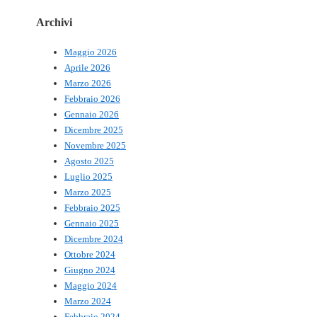
Archivi
Maggio 2026
Aprile 2026
Marzo 2026
Febbraio 2026
Gennaio 2026
Dicembre 2025
Novembre 2025
Agosto 2025
Luglio 2025
Marzo 2025
Febbraio 2025
Gennaio 2025
Dicembre 2024
Ottobre 2024
Giugno 2024
Maggio 2024
Marzo 2024
Febbraio 2024