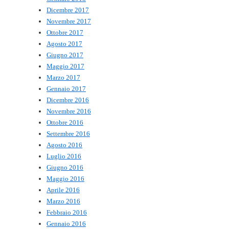
Dicembre 2017
Novembre 2017
Ottobre 2017
Agosto 2017
Giugno 2017
Maggio 2017
Marzo 2017
Gennaio 2017
Dicembre 2016
Novembre 2016
Ottobre 2016
Settembre 2016
Agosto 2016
Luglio 2016
Giugno 2016
Maggio 2016
Aprile 2016
Marzo 2016
Febbraio 2016
Gennaio 2016