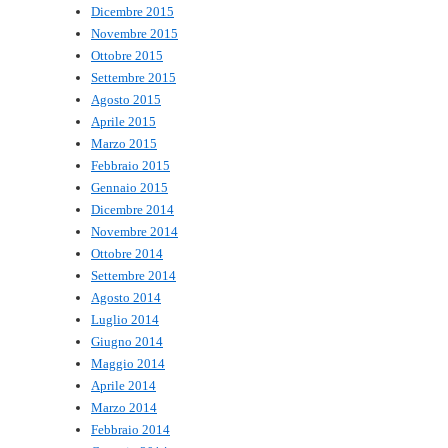
Dicembre 2015
Novembre 2015
Ottobre 2015
Settembre 2015
Agosto 2015
Aprile 2015
Marzo 2015
Febbraio 2015
Gennaio 2015
Dicembre 2014
Novembre 2014
Ottobre 2014
Settembre 2014
Agosto 2014
Luglio 2014
Giugno 2014
Maggio 2014
Aprile 2014
Marzo 2014
Febbraio 2014