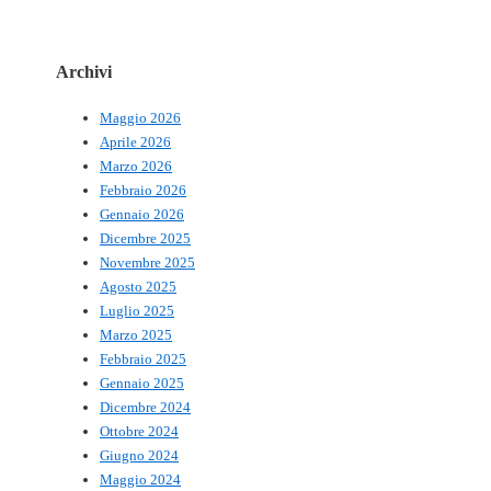
Archivi
Maggio 2026
Aprile 2026
Marzo 2026
Febbraio 2026
Gennaio 2026
Dicembre 2025
Novembre 2025
Agosto 2025
Luglio 2025
Marzo 2025
Febbraio 2025
Gennaio 2025
Dicembre 2024
Ottobre 2024
Giugno 2024
Maggio 2024