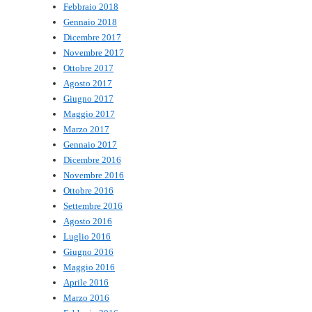
Febbraio 2018
Gennaio 2018
Dicembre 2017
Novembre 2017
Ottobre 2017
Agosto 2017
Giugno 2017
Maggio 2017
Marzo 2017
Gennaio 2017
Dicembre 2016
Novembre 2016
Ottobre 2016
Settembre 2016
Agosto 2016
Luglio 2016
Giugno 2016
Maggio 2016
Aprile 2016
Marzo 2016