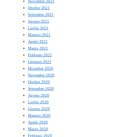
Novembre 2021
Ottobre 2021
Settembre 2021
Agosto 2021
Luglio 2021
Maggio 2021
Aprile 2021
Marzo 2021
Febbraio 2021
Gennaio 2021
Dicembre 2020
Novembre 2020
Ottobre 2020
Settembre 2020
Agosto 2020
Luglio 2020
Giugno 2020
Maggio 2020
Aprile 2020
Marzo 2020
Febbraio 2020