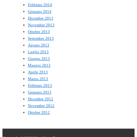
Febbraio 2014
Gennaio 2014
Dicembre 2013
Novembre 2013
Ottobre 2013
Settembre 2013
Agosto 2013
Luglio 2013
Giugno 2013
Maggio 2013
Aprile 2013
Marzo 2013
Febbraio 2013
Gennaio 2013
Dicembre 2012
Novembre 2012
Ottobre 2012