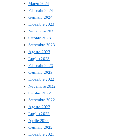
Marzo 2024
Febbraio 2024
Gennaio 2024
Dicembre 2023
Novembre 2023
Ottobre 2023
Settembre 2023
Agosto 2023
Luglio 2023
Febbraio 2023
Gennaio 2023
Dicembre 2022
Novembre 2022
Ottobre 2022
Settembre 2022
Agosto 2022
Luglio 2022
Aprile 2022
Gennaio 2022
Dicembre 2021