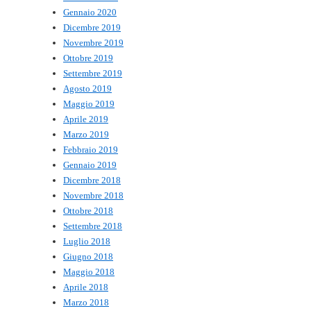
Gennaio 2020
Dicembre 2019
Novembre 2019
Ottobre 2019
Settembre 2019
Agosto 2019
Maggio 2019
Aprile 2019
Marzo 2019
Febbraio 2019
Gennaio 2019
Dicembre 2018
Novembre 2018
Ottobre 2018
Settembre 2018
Luglio 2018
Giugno 2018
Maggio 2018
Aprile 2018
Marzo 2018