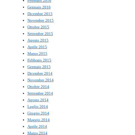
Febbraio 2016
Gennaio 2016
Dicembre 2015
Novembre 2015
Ottobre 2015
Settembre 2015
Agosto 2015
Aprile 2015
Marzo 2015
Febbraio 2015
Gennaio 2015
Dicembre 2014
Novembre 2014
Ottobre 2014
Settembre 2014
Agosto 2014
Luglio 2014
Giugno 2014
Maggio 2014
Aprile 2014
Marzo 2014