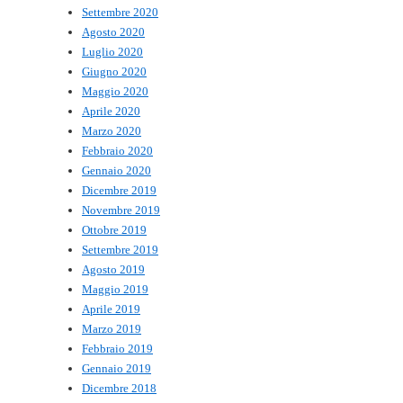
Settembre 2020
Agosto 2020
Luglio 2020
Giugno 2020
Maggio 2020
Aprile 2020
Marzo 2020
Febbraio 2020
Gennaio 2020
Dicembre 2019
Novembre 2019
Ottobre 2019
Settembre 2019
Agosto 2019
Maggio 2019
Aprile 2019
Marzo 2019
Febbraio 2019
Gennaio 2019
Dicembre 2018