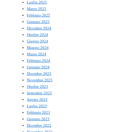
Luglio 2025
Marzo 2025
Febbraio 2025
Gennaio 2025
Dicembre 2024
Ottobre 2024
Giugno 2024
Maggio 2024
Marzo 2024
Febbraio 2024
Gennaio 2024
Dicembre 2023
Novembre 2023
Ottobre 2023
Settembre 2023
Agosto 2023
Luglio 2023
Febbraio 2023
Gennaio 2023
Dicembre 2022
Novembre 2022