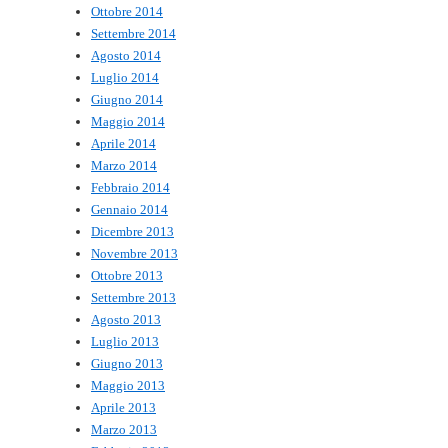
Ottobre 2014
Settembre 2014
Agosto 2014
Luglio 2014
Giugno 2014
Maggio 2014
Aprile 2014
Marzo 2014
Febbraio 2014
Gennaio 2014
Dicembre 2013
Novembre 2013
Ottobre 2013
Settembre 2013
Agosto 2013
Luglio 2013
Giugno 2013
Maggio 2013
Aprile 2013
Marzo 2013