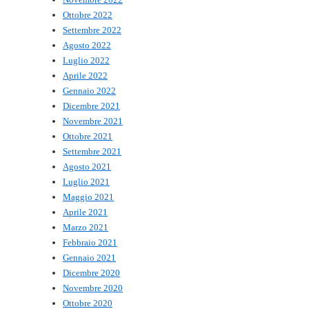
Ottobre 2022
Settembre 2022
Agosto 2022
Luglio 2022
Aprile 2022
Gennaio 2022
Dicembre 2021
Novembre 2021
Ottobre 2021
Settembre 2021
Agosto 2021
Luglio 2021
Maggio 2021
Aprile 2021
Marzo 2021
Febbraio 2021
Gennaio 2021
Dicembre 2020
Novembre 2020
Ottobre 2020