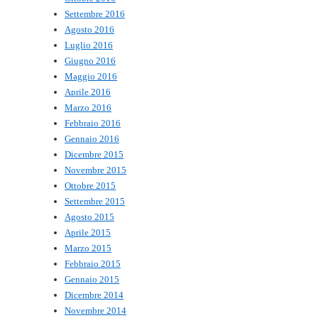
Settembre 2016
Agosto 2016
Luglio 2016
Giugno 2016
Maggio 2016
Aprile 2016
Marzo 2016
Febbraio 2016
Gennaio 2016
Dicembre 2015
Novembre 2015
Ottobre 2015
Settembre 2015
Agosto 2015
Aprile 2015
Marzo 2015
Febbraio 2015
Gennaio 2015
Dicembre 2014
Novembre 2014