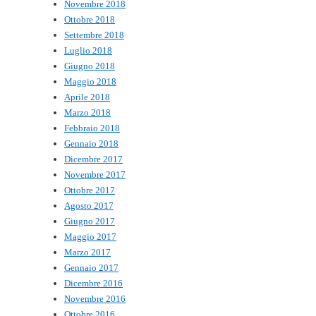
Novembre 2018
Ottobre 2018
Settembre 2018
Luglio 2018
Giugno 2018
Maggio 2018
Aprile 2018
Marzo 2018
Febbraio 2018
Gennaio 2018
Dicembre 2017
Novembre 2017
Ottobre 2017
Agosto 2017
Giugno 2017
Maggio 2017
Marzo 2017
Gennaio 2017
Dicembre 2016
Novembre 2016
Ottobre 2016