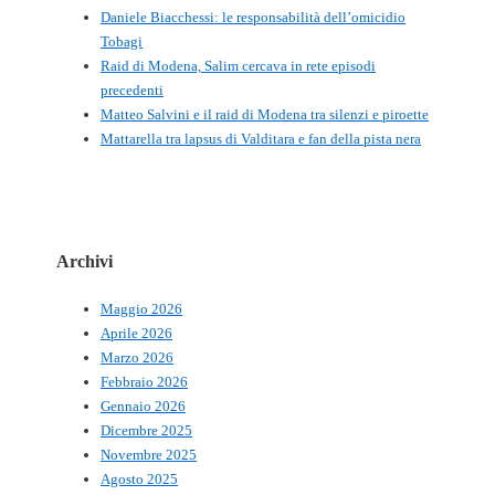
Daniele Biacchessi: le responsabilità dell’omicidio
Tobagi
Raid di Modena, Salim cercava in rete episodi
precedenti
Matteo Salvini e il raid di Modena tra silenzi e piroette
Mattarella tra lapsus di Valditara e fan della pista nera
Archivi
Maggio 2026
Aprile 2026
Marzo 2026
Febbraio 2026
Gennaio 2026
Dicembre 2025
Novembre 2025
Agosto 2025