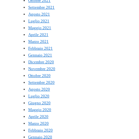
Ottobre 2021
Settembre 2021
Agosto 2021
Luglio 2021
Maggio 2021
Aprile 2021
Marzo 2021
Febbraio 2021
Gennaio 2021
Dicembre 2020
Novembre 2020
Ottobre 2020
Settembre 2020
Agosto 2020
Luglio 2020
Giugno 2020
Maggio 2020
Aprile 2020
Marzo 2020
Febbraio 2020
Gennaio 2020