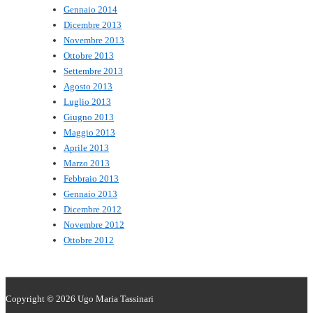
Gennaio 2014
Dicembre 2013
Novembre 2013
Ottobre 2013
Settembre 2013
Agosto 2013
Luglio 2013
Giugno 2013
Maggio 2013
Aprile 2013
Marzo 2013
Febbraio 2013
Gennaio 2013
Dicembre 2012
Novembre 2012
Ottobre 2012
Copyright © 2026
Ugo Maria Tassinari