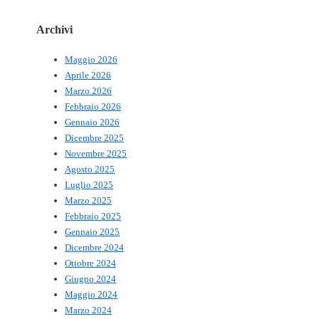
Archivi
Maggio 2026
Aprile 2026
Marzo 2026
Febbraio 2026
Gennaio 2026
Dicembre 2025
Novembre 2025
Agosto 2025
Luglio 2025
Marzo 2025
Febbraio 2025
Gennaio 2025
Dicembre 2024
Ottobre 2024
Giugno 2024
Maggio 2024
Marzo 2024