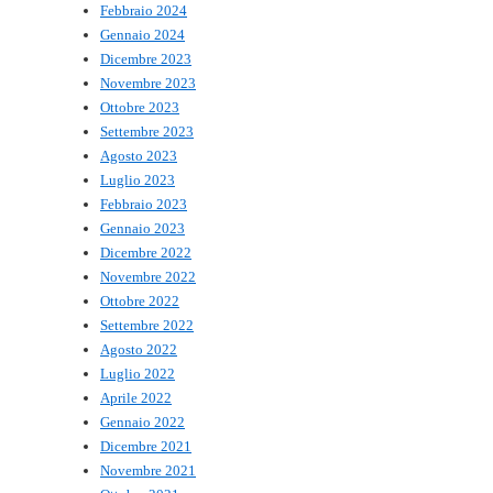
Febbraio 2024
Gennaio 2024
Dicembre 2023
Novembre 2023
Ottobre 2023
Settembre 2023
Agosto 2023
Luglio 2023
Febbraio 2023
Gennaio 2023
Dicembre 2022
Novembre 2022
Ottobre 2022
Settembre 2022
Agosto 2022
Luglio 2022
Aprile 2022
Gennaio 2022
Dicembre 2021
Novembre 2021