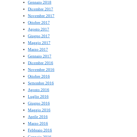
Gennaio 2018
Dicembre 2017
Novembre 2017
Ottobre 2017
Agosto 2017
Giugno 2017
Maggio 2017
Marzo 2017
Gennaio 2017
Dicembre 2016
Novembre 2016
Ottobre 2016
Settembre 2016
Agosto 2016
Luglio 2016
Giugno 2016
Maggio 2016
Aprile 2016
Marzo 2016
Febbraio 2016
Gennaio 2016