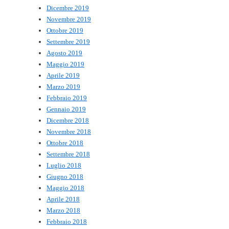
Dicembre 2019
Novembre 2019
Ottobre 2019
Settembre 2019
Agosto 2019
Maggio 2019
Aprile 2019
Marzo 2019
Febbraio 2019
Gennaio 2019
Dicembre 2018
Novembre 2018
Ottobre 2018
Settembre 2018
Luglio 2018
Giugno 2018
Maggio 2018
Aprile 2018
Marzo 2018
Febbraio 2018