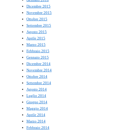
Dicembre 2015
Novembre 2015
Ottobre 2015
Settembre 2015
Agosto 2015
Aprile 2015
Marzo 2015
Febbraio 2015
Gennaio 2015
Dicembre 2014
Novembre 2014
Ottobre 2014
Settembre 2014
Agosto 2014
Luglio 2014
Giugno 2014
Maggio 2014
Aprile 2014
Marzo 2014
Febbraio 2014