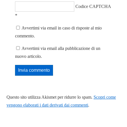
Codice CAPTCHA
*
Avvertimi via email in caso di risposte al mio
commento.
Avvertimi via email alla pubblicazione di un
nuovo articolo.
Questo sito utilizza Akismet per ridurre lo spam.
Scopri come
vengono elaborati i dati derivati dai commenti
.