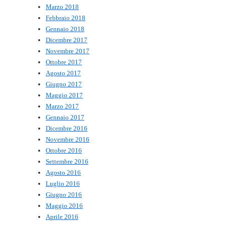
Marzo 2018
Febbraio 2018
Gennaio 2018
Dicembre 2017
Novembre 2017
Ottobre 2017
Agosto 2017
Giugno 2017
Maggio 2017
Marzo 2017
Gennaio 2017
Dicembre 2016
Novembre 2016
Ottobre 2016
Settembre 2016
Agosto 2016
Luglio 2016
Giugno 2016
Maggio 2016
Aprile 2016