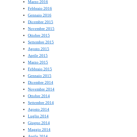
Marzo 2016
Febbraio 2016
Gennaio 2016
Dicembre 2015
Novembre 2015
Ottobre 2015
Settembre 2015
Agosto 2015
Aprile 2015
Marzo 2015
Febbraio 2015
Gennaio 2015
Dicembre 2014
Novembre 2014
Ottobre 2014
Settembre 2014
Agosto 2014
Luglio 2014
Giugno 2014
Maggio 2014
Aprile 2014