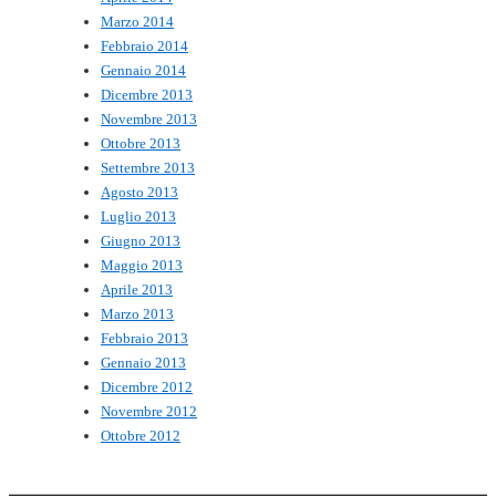
Marzo 2014
Febbraio 2014
Gennaio 2014
Dicembre 2013
Novembre 2013
Ottobre 2013
Settembre 2013
Agosto 2013
Luglio 2013
Giugno 2013
Maggio 2013
Aprile 2013
Marzo 2013
Febbraio 2013
Gennaio 2013
Dicembre 2012
Novembre 2012
Ottobre 2012