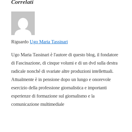
Correlati
Riguardo
Ugo Maria Tassinari
Ugo Maria Tassinari è l'autore di questo blog, il fondatore
di Fascinazione, di cinque volumi e di un dvd sulla destra
radicale nonché di svariate altre produzioni intellettuali.
Attualmente è in pensione dopo un lungo e onorevole
esercizio della professione giornalistica e importanti
esperienze di formazione sul giornalismo e la
comunicazione multimediale