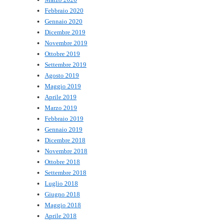
Febbraio 2020
Gennaio 2020
Dicembre 2019
Novembre 2019
Ottobre 2019
Settembre 2019
Agosto 2019
Maggio 2019
Aprile 2019
Marzo 2019
Febbraio 2019
Gennaio 2019
Dicembre 2018
Novembre 2018
Ottobre 2018
Settembre 2018
Luglio 2018
Giugno 2018
Maggio 2018
Aprile 2018