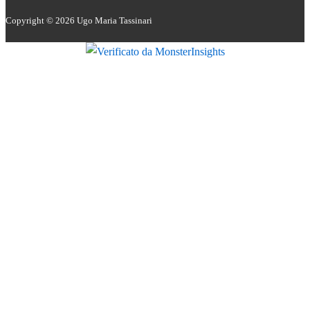
Copyright © 2026
Ugo Maria Tassinari