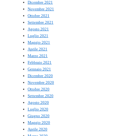
Dicembre 2021
Novembre 2021
Ottobre 2021
Settembre 2021
Agosto 2021
Luglio 2021
Maggio 2021
Aprile 2021
Marzo 2021
Febbraio 2021
Gennaio 2021
Dicembre 2020
Novembre 2020
Ottobre 2020
Settembre 2020
Agosto 2020
Luglio 2020
Giugno 2020
Maggio 2020
Aprile 2020
Marzo 2020