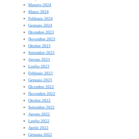
Maggio 2024
Marzo 2024
Febbraio 2024
Gennaio 2024
Dicembre 2023
Novembre 2023
Ottobre 2023
Settembre 2023
Agosto 2023
Luglio 2023
Febbraio 2023
Gennaio 2023
Dicembre 2022
Novembre 2022
Ottobre 2022
Settembre 2022
Agosto 2022
Luglio 2022
Aprile 2022
Gennaio 2022