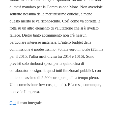
di metà mandato per la Commissione Moro. Non avendole
sottratto nessuna delle meritatissime critiche, almeno
questo merito le va riconosciuto. Così come va corretta la
rotta su un altro elemento di valutazione che si è rivelato
fallace. Dietro tanto accanimento non c’è nessun
particolare interesse materiale. L’intero budget della
commissione è modestissimo: 70mila euro in totale (35mila
per il 2015, l’altra metà divisa tra 2014 e 1016). Sono
previsti solo rimborsi spesa per la quindicina di
collaboratori designati, quasi tutti funzionari pubblici, con
un tetto massimo di 5.500 euro per quelli a tempo pieno.
Una commissione low cost, quindi). E la resa, comunque,
non vale l’impresa.
Qui
il testo integrale.