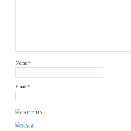
Nome
*
Email
*