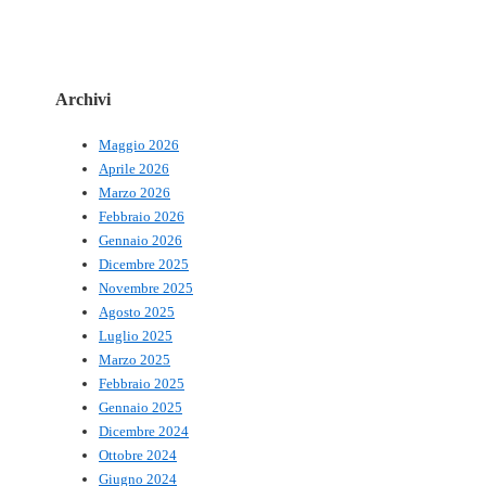
Archivi
Maggio 2026
Aprile 2026
Marzo 2026
Febbraio 2026
Gennaio 2026
Dicembre 2025
Novembre 2025
Agosto 2025
Luglio 2025
Marzo 2025
Febbraio 2025
Gennaio 2025
Dicembre 2024
Ottobre 2024
Giugno 2024