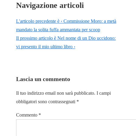
Navigazione articoli
L'articolo precedente è
‹ Commissione Moro: a metà
mandato la solita fuffa ammantata per scoop
Il prossimo articolo è
Nel nome di un Dio uccidono:
vi presento il mio ultimo libro ›
Lascia un commento
Il tuo indirizzo email non sarà pubblicato.
I campi
obbligatori sono contrassegnati
*
Commento
*