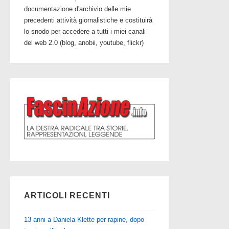
documentazione d'archivio delle mie
precedenti attività giornalistiche e costituirà
lo snodo per accedere a tutti i miei canali
del web 2.0 (blog, anobii, youtube, flickr)
ARTICOLI RECENTI
13 anni a Daniela Klette per rapine, dopo