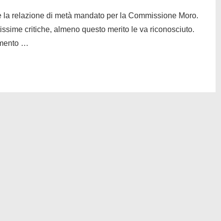
line la relazione di metà mandato per la Commissione Moro.
issime critiche, almeno questo merito le va riconosciuto.
lemento …