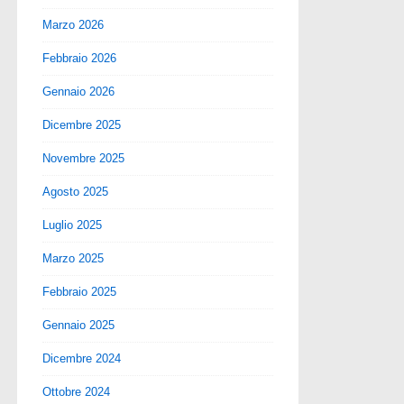
Marzo 2026
Febbraio 2026
Gennaio 2026
Dicembre 2025
Novembre 2025
Agosto 2025
Luglio 2025
Marzo 2025
Febbraio 2025
Gennaio 2025
Dicembre 2024
Ottobre 2024