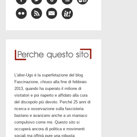
L'alter-Ugo è la superfetazione del blog
Fascinazione, chiuso alla fine di febbraio
2013, quando ha superato il milione di
visitatori e poi riaperto e affidato alla cura
del discepolo più devoto. Perché 25 anni di
ricerca e osservazione sulla fascisteria
bastano e avanzano anche a un maniaco
compulsivo come me. Questo sito si
occuperà ancora di politica e movimenti
sociali ma offrirà pure una robusta