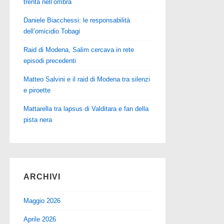
trenta nell’ombra
Daniele Biacchessi: le responsabilità
dell’omicidio Tobagi
Raid di Modena, Salim cercava in rete
episodi precedenti
Matteo Salvini e il raid di Modena tra silenzi
e piroette
Mattarella tra lapsus di Valditara e fan della
pista nera
ARCHIVI
Maggio 2026
Aprile 2026