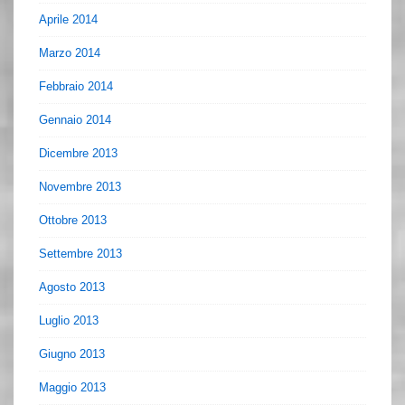
Aprile 2014
Marzo 2014
Febbraio 2014
Gennaio 2014
Dicembre 2013
Novembre 2013
Ottobre 2013
Settembre 2013
Agosto 2013
Luglio 2013
Giugno 2013
Maggio 2013