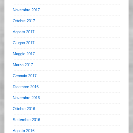
Novembre 2017
Ottobre 2017
Agosto 2017
Giugno 2017
Maggio 2017
Marzo 2017
Gennaio 2017
Dicembre 2016
Novembre 2016
Ottobre 2016
Settembre 2016
Agosto 2016