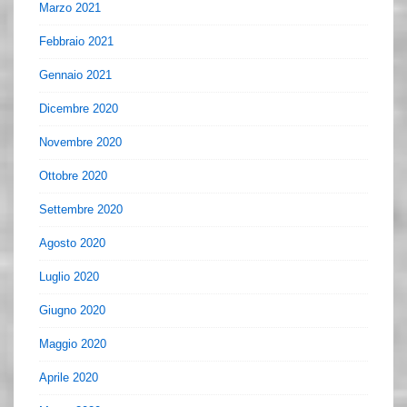
Marzo 2021
Febbraio 2021
Gennaio 2021
Dicembre 2020
Novembre 2020
Ottobre 2020
Settembre 2020
Agosto 2020
Luglio 2020
Giugno 2020
Maggio 2020
Aprile 2020