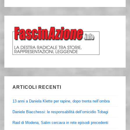
ARTICOLI RECENTI
13 anni a Daniela Klette per rapine, dopo trenta nell’ombra
Daniele Biacchessi: le responsabilità dell’omicidio Tobagi
Raid di Modena, Salim cercava in rete episodi precedenti