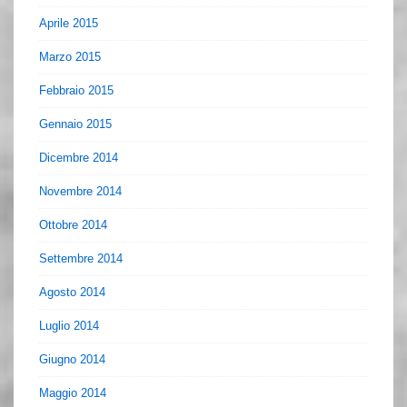
Aprile 2015
Marzo 2015
Febbraio 2015
Gennaio 2015
Dicembre 2014
Novembre 2014
Ottobre 2014
Settembre 2014
Agosto 2014
Luglio 2014
Giugno 2014
Maggio 2014