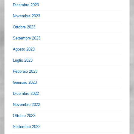
Dicembre 2023
Novembre 2023
Ottobre 2023
Settembre 2023
Agosto 2023
Luglio 2023
Febbraio 2023
Gennaio 2023
Dicembre 2022
Novembre 2022
Ottobre 2022
Settembre 2022