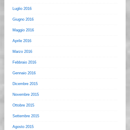
Luglio 2016
Giugno 2016
Maggio 2016
Aprile 2016
Marzo 2016
Febbraio 2016
Gennaio 2016
Dicembre 2015
Novembre 2015
Ottobre 2015
Settembre 2015
Agosto 2015