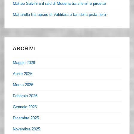
Matteo Salvini e il raid di Modena tra silenzi e piroette
Mattarella tra lapsus di Valditara e fan della pista nera
ARCHIVI
Maggio 2026
Aprile 2026
Marzo 2026
Febbraio 2026
Gennaio 2026
Dicembre 2025
Novembre 2025