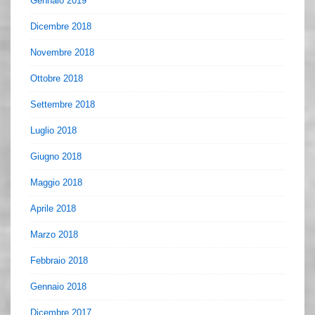
Gennaio 2019
Dicembre 2018
Novembre 2018
Ottobre 2018
Settembre 2018
Luglio 2018
Giugno 2018
Maggio 2018
Aprile 2018
Marzo 2018
Febbraio 2018
Gennaio 2018
Dicembre 2017