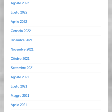
Agosto 2022
Luglio 2022
Aprile 2022
Gennaio 2022
Dicembre 2021
Novembre 2021
Ottobre 2021
Settembre 2021
Agosto 2021
Luglio 2021
Maggio 2021
Aprile 2021