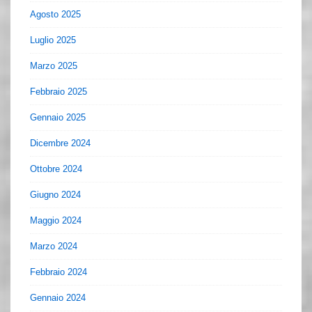
Agosto 2025
Luglio 2025
Marzo 2025
Febbraio 2025
Gennaio 2025
Dicembre 2024
Ottobre 2024
Giugno 2024
Maggio 2024
Marzo 2024
Febbraio 2024
Gennaio 2024