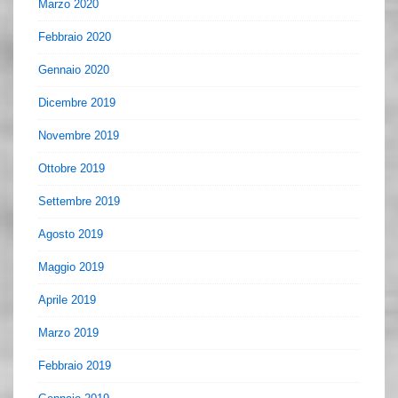
Marzo 2020
Febbraio 2020
Gennaio 2020
Dicembre 2019
Novembre 2019
Ottobre 2019
Settembre 2019
Agosto 2019
Maggio 2019
Aprile 2019
Marzo 2019
Febbraio 2019