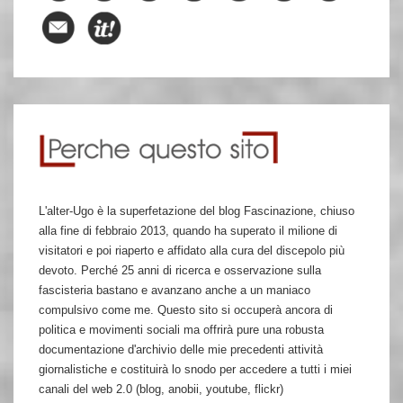
L'alter-Ugo è la superfetazione del blog Fascinazione, chiuso
alla fine di febbraio 2013, quando ha superato il milione di
visitatori e poi riaperto e affidato alla cura del discepolo più
devoto. Perché 25 anni di ricerca e osservazione sulla
fascisteria bastano e avanzano anche a un maniaco
compulsivo come me. Questo sito si occuperà ancora di
politica e movimenti sociali ma offrirà pure una robusta
documentazione d'archivio delle mie precedenti attività
giornalistiche e costituirà lo snodo per accedere a tutti i miei
canali del web 2.0 (blog, anobii, youtube, flickr)