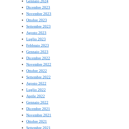
Gennaio 2024
Dicembre 2023
Novembre 2023
Ottobre 2023
Settembre 2023
Agosto 2023
Luglio 2023
Febbraio 2023
Gennaio 2023
Dicembre 2022
Novembre 2022
Ottobre 2022
Settembre 2022
Agosto 2022
Luglio 2022
Aprile 2022
Gennaio 2022
Dicembre 2021
Novembre 2021
Ottobre 2021
Settembre 2021