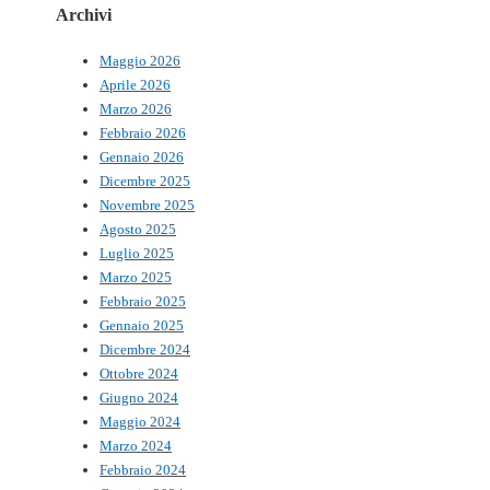
Archivi
Maggio 2026
Aprile 2026
Marzo 2026
Febbraio 2026
Gennaio 2026
Dicembre 2025
Novembre 2025
Agosto 2025
Luglio 2025
Marzo 2025
Febbraio 2025
Gennaio 2025
Dicembre 2024
Ottobre 2024
Giugno 2024
Maggio 2024
Marzo 2024
Febbraio 2024