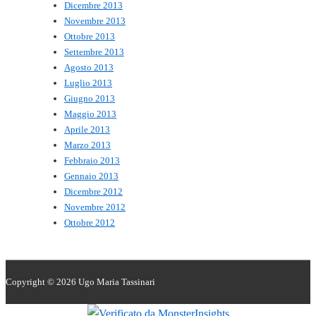
Dicembre 2013
Novembre 2013
Ottobre 2013
Settembre 2013
Agosto 2013
Luglio 2013
Giugno 2013
Maggio 2013
Aprile 2013
Marzo 2013
Febbraio 2013
Gennaio 2013
Dicembre 2012
Novembre 2012
Ottobre 2012
Copyright © 2026
Ugo Maria Tassinari