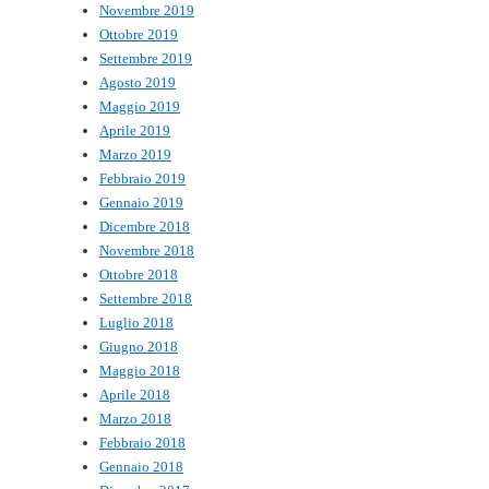
Novembre 2019
Ottobre 2019
Settembre 2019
Agosto 2019
Maggio 2019
Aprile 2019
Marzo 2019
Febbraio 2019
Gennaio 2019
Dicembre 2018
Novembre 2018
Ottobre 2018
Settembre 2018
Luglio 2018
Giugno 2018
Maggio 2018
Aprile 2018
Marzo 2018
Febbraio 2018
Gennaio 2018