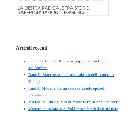
Articoli recenti
13 anni a Daniela Klette per rapine, dopo trenta
nell’ombra
Daniele Biacchessi: le responsabilità dell’omicidio
Tobagi
Raid di Modena, Salim cercava in rete episodi
precedenti
Matteo Salvini e il raid di Modena tra silenzi e piroette
Mattarella tra lapsus di Valditara e fan della pista nera