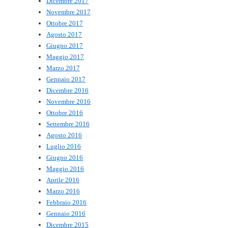
Dicembre 2017
Novembre 2017
Ottobre 2017
Agosto 2017
Giugno 2017
Maggio 2017
Marzo 2017
Gennaio 2017
Dicembre 2016
Novembre 2016
Ottobre 2016
Settembre 2016
Agosto 2016
Luglio 2016
Giugno 2016
Maggio 2016
Aprile 2016
Marzo 2016
Febbraio 2016
Gennaio 2016
Dicembre 2015