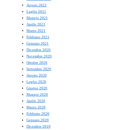
Agosto 2021
Luglio 2021
Maggio 2021
Aprile 2021
Marzo 2021
Febbraio 2021
Gennaio 2021
Dicembre 2020
Novembre 2020
Ottobre 2020
Settembre 2020
Agosto 2020
Luglio 2020
Giugno 2020
Maggio 2020
Aprile 2020
Marzo 2020
Febbraio 2020
Gennaio 2020
Dicembre 2019