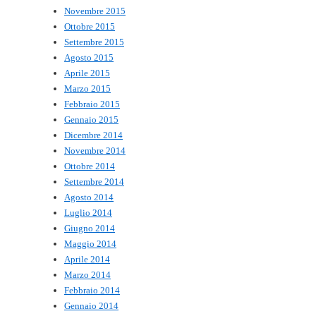
Novembre 2015
Ottobre 2015
Settembre 2015
Agosto 2015
Aprile 2015
Marzo 2015
Febbraio 2015
Gennaio 2015
Dicembre 2014
Novembre 2014
Ottobre 2014
Settembre 2014
Agosto 2014
Luglio 2014
Giugno 2014
Maggio 2014
Aprile 2014
Marzo 2014
Febbraio 2014
Gennaio 2014