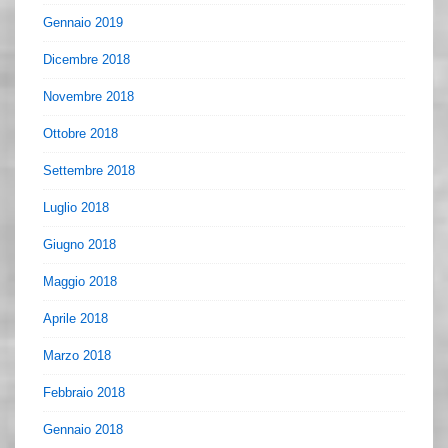
Gennaio 2019
Dicembre 2018
Novembre 2018
Ottobre 2018
Settembre 2018
Luglio 2018
Giugno 2018
Maggio 2018
Aprile 2018
Marzo 2018
Febbraio 2018
Gennaio 2018