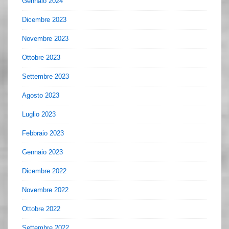
Gennaio 2024
Dicembre 2023
Novembre 2023
Ottobre 2023
Settembre 2023
Agosto 2023
Luglio 2023
Febbraio 2023
Gennaio 2023
Dicembre 2022
Novembre 2022
Ottobre 2022
Settembre 2022