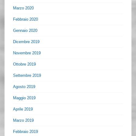
Marzo 2020
Febbraio 2020
Gennaio 2020
Dicembre 2019
Novembre 2019
Ottobre 2019
Settembre 2019
Agosto 2019
Maggio 2019
Aprile 2019
Marzo 2019
Febbraio 2019