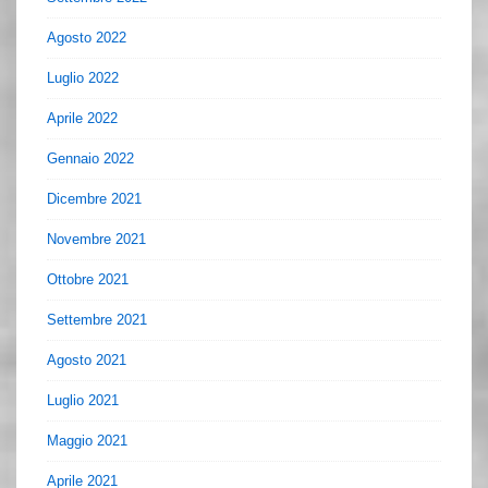
Agosto 2022
Luglio 2022
Aprile 2022
Gennaio 2022
Dicembre 2021
Novembre 2021
Ottobre 2021
Settembre 2021
Agosto 2021
Luglio 2021
Maggio 2021
Aprile 2021