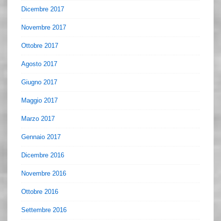
Dicembre 2017
Novembre 2017
Ottobre 2017
Agosto 2017
Giugno 2017
Maggio 2017
Marzo 2017
Gennaio 2017
Dicembre 2016
Novembre 2016
Ottobre 2016
Settembre 2016