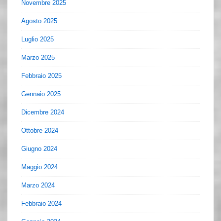
Novembre 2025
Agosto 2025
Luglio 2025
Marzo 2025
Febbraio 2025
Gennaio 2025
Dicembre 2024
Ottobre 2024
Giugno 2024
Maggio 2024
Marzo 2024
Febbraio 2024