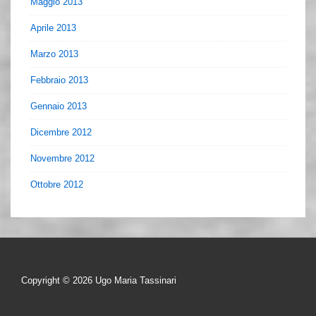
Maggio 2013
Aprile 2013
Marzo 2013
Febbraio 2013
Gennaio 2013
Dicembre 2012
Novembre 2012
Ottobre 2012
Copyright © 2026
Ugo Maria Tassinari