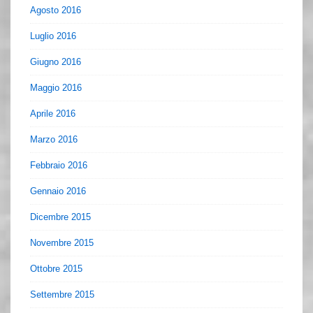
Agosto 2016
Luglio 2016
Giugno 2016
Maggio 2016
Aprile 2016
Marzo 2016
Febbraio 2016
Gennaio 2016
Dicembre 2015
Novembre 2015
Ottobre 2015
Settembre 2015