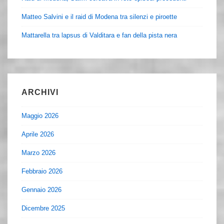
Matteo Salvini e il raid di Modena tra silenzi e piroette
Mattarella tra lapsus di Valditara e fan della pista nera
ARCHIVI
Maggio 2026
Aprile 2026
Marzo 2026
Febbraio 2026
Gennaio 2026
Dicembre 2025