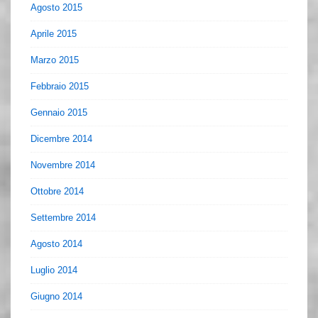
Agosto 2015
Aprile 2015
Marzo 2015
Febbraio 2015
Gennaio 2015
Dicembre 2014
Novembre 2014
Ottobre 2014
Settembre 2014
Agosto 2014
Luglio 2014
Giugno 2014