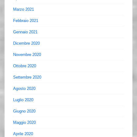
Marzo 2021
Febbraio 2021
Gennaio 2021
Dicembre 2020
Novembre 2020
Ottobre 2020
Settembre 2020
Agosto 2020
Luglio 2020
Giugno 2020
Maggio 2020
Aprile 2020