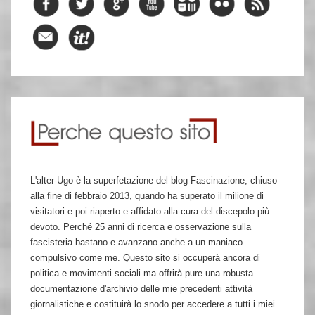
L'alter-Ugo è la superfetazione del blog Fascinazione, chiuso
alla fine di febbraio 2013, quando ha superato il milione di
visitatori e poi riaperto e affidato alla cura del discepolo più
devoto. Perché 25 anni di ricerca e osservazione sulla
fascisteria bastano e avanzano anche a un maniaco
compulsivo come me. Questo sito si occuperà ancora di
politica e movimenti sociali ma offrirà pure una robusta
documentazione d'archivio delle mie precedenti attività
giornalistiche e costituirà lo snodo per accedere a tutti i miei