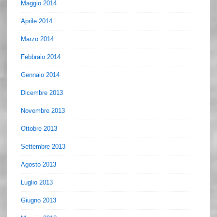
Maggio 2014
Aprile 2014
Marzo 2014
Febbraio 2014
Gennaio 2014
Dicembre 2013
Novembre 2013
Ottobre 2013
Settembre 2013
Agosto 2013
Luglio 2013
Giugno 2013