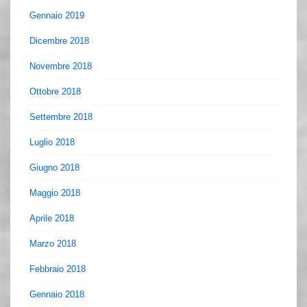
Gennaio 2019
Dicembre 2018
Novembre 2018
Ottobre 2018
Settembre 2018
Luglio 2018
Giugno 2018
Maggio 2018
Aprile 2018
Marzo 2018
Febbraio 2018
Gennaio 2018