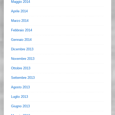
Maggio 2014
Aprile 2014
Marzo 2014
Febbraio 2014
Gennaio 2014
Dicembre 2013
Novembre 2013
Ottobre 2013
Settembre 2013
Agosto 2013
Luglio 2013
Giugno 2013