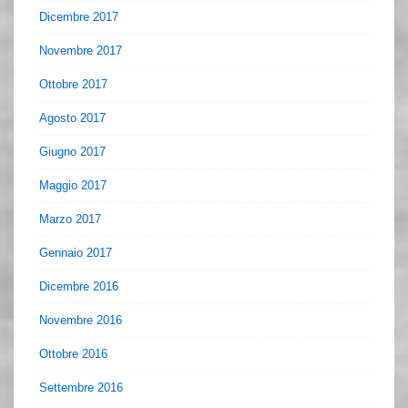
Dicembre 2017
Novembre 2017
Ottobre 2017
Agosto 2017
Giugno 2017
Maggio 2017
Marzo 2017
Gennaio 2017
Dicembre 2016
Novembre 2016
Ottobre 2016
Settembre 2016