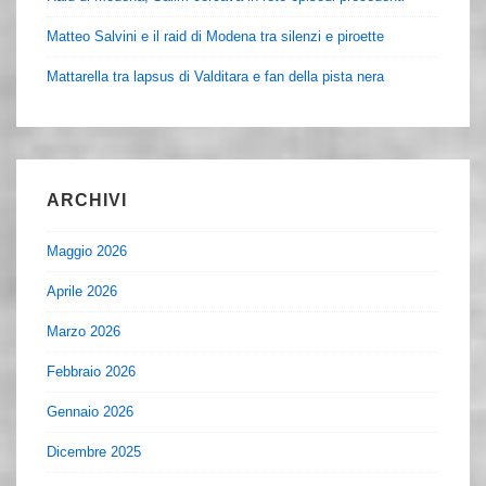
Matteo Salvini e il raid di Modena tra silenzi e piroette
Mattarella tra lapsus di Valditara e fan della pista nera
ARCHIVI
Maggio 2026
Aprile 2026
Marzo 2026
Febbraio 2026
Gennaio 2026
Dicembre 2025