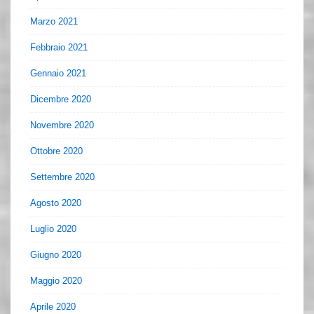
Marzo 2021
Febbraio 2021
Gennaio 2021
Dicembre 2020
Novembre 2020
Ottobre 2020
Settembre 2020
Agosto 2020
Luglio 2020
Giugno 2020
Maggio 2020
Aprile 2020