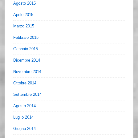
Agosto 2015
Aprile 2015
Marzo 2015
Febbraio 2015
Gennaio 2015
Dicembre 2014
Novembre 2014
Ottobre 2014
Settembre 2014
Agosto 2014
Luglio 2014
Giugno 2014