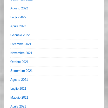
Agosto 2022
Luglio 2022
Aprile 2022
Gennaio 2022
Dicembre 2021
Novembre 2021
Ottobre 2021
Settembre 2021
Agosto 2021
Luglio 2021
Maggio 2021
Aprile 2021