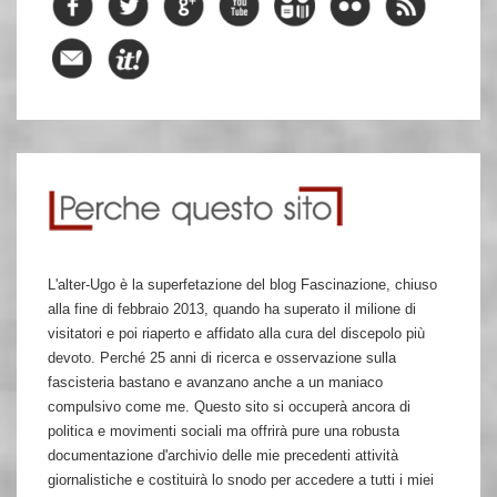
L'alter-Ugo è la superfetazione del blog Fascinazione, chiuso
alla fine di febbraio 2013, quando ha superato il milione di
visitatori e poi riaperto e affidato alla cura del discepolo più
devoto. Perché 25 anni di ricerca e osservazione sulla
fascisteria bastano e avanzano anche a un maniaco
compulsivo come me. Questo sito si occuperà ancora di
politica e movimenti sociali ma offrirà pure una robusta
documentazione d'archivio delle mie precedenti attività
giornalistiche e costituirà lo snodo per accedere a tutti i miei