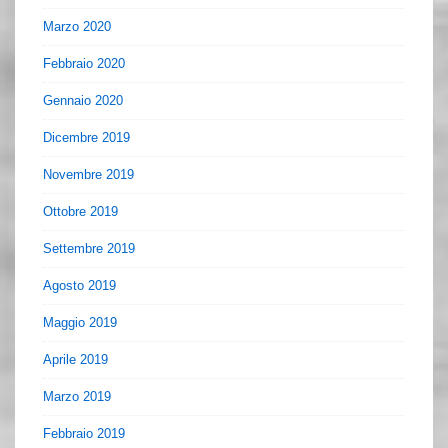
Marzo 2020
Febbraio 2020
Gennaio 2020
Dicembre 2019
Novembre 2019
Ottobre 2019
Settembre 2019
Agosto 2019
Maggio 2019
Aprile 2019
Marzo 2019
Febbraio 2019