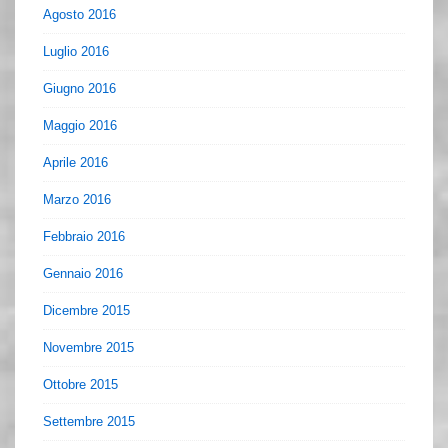
Agosto 2016
Luglio 2016
Giugno 2016
Maggio 2016
Aprile 2016
Marzo 2016
Febbraio 2016
Gennaio 2016
Dicembre 2015
Novembre 2015
Ottobre 2015
Settembre 2015