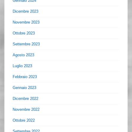
Gennaio 2024
Dicembre 2023
Novembre 2023
Ottobre 2023
Settembre 2023
Agosto 2023
Luglio 2023
Febbraio 2023
Gennaio 2023
Dicembre 2022
Novembre 2022
Ottobre 2022
Settembre 2022