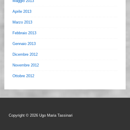
Maggio 2013
Aprile 2013
Marzo 2013
Febbraio 2013
Gennaio 2013
Dicembre 2012
Novembre 2012
Ottobre 2012
Copyright © 2026
Ugo Maria Tassinari