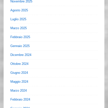
Novembre 2025
Agosto 2025
Luglio 2025
Marzo 2025
Febbraio 2025
Gennaio 2025
Dicembre 2024
Ottobre 2024
Giugno 2024
Maggio 2024
Marzo 2024
Febbraio 2024