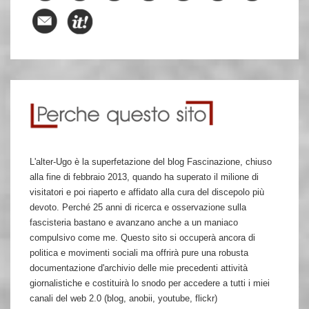
L'alter-Ugo è la superfetazione del blog Fascinazione, chiuso
alla fine di febbraio 2013, quando ha superato il milione di
visitatori e poi riaperto e affidato alla cura del discepolo più
devoto. Perché 25 anni di ricerca e osservazione sulla
fascisteria bastano e avanzano anche a un maniaco
compulsivo come me. Questo sito si occuperà ancora di
politica e movimenti sociali ma offrirà pure una robusta
documentazione d'archivio delle mie precedenti attività
giornalistiche e costituirà lo snodo per accedere a tutti i miei
canali del web 2.0 (blog, anobii, youtube, flickr)