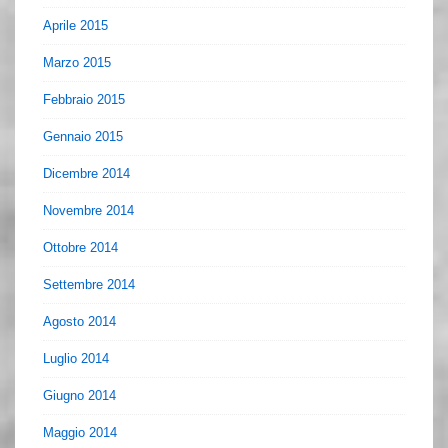
Aprile 2015
Marzo 2015
Febbraio 2015
Gennaio 2015
Dicembre 2014
Novembre 2014
Ottobre 2014
Settembre 2014
Agosto 2014
Luglio 2014
Giugno 2014
Maggio 2014