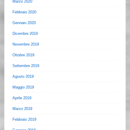
Marzo 2020
Febbraio 2020
Gennaio 2020
Dicembre 2019
Novembre 2019
Ottobre 2019
Settembre 2019
Agosto 2019
Maggio 2019
Aprile 2019
Marzo 2019
Febbraio 2019