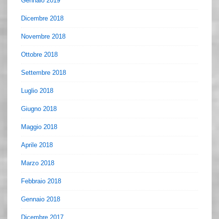
Gennaio 2019
Dicembre 2018
Novembre 2018
Ottobre 2018
Settembre 2018
Luglio 2018
Giugno 2018
Maggio 2018
Aprile 2018
Marzo 2018
Febbraio 2018
Gennaio 2018
Dicembre 2017