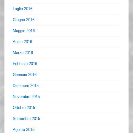
Luglio 2016
Giugno 2016
Maggio 2016
Aprile 2016
Marzo 2016
Febbraio 2016
Gennaio 2016
Dicembre 2015
Novembre 2015
Ottobre 2015
Settembre 2015
Agosto 2015