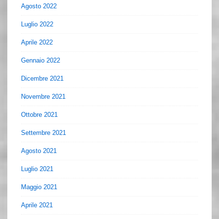
Agosto 2022
Luglio 2022
Aprile 2022
Gennaio 2022
Dicembre 2021
Novembre 2021
Ottobre 2021
Settembre 2021
Agosto 2021
Luglio 2021
Maggio 2021
Aprile 2021