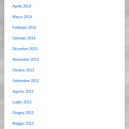
Aprile 2014
Marzo 2014
Febbraio 2014
Gennaio 2014
Dicembre 2013
Novembre 2013
Ottobre 2013
Settembre 2013
Agosto 2013
Luglio 2013
Giugno 2013
Maggio 2013