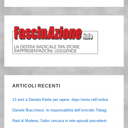
ARTICOLI RECENTI
13 anni a Daniela Klette per rapine, dopo trenta nell’ombra
Daniele Biacchessi: le responsabilità dell’omicidio Tobagi
Raid di Modena, Salim cercava in rete episodi precedenti