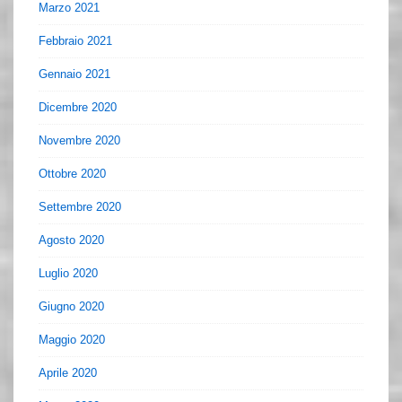
Marzo 2021
Febbraio 2021
Gennaio 2021
Dicembre 2020
Novembre 2020
Ottobre 2020
Settembre 2020
Agosto 2020
Luglio 2020
Giugno 2020
Maggio 2020
Aprile 2020