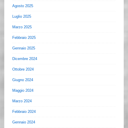
Agosto 2025
Luglio 2025
Marzo 2025
Febbraio 2025
Gennaio 2025
Dicembre 2024
Ottobre 2024
Giugno 2024
Maggio 2024
Marzo 2024
Febbraio 2024
Gennaio 2024