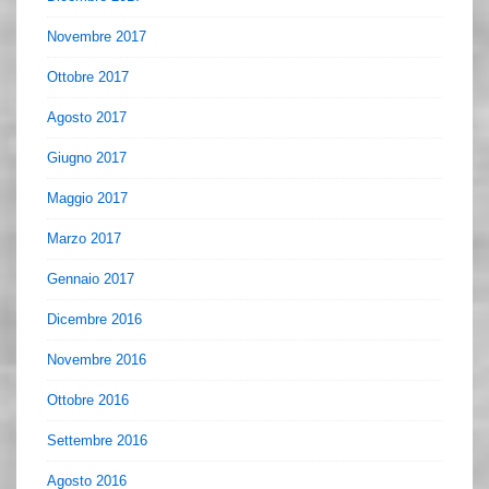
Novembre 2017
Ottobre 2017
Agosto 2017
Giugno 2017
Maggio 2017
Marzo 2017
Gennaio 2017
Dicembre 2016
Novembre 2016
Ottobre 2016
Settembre 2016
Agosto 2016