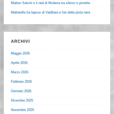
Matteo Salvini e il raid di Modena tra silenzi e piroette
Mattarella tra lapsus di Valditara e fan della pista nera
ARCHIVI
Maggio 2026
Aprile 2026
Marzo 2026
Febbraio 2026
Gennaio 2026
Dicembre 2025
Novembre 2025