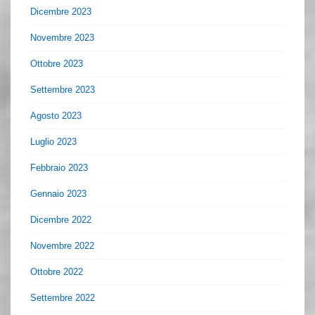
Dicembre 2023
Novembre 2023
Ottobre 2023
Settembre 2023
Agosto 2023
Luglio 2023
Febbraio 2023
Gennaio 2023
Dicembre 2022
Novembre 2022
Ottobre 2022
Settembre 2022