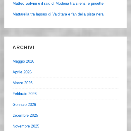
Matteo Salvini e il raid di Modena tra silenzi e piroette
Mattarella tra lapsus di Valditara e fan della pista nera
ARCHIVI
Maggio 2026
Aprile 2026
Marzo 2026
Febbraio 2026
Gennaio 2026
Dicembre 2025
Novembre 2025