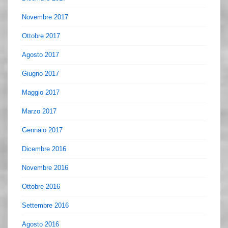
Novembre 2017
Ottobre 2017
Agosto 2017
Giugno 2017
Maggio 2017
Marzo 2017
Gennaio 2017
Dicembre 2016
Novembre 2016
Ottobre 2016
Settembre 2016
Agosto 2016