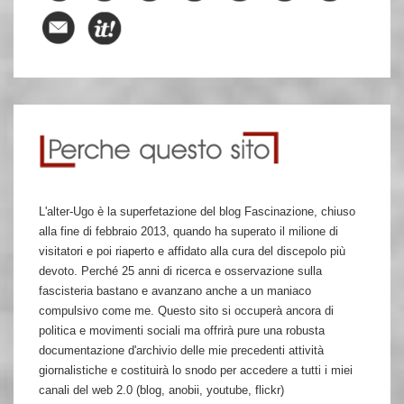
L'alter-Ugo è la superfetazione del blog Fascinazione, chiuso
alla fine di febbraio 2013, quando ha superato il milione di
visitatori e poi riaperto e affidato alla cura del discepolo più
devoto. Perché 25 anni di ricerca e osservazione sulla
fascisteria bastano e avanzano anche a un maniaco
compulsivo come me. Questo sito si occuperà ancora di
politica e movimenti sociali ma offrirà pure una robusta
documentazione d'archivio delle mie precedenti attività
giornalistiche e costituirà lo snodo per accedere a tutti i miei
canali del web 2.0 (blog, anobii, youtube, flickr)