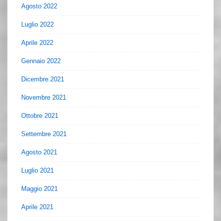
Agosto 2022
Luglio 2022
Aprile 2022
Gennaio 2022
Dicembre 2021
Novembre 2021
Ottobre 2021
Settembre 2021
Agosto 2021
Luglio 2021
Maggio 2021
Aprile 2021