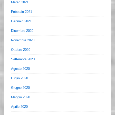
Marzo 2021
Febbraio 2021
Gennaio 2021
Dicembre 2020
Novembre 2020
Ottobre 2020
Settembre 2020
Agosto 2020
Luglio 2020
Giugno 2020
Maggio 2020
Aprile 2020