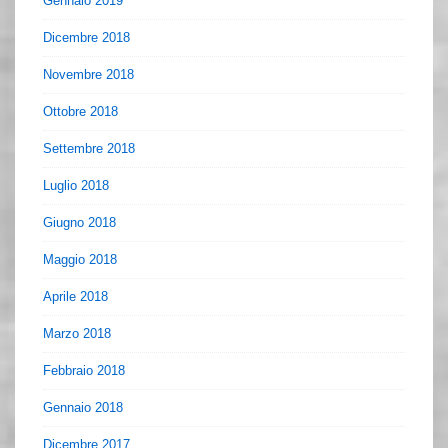
Gennaio 2019
Dicembre 2018
Novembre 2018
Ottobre 2018
Settembre 2018
Luglio 2018
Giugno 2018
Maggio 2018
Aprile 2018
Marzo 2018
Febbraio 2018
Gennaio 2018
Dicembre 2017