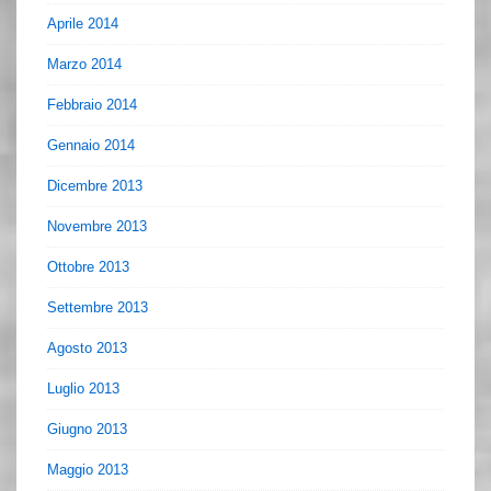
Aprile 2014
Marzo 2014
Febbraio 2014
Gennaio 2014
Dicembre 2013
Novembre 2013
Ottobre 2013
Settembre 2013
Agosto 2013
Luglio 2013
Giugno 2013
Maggio 2013