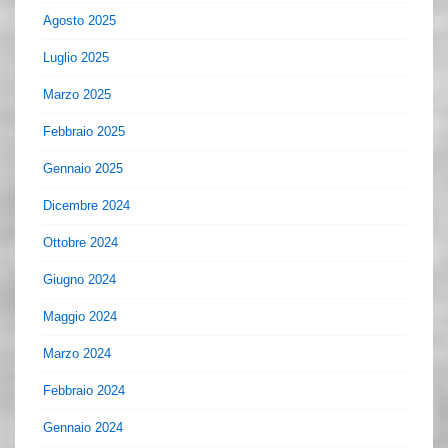
Agosto 2025
Luglio 2025
Marzo 2025
Febbraio 2025
Gennaio 2025
Dicembre 2024
Ottobre 2024
Giugno 2024
Maggio 2024
Marzo 2024
Febbraio 2024
Gennaio 2024