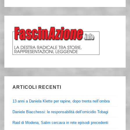
ARTICOLI RECENTI
13 anni a Daniela Klette per rapine, dopo trenta nell’ombra
Daniele Biacchessi: le responsabilità dell’omicidio Tobagi
Raid di Modena, Salim cercava in rete episodi precedenti