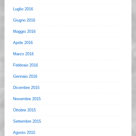
Luglio 2016
Giugno 2016
Maggio 2016
Aprile 2016
Marzo 2016
Febbraio 2016
Gennaio 2016
Dicembre 2015
Novembre 2015
Ottobre 2015
Settembre 2015
Agosto 2015