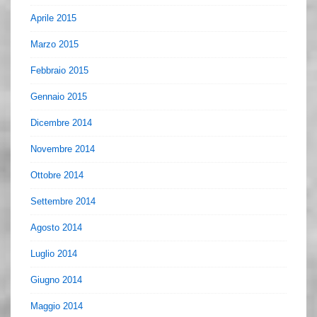
Aprile 2015
Marzo 2015
Febbraio 2015
Gennaio 2015
Dicembre 2014
Novembre 2014
Ottobre 2014
Settembre 2014
Agosto 2014
Luglio 2014
Giugno 2014
Maggio 2014