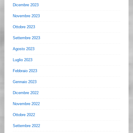
Dicembre 2023
Novembre 2023
Ottobre 2023
Settembre 2023
Agosto 2023
Luglio 2023
Febbraio 2023
Gennaio 2023
Dicembre 2022
Novembre 2022
Ottobre 2022
Settembre 2022