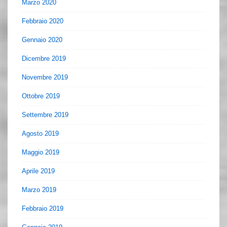
Marzo 2020
Febbraio 2020
Gennaio 2020
Dicembre 2019
Novembre 2019
Ottobre 2019
Settembre 2019
Agosto 2019
Maggio 2019
Aprile 2019
Marzo 2019
Febbraio 2019