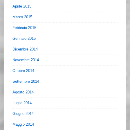
Aprile 2015
Marzo 2015
Febbraio 2015
Gennaio 2015
Dicembre 2014
Novembre 2014
Ottobre 2014
Settembre 2014
Agosto 2014
Luglio 2014
Giugno 2014
Maggio 2014