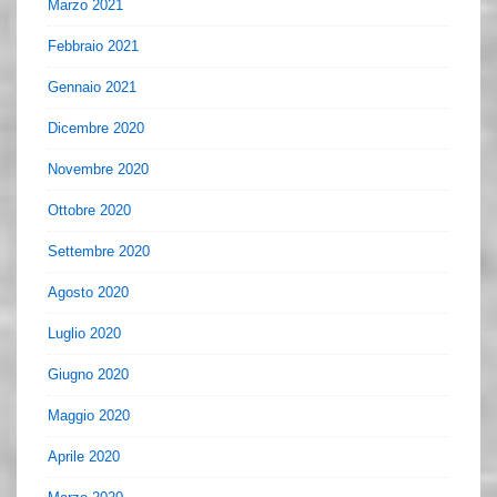
Marzo 2021
Febbraio 2021
Gennaio 2021
Dicembre 2020
Novembre 2020
Ottobre 2020
Settembre 2020
Agosto 2020
Luglio 2020
Giugno 2020
Maggio 2020
Aprile 2020