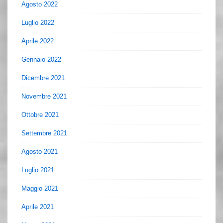
Agosto 2022
Luglio 2022
Aprile 2022
Gennaio 2022
Dicembre 2021
Novembre 2021
Ottobre 2021
Settembre 2021
Agosto 2021
Luglio 2021
Maggio 2021
Aprile 2021