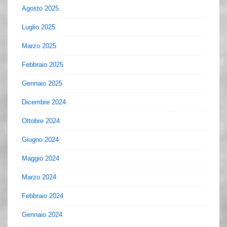
Agosto 2025
Luglio 2025
Marzo 2025
Febbraio 2025
Gennaio 2025
Dicembre 2024
Ottobre 2024
Giugno 2024
Maggio 2024
Marzo 2024
Febbraio 2024
Gennaio 2024