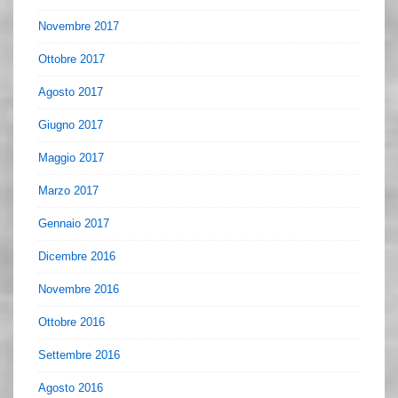
Novembre 2017
Ottobre 2017
Agosto 2017
Giugno 2017
Maggio 2017
Marzo 2017
Gennaio 2017
Dicembre 2016
Novembre 2016
Ottobre 2016
Settembre 2016
Agosto 2016