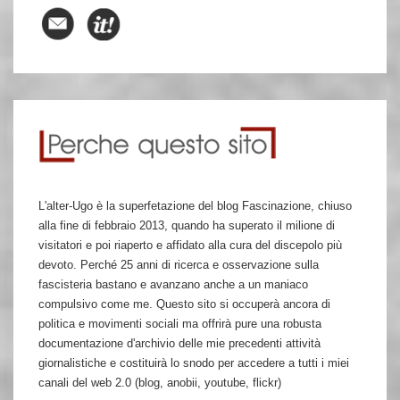
L'alter-Ugo è la superfetazione del blog Fascinazione, chiuso
alla fine di febbraio 2013, quando ha superato il milione di
visitatori e poi riaperto e affidato alla cura del discepolo più
devoto. Perché 25 anni di ricerca e osservazione sulla
fascisteria bastano e avanzano anche a un maniaco
compulsivo come me. Questo sito si occuperà ancora di
politica e movimenti sociali ma offrirà pure una robusta
documentazione d'archivio delle mie precedenti attività
giornalistiche e costituirà lo snodo per accedere a tutti i miei
canali del web 2.0 (blog, anobii, youtube, flickr)