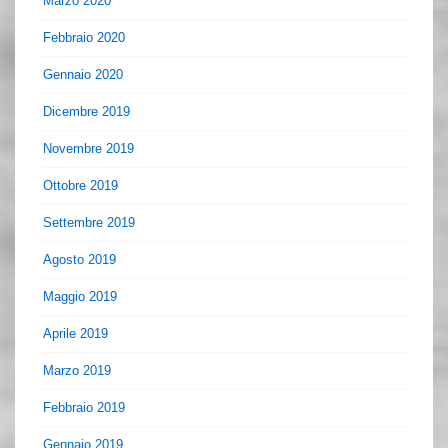
Marzo 2020
Febbraio 2020
Gennaio 2020
Dicembre 2019
Novembre 2019
Ottobre 2019
Settembre 2019
Agosto 2019
Maggio 2019
Aprile 2019
Marzo 2019
Febbraio 2019
Gennaio 2019