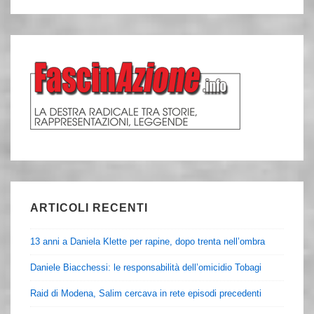
ARTICOLI RECENTI
13 anni a Daniela Klette per rapine, dopo trenta nell’ombra
Daniele Biacchessi: le responsabilità dell’omicidio Tobagi
Raid di Modena, Salim cercava in rete episodi precedenti