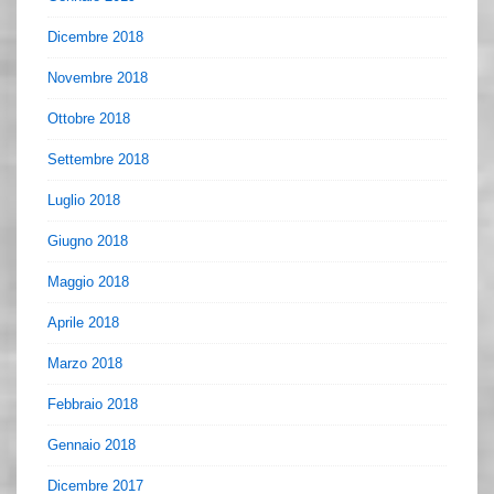
Dicembre 2018
Novembre 2018
Ottobre 2018
Settembre 2018
Luglio 2018
Giugno 2018
Maggio 2018
Aprile 2018
Marzo 2018
Febbraio 2018
Gennaio 2018
Dicembre 2017