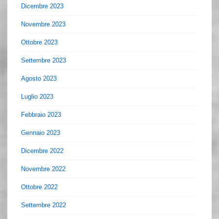
Dicembre 2023
Novembre 2023
Ottobre 2023
Settembre 2023
Agosto 2023
Luglio 2023
Febbraio 2023
Gennaio 2023
Dicembre 2022
Novembre 2022
Ottobre 2022
Settembre 2022