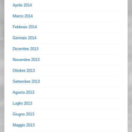
Aprile 2014
Marzo 2014
Febbraio 2014
Gennaio 2014
Dicembre 2013
Novembre 2013
Ottobre 2013
Settembre 2013
Agosto 2013
Luglio 2013
Giugno 2013
Maggio 2013