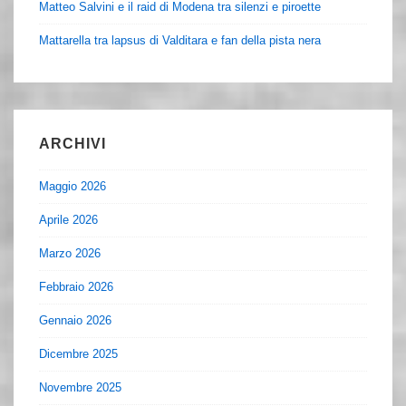
Matteo Salvini e il raid di Modena tra silenzi e piroette
Mattarella tra lapsus di Valditara e fan della pista nera
ARCHIVI
Maggio 2026
Aprile 2026
Marzo 2026
Febbraio 2026
Gennaio 2026
Dicembre 2025
Novembre 2025