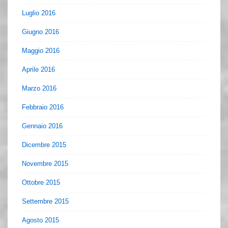
Luglio 2016
Giugno 2016
Maggio 2016
Aprile 2016
Marzo 2016
Febbraio 2016
Gennaio 2016
Dicembre 2015
Novembre 2015
Ottobre 2015
Settembre 2015
Agosto 2015