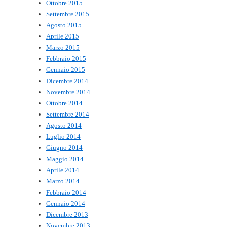
Ottobre 2015
Settembre 2015
Agosto 2015
Aprile 2015
Marzo 2015
Febbraio 2015
Gennaio 2015
Dicembre 2014
Novembre 2014
Ottobre 2014
Settembre 2014
Agosto 2014
Luglio 2014
Giugno 2014
Maggio 2014
Aprile 2014
Marzo 2014
Febbraio 2014
Gennaio 2014
Dicembre 2013
Novembre 2013