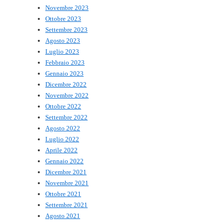
Novembre 2023
Ottobre 2023
Settembre 2023
Agosto 2023
Luglio 2023
Febbraio 2023
Gennaio 2023
Dicembre 2022
Novembre 2022
Ottobre 2022
Settembre 2022
Agosto 2022
Luglio 2022
Aprile 2022
Gennaio 2022
Dicembre 2021
Novembre 2021
Ottobre 2021
Settembre 2021
Agosto 2021