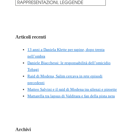
Articoli recenti
13 anni a Daniela Klette per rapine, dopo trenta
nell’ombra
Daniele Biacchessi: le responsabilità dell’omicidio
Tobagi
Raid di Modena, Salim cercava in rete episodi
precedenti
Matteo Salvini e il raid di Modena tra silenzi e piroette
Mattarella tra lapsus di Valditara e fan della pista nera
Archivi