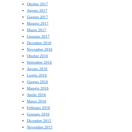
Ottobre 2017
Agosto 2017
Giugno 2017
Maggio 2017
Marzo 2017
Gennaio 2017
Dicembre 2016
Novembre 2016
Ottobre 2016
Settembre 2016
Agosto 2016
Luglio 2016
Giugno 2016
Maggio 2016
Aprile 2016
Marzo 2016
Febbraio 2016
Gennaio 2016
Dicembre 2015
Novembre 2015