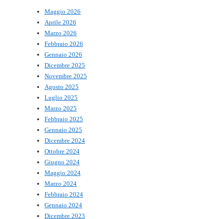
Maggio 2026
Aprile 2026
Marzo 2026
Febbraio 2026
Gennaio 2026
Dicembre 2025
Novembre 2025
Agosto 2025
Luglio 2025
Marzo 2025
Febbraio 2025
Gennaio 2025
Dicembre 2024
Ottobre 2024
Giugno 2024
Maggio 2024
Marzo 2024
Febbraio 2024
Gennaio 2024
Dicembre 2023