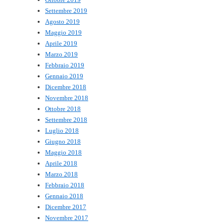
Settembre 2019
Agosto 2019
Maggio 2019
Aprile 2019
Marzo 2019
Febbraio 2019
Gennaio 2019
Dicembre 2018
Novembre 2018
Ottobre 2018
Settembre 2018
Luglio 2018
Giugno 2018
Maggio 2018
Aprile 2018
Marzo 2018
Febbraio 2018
Gennaio 2018
Dicembre 2017
Novembre 2017