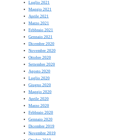
Luglio 2021
Maggio 2021
Aprile 2021
Marzo 2021
Febbraio 2021
Gennaio 2021
Dicembre 2020
Novembre 2020
Ottobre 2020
Settembre 2020
Agosto 2020
Luglio 2020
Giugno 2020
Maggio 2020
Aprile 2020
Marzo 2020
Febbraio 2020
Gennaio 2020
Dicembre 2019
Novembre 2019
Ottobre 2019