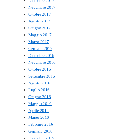
Dicembre 2017
Novembre 2017
Ottobre 2017
Agosto 2017
Giugno 2017
Maggio 2017
Marzo 2017
Gennaio 2017
Dicembre 2016
Novembre 2016
Ottobre 2016
Settembre 2016
Agosto 2016
Luglio 2016
Giugno 2016
Maggio 2016
Aprile 2016
Marzo 2016
Febbraio 2016
Gennaio 2016
Dicembre 2015