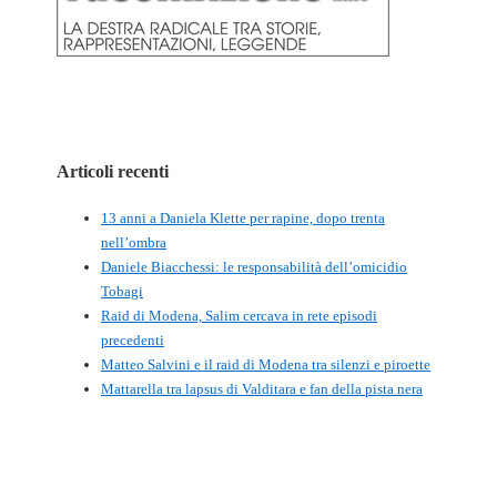
Articoli recenti
13 anni a Daniela Klette per rapine, dopo trenta
nell’ombra
Daniele Biacchessi: le responsabilità dell’omicidio
Tobagi
Raid di Modena, Salim cercava in rete episodi
precedenti
Matteo Salvini e il raid di Modena tra silenzi e piroette
Mattarella tra lapsus di Valditara e fan della pista nera