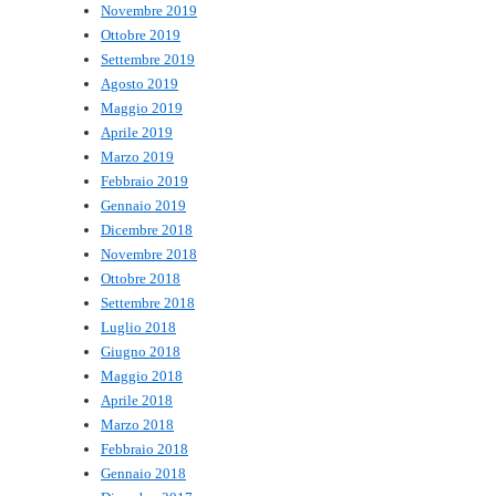
Novembre 2019
Ottobre 2019
Settembre 2019
Agosto 2019
Maggio 2019
Aprile 2019
Marzo 2019
Febbraio 2019
Gennaio 2019
Dicembre 2018
Novembre 2018
Ottobre 2018
Settembre 2018
Luglio 2018
Giugno 2018
Maggio 2018
Aprile 2018
Marzo 2018
Febbraio 2018
Gennaio 2018