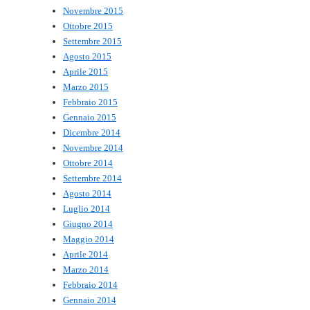
Novembre 2015
Ottobre 2015
Settembre 2015
Agosto 2015
Aprile 2015
Marzo 2015
Febbraio 2015
Gennaio 2015
Dicembre 2014
Novembre 2014
Ottobre 2014
Settembre 2014
Agosto 2014
Luglio 2014
Giugno 2014
Maggio 2014
Aprile 2014
Marzo 2014
Febbraio 2014
Gennaio 2014