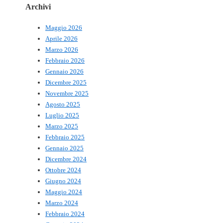
Archivi
Maggio 2026
Aprile 2026
Marzo 2026
Febbraio 2026
Gennaio 2026
Dicembre 2025
Novembre 2025
Agosto 2025
Luglio 2025
Marzo 2025
Febbraio 2025
Gennaio 2025
Dicembre 2024
Ottobre 2024
Giugno 2024
Maggio 2024
Marzo 2024
Febbraio 2024