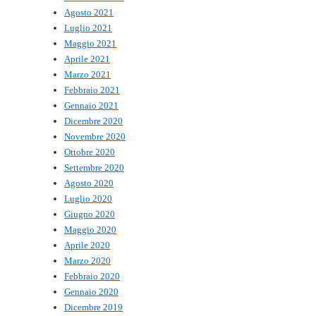
Agosto 2021
Luglio 2021
Maggio 2021
Aprile 2021
Marzo 2021
Febbraio 2021
Gennaio 2021
Dicembre 2020
Novembre 2020
Ottobre 2020
Settembre 2020
Agosto 2020
Luglio 2020
Giugno 2020
Maggio 2020
Aprile 2020
Marzo 2020
Febbraio 2020
Gennaio 2020
Dicembre 2019