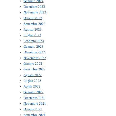
Gennaio 2024
Dicembre 2023
Novembre 2023
Ottobre 2023
Settembre 2023
Agosto 2023
Luglio 2023
Febbraio 2023
Gennaio 2023
Dicembre 2022
Novembre 2022
Ottobre 2022
Settembre 2022
Agosto 2022
Luglio 2022
Aprile 2022
Gennaio 2022
Dicembre 2021
Novembre 2021
Ottobre 2021
Settembre 2021