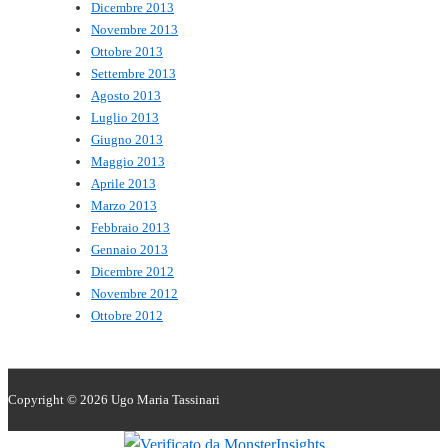
Dicembre 2013
Novembre 2013
Ottobre 2013
Settembre 2013
Agosto 2013
Luglio 2013
Giugno 2013
Maggio 2013
Aprile 2013
Marzo 2013
Febbraio 2013
Gennaio 2013
Dicembre 2012
Novembre 2012
Ottobre 2012
Copyright © 2026
Ugo Maria Tassinari