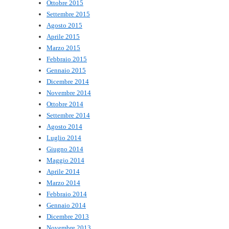
Ottobre 2015
Settembre 2015
Agosto 2015
Aprile 2015
Marzo 2015
Febbraio 2015
Gennaio 2015
Dicembre 2014
Novembre 2014
Ottobre 2014
Settembre 2014
Agosto 2014
Luglio 2014
Giugno 2014
Maggio 2014
Aprile 2014
Marzo 2014
Febbraio 2014
Gennaio 2014
Dicembre 2013
Novembre 2013