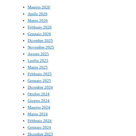
Maggio 2026
Aprile 2026
Marzo 2026
Febbraio 2026
Gennaio 2026
Dicembre 2025
Novembre 2025
Agosto 2025
Luglio 2025
Marzo 2025
Febbraio 2025
Gennaio 2025
Dicembre 2024
Ottobre 2024
Giugno 2024
Maggio 2024
Marzo 2024
Febbraio 2024
Gennaio 2024
Dicembre 2023