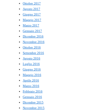
Ottobre 2017
Agosto 2017
Giugno 2017
Maggio 2017
Marzo 2017
Gennaio 2017
Dicembre 2016
Novembre 2016
Ottobre 2016
Settembre 2016
Agosto 2016
Luglio 2016
Giugno 2016
Maggio 2016
Aprile 2016
Marzo 2016
Febbraio 2016
Gennaio 2016
Dicembre 2015
Novembre 2015