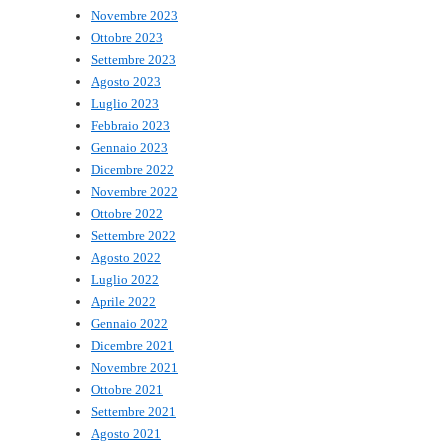
Novembre 2023
Ottobre 2023
Settembre 2023
Agosto 2023
Luglio 2023
Febbraio 2023
Gennaio 2023
Dicembre 2022
Novembre 2022
Ottobre 2022
Settembre 2022
Agosto 2022
Luglio 2022
Aprile 2022
Gennaio 2022
Dicembre 2021
Novembre 2021
Ottobre 2021
Settembre 2021
Agosto 2021