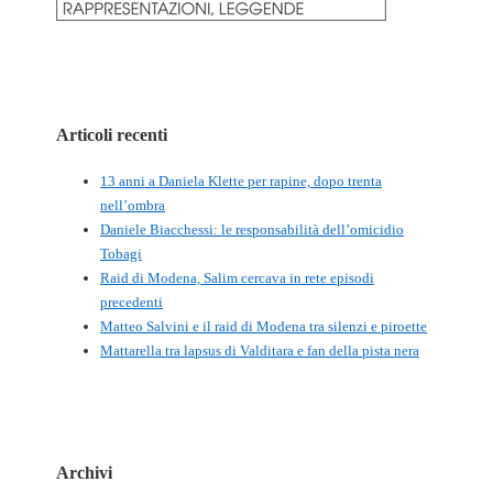
Articoli recenti
13 anni a Daniela Klette per rapine, dopo trenta
nell’ombra
Daniele Biacchessi: le responsabilità dell’omicidio
Tobagi
Raid di Modena, Salim cercava in rete episodi
precedenti
Matteo Salvini e il raid di Modena tra silenzi e piroette
Mattarella tra lapsus di Valditara e fan della pista nera
Archivi