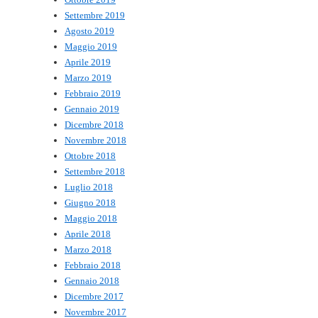
Settembre 2019
Agosto 2019
Maggio 2019
Aprile 2019
Marzo 2019
Febbraio 2019
Gennaio 2019
Dicembre 2018
Novembre 2018
Ottobre 2018
Settembre 2018
Luglio 2018
Giugno 2018
Maggio 2018
Aprile 2018
Marzo 2018
Febbraio 2018
Gennaio 2018
Dicembre 2017
Novembre 2017