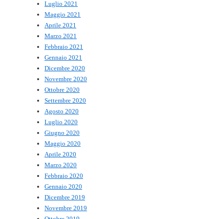
Luglio 2021
Maggio 2021
Aprile 2021
Marzo 2021
Febbraio 2021
Gennaio 2021
Dicembre 2020
Novembre 2020
Ottobre 2020
Settembre 2020
Agosto 2020
Luglio 2020
Giugno 2020
Maggio 2020
Aprile 2020
Marzo 2020
Febbraio 2020
Gennaio 2020
Dicembre 2019
Novembre 2019
Ottobre 2019