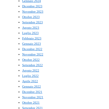
Gennaio 2024
Dicembre 2023
Novembre 2023
Ottobre 2023
Settembre 2023
Agosto 2023
Luglio 2023
Febbraio 2023
Gennaio 2023
Dicembre 2022
Novembre 2022
Ottobre 2022
Settembre 2022
Agosto 2022
Luglio 2022
Aprile 2022
Gennaio 2022
Dicembre 2021
Novembre 2021
Ottobre 2021
Settembre 2021