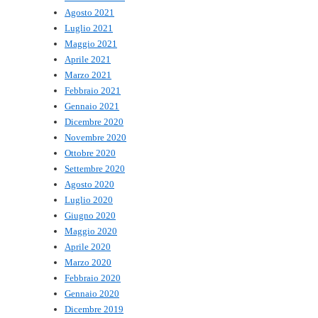
Agosto 2021
Luglio 2021
Maggio 2021
Aprile 2021
Marzo 2021
Febbraio 2021
Gennaio 2021
Dicembre 2020
Novembre 2020
Ottobre 2020
Settembre 2020
Agosto 2020
Luglio 2020
Giugno 2020
Maggio 2020
Aprile 2020
Marzo 2020
Febbraio 2020
Gennaio 2020
Dicembre 2019