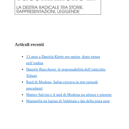
Articoli recenti
13 anni a Daniela Klette per rapine, dopo trenta
nell’ombra
Daniele Biacchessi: le responsabilità dell’omicidio
Tobagi
Raid di Modena, Salim cercava in rete episodi
precedenti
Matteo Salvini e il raid di Modena tra silenzi e piroette
Mattarella tra lapsus di Valditara e fan della pista nera