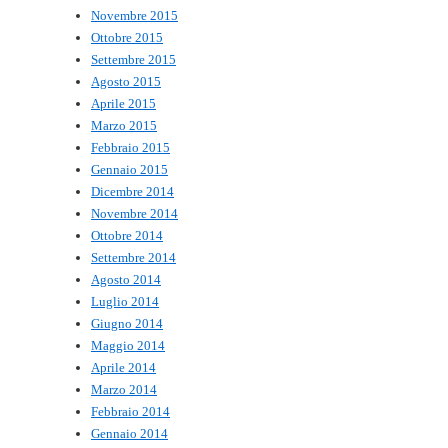
Novembre 2015
Ottobre 2015
Settembre 2015
Agosto 2015
Aprile 2015
Marzo 2015
Febbraio 2015
Gennaio 2015
Dicembre 2014
Novembre 2014
Ottobre 2014
Settembre 2014
Agosto 2014
Luglio 2014
Giugno 2014
Maggio 2014
Aprile 2014
Marzo 2014
Febbraio 2014
Gennaio 2014