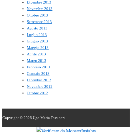
Dicembre 2013
Novembre 2013
Ottobre 2013
Settembre 2013
Agosto 2013
Luglio 2013
Giugno 2013
Maggio 2013
Aprile 2013
Marzo 2013
Febbraio 2013
Gennaio 2013
Dicembre 2012
Novembre 2012
Ottobre 2012
Copyright © 2026
Ugo Maria Tassinari