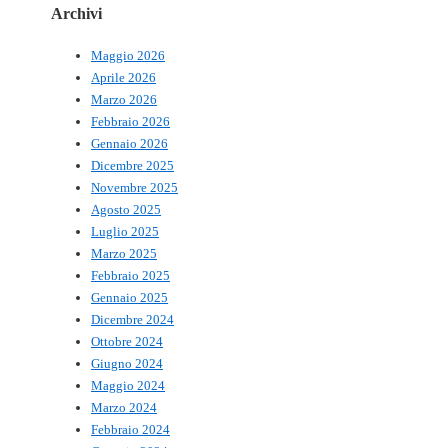
Archivi
Maggio 2026
Aprile 2026
Marzo 2026
Febbraio 2026
Gennaio 2026
Dicembre 2025
Novembre 2025
Agosto 2025
Luglio 2025
Marzo 2025
Febbraio 2025
Gennaio 2025
Dicembre 2024
Ottobre 2024
Giugno 2024
Maggio 2024
Marzo 2024
Febbraio 2024