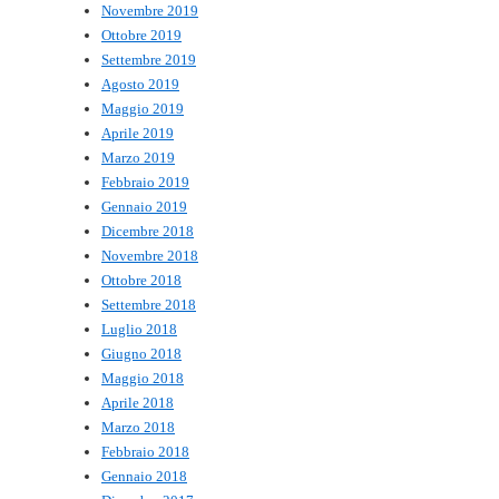
Novembre 2019
Ottobre 2019
Settembre 2019
Agosto 2019
Maggio 2019
Aprile 2019
Marzo 2019
Febbraio 2019
Gennaio 2019
Dicembre 2018
Novembre 2018
Ottobre 2018
Settembre 2018
Luglio 2018
Giugno 2018
Maggio 2018
Aprile 2018
Marzo 2018
Febbraio 2018
Gennaio 2018