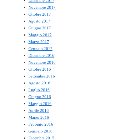
Dicembre 2017
Novembre 2017
Ottobre 2017
Agosto 2017
Giugno 2017
Maggio 2017
Marzo 2017
Gennaio 2017
Dicembre 2016
Novembre 2016
Ottobre 2016
Settembre 2016
Agosto 2016
Luglio 2016
Giugno 2016
Maggio 2016
Aprile 2016
Marzo 2016
Febbraio 2016
Gennaio 2016
Dicembre 2015