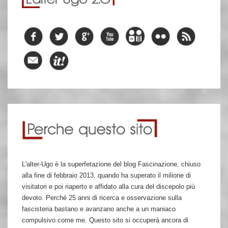
L'alter-Ugo è la superfetazione del blog Fascinazione, chiuso
alla fine di febbraio 2013, quando ha superato il milione di
visitatori e poi riaperto e affidato alla cura del discepolo più
devoto. Perché 25 anni di ricerca e osservazione sulla
fascisteria bastano e avanzano anche a un maniaco
compulsivo come me. Questo sito si occuperà ancora di