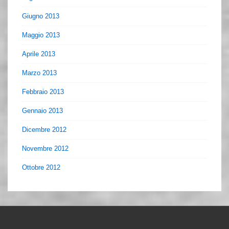
Giugno 2013
Maggio 2013
Aprile 2013
Marzo 2013
Febbraio 2013
Gennaio 2013
Dicembre 2012
Novembre 2012
Ottobre 2012