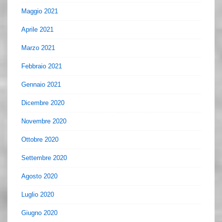
Maggio 2021
Aprile 2021
Marzo 2021
Febbraio 2021
Gennaio 2021
Dicembre 2020
Novembre 2020
Ottobre 2020
Settembre 2020
Agosto 2020
Luglio 2020
Giugno 2020