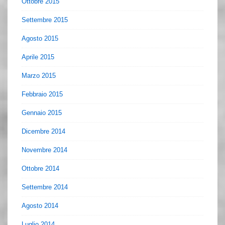
Ottobre 2015
Settembre 2015
Agosto 2015
Aprile 2015
Marzo 2015
Febbraio 2015
Gennaio 2015
Dicembre 2014
Novembre 2014
Ottobre 2014
Settembre 2014
Agosto 2014
Luglio 2014