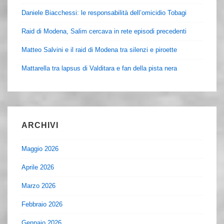
Daniele Biacchessi: le responsabilità dell’omicidio Tobagi
Raid di Modena, Salim cercava in rete episodi precedenti
Matteo Salvini e il raid di Modena tra silenzi e piroette
Mattarella tra lapsus di Valditara e fan della pista nera
ARCHIVI
Maggio 2026
Aprile 2026
Marzo 2026
Febbraio 2026
Gennaio 2026