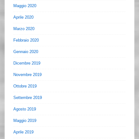
Maggio 2020
Aprile 2020
Marzo 2020
Febbraio 2020
Gennaio 2020
Dicembre 2019
Novembre 2019
Ottobre 2019
Settembre 2019
Agosto 2019
Maggio 2019
Aprile 2019