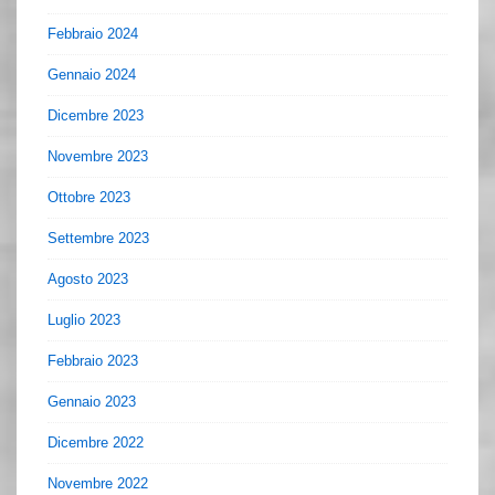
Febbraio 2024
Gennaio 2024
Dicembre 2023
Novembre 2023
Ottobre 2023
Settembre 2023
Agosto 2023
Luglio 2023
Febbraio 2023
Gennaio 2023
Dicembre 2022
Novembre 2022