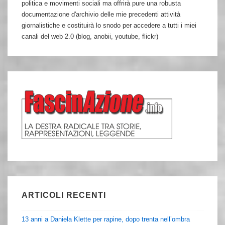
politica e movimenti sociali ma offrirà pure una robusta
documentazione d'archivio delle mie precedenti attività
giornalistiche e costituirà lo snodo per accedere a tutti i miei
canali del web 2.0 (blog, anobii, youtube, flickr)
ARTICOLI RECENTI
13 anni a Daniela Klette per rapine, dopo trenta nell’ombra