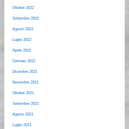
Ottobre 2022
Settembre 2022
Agosto 2022
Luglio 2022
Aprile 2022
Gennaio 2022
Dicembre 2021
Novembre 2021
Ottobre 2021
Settembre 2021
Agosto 2021
Luglio 2021