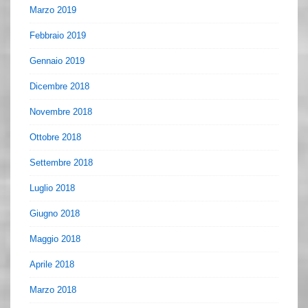
Marzo 2019
Febbraio 2019
Gennaio 2019
Dicembre 2018
Novembre 2018
Ottobre 2018
Settembre 2018
Luglio 2018
Giugno 2018
Maggio 2018
Aprile 2018
Marzo 2018