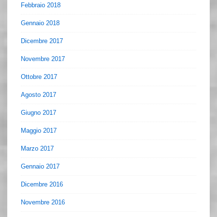
Febbraio 2018
Gennaio 2018
Dicembre 2017
Novembre 2017
Ottobre 2017
Agosto 2017
Giugno 2017
Maggio 2017
Marzo 2017
Gennaio 2017
Dicembre 2016
Novembre 2016