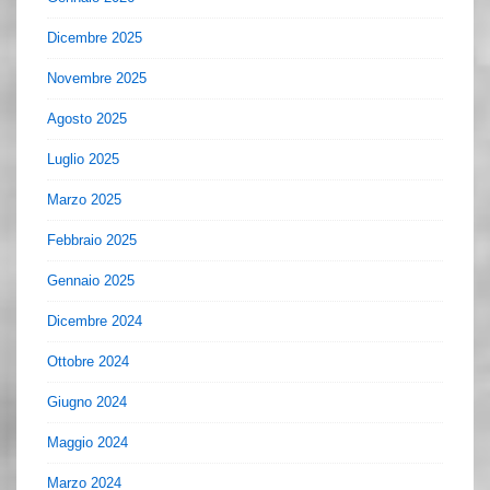
Dicembre 2025
Novembre 2025
Agosto 2025
Luglio 2025
Marzo 2025
Febbraio 2025
Gennaio 2025
Dicembre 2024
Ottobre 2024
Giugno 2024
Maggio 2024
Marzo 2024