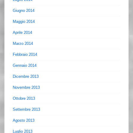
Giugno 2014
Maggio 2014
Aprile 2014
Marzo 2014
Febbraio 2014
Gennaio 2014
Dicembre 2013
Novembre 2013
Ottobre 2013
Settembre 2013
Agosto 2013
Luglio 2013