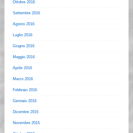
Ottobre 2016
Settembre 2016
Agosto 2016
Luglio 2016
Giugno 2016
Maggio 2016
Aprile 2016
Marzo 2016
Febbraio 2016
Gennaio 2016
Dicembre 2015
Novembre 2015