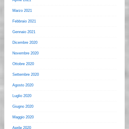
Marzo 2021
Febbraio 2021
Gennaio 2021
Dicembre 2020
Novembre 2020
Ottobre 2020
Settembre 2020
Agosto 2020
Luglio 2020
Giugno 2020
Maggio 2020
Aprile 2020