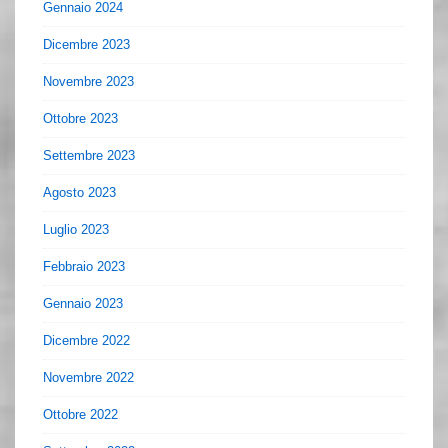
Gennaio 2024
Dicembre 2023
Novembre 2023
Ottobre 2023
Settembre 2023
Agosto 2023
Luglio 2023
Febbraio 2023
Gennaio 2023
Dicembre 2022
Novembre 2022
Ottobre 2022