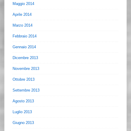
Maggio 2014
Aprile 2014
Marzo 2014
Febbraio 2014
Gennaio 2014
Dicembre 2013
Novembre 2013
Ottobre 2013
Settembre 2013
Agosto 2013
Luglio 2013
Giugno 2013