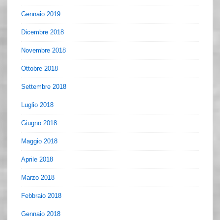
Gennaio 2019
Dicembre 2018
Novembre 2018
Ottobre 2018
Settembre 2018
Luglio 2018
Giugno 2018
Maggio 2018
Aprile 2018
Marzo 2018
Febbraio 2018
Gennaio 2018