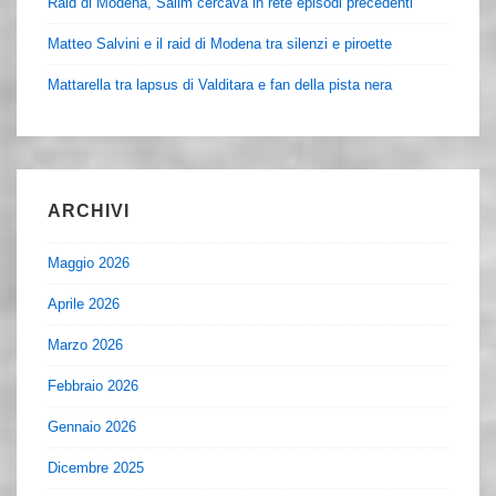
Raid di Modena, Salim cercava in rete episodi precedenti
Matteo Salvini e il raid di Modena tra silenzi e piroette
Mattarella tra lapsus di Valditara e fan della pista nera
ARCHIVI
Maggio 2026
Aprile 2026
Marzo 2026
Febbraio 2026
Gennaio 2026
Dicembre 2025