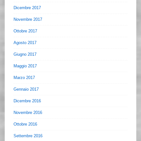
Dicembre 2017
Novembre 2017
Ottobre 2017
Agosto 2017
Giugno 2017
Maggio 2017
Marzo 2017
Gennaio 2017
Dicembre 2016
Novembre 2016
Ottobre 2016
Settembre 2016