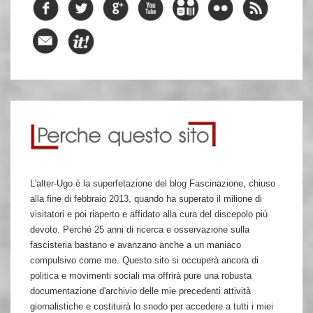
L'alter-Ugo è la superfetazione del blog Fascinazione, chiuso
alla fine di febbraio 2013, quando ha superato il milione di
visitatori e poi riaperto e affidato alla cura del discepolo più
devoto. Perché 25 anni di ricerca e osservazione sulla
fascisteria bastano e avanzano anche a un maniaco
compulsivo come me. Questo sito si occuperà ancora di
politica e movimenti sociali ma offrirà pure una robusta
documentazione d'archivio delle mie precedenti attività
giornalistiche e costituirà lo snodo per accedere a tutti i miei