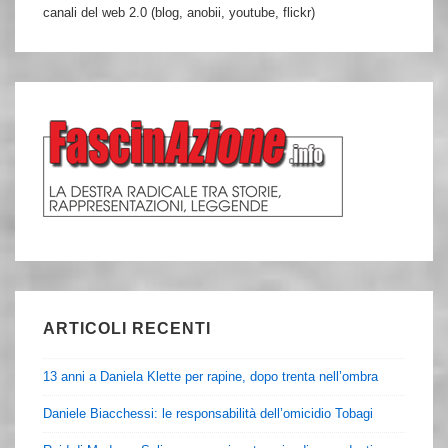
canali del web 2.0 (blog, anobii, youtube, flickr)
ARTICOLI RECENTI
13 anni a Daniela Klette per rapine, dopo trenta nell’ombra
Daniele Biacchessi: le responsabilità dell’omicidio Tobagi