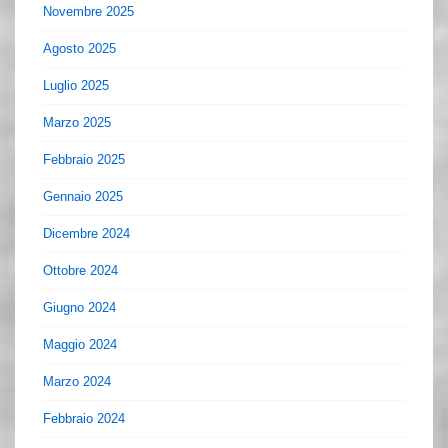
Novembre 2025
Agosto 2025
Luglio 2025
Marzo 2025
Febbraio 2025
Gennaio 2025
Dicembre 2024
Ottobre 2024
Giugno 2024
Maggio 2024
Marzo 2024
Febbraio 2024