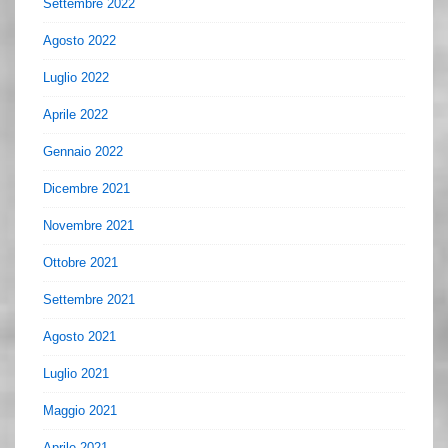
Settembre 2022
Agosto 2022
Luglio 2022
Aprile 2022
Gennaio 2022
Dicembre 2021
Novembre 2021
Ottobre 2021
Settembre 2021
Agosto 2021
Luglio 2021
Maggio 2021
Aprile 2021