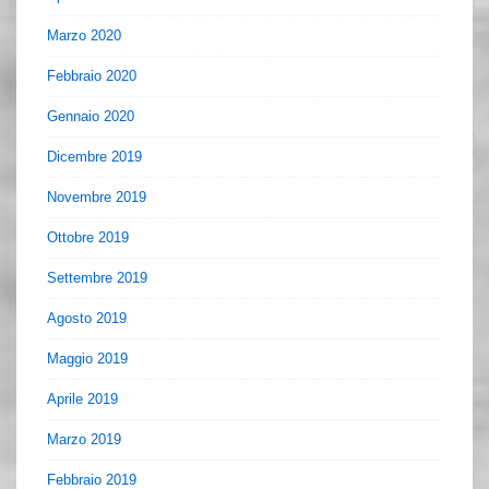
Marzo 2020
Febbraio 2020
Gennaio 2020
Dicembre 2019
Novembre 2019
Ottobre 2019
Settembre 2019
Agosto 2019
Maggio 2019
Aprile 2019
Marzo 2019
Febbraio 2019