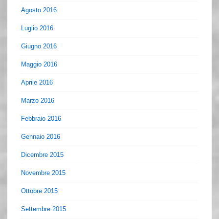
Agosto 2016
Luglio 2016
Giugno 2016
Maggio 2016
Aprile 2016
Marzo 2016
Febbraio 2016
Gennaio 2016
Dicembre 2015
Novembre 2015
Ottobre 2015
Settembre 2015