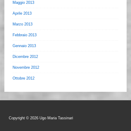
Maggio 2013
Aprile 2013
Marzo 2013
Febbraio 2013
Gennaio 2013
Dicembre 2012
Novembre 2012
Ottobre 2012
Copyright © 2026
Ugo Maria Tassinari