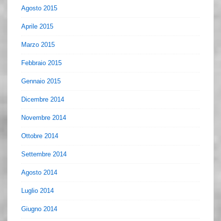
Agosto 2015
Aprile 2015
Marzo 2015
Febbraio 2015
Gennaio 2015
Dicembre 2014
Novembre 2014
Ottobre 2014
Settembre 2014
Agosto 2014
Luglio 2014
Giugno 2014