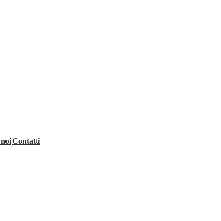
 noi
Contatti