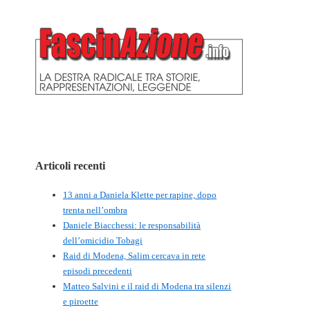
Articoli recenti
13 anni a Daniela Klette per rapine, dopo
trenta nell’ombra
Daniele Biacchessi: le responsabilità
dell’omicidio Tobagi
Raid di Modena, Salim cercava in rete
episodi precedenti
Matteo Salvini e il raid di Modena tra silenzi
e piroette