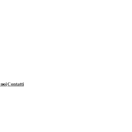
 noi
Contatti