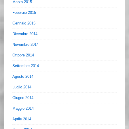
Marzo 2015
Febbraio 2015
Gennaio 2015
Dicembre 2014
Novembre 2014
Ottobre 2014
Settembre 2014
Agosto 2014
Luglio 2014
Giugno 2014
Maggio 2014
Aprile 2014