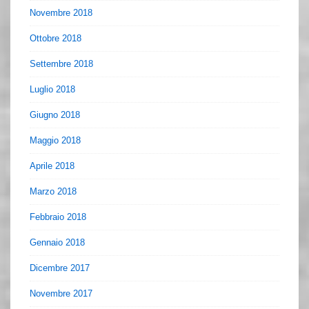
Novembre 2018
Ottobre 2018
Settembre 2018
Luglio 2018
Giugno 2018
Maggio 2018
Aprile 2018
Marzo 2018
Febbraio 2018
Gennaio 2018
Dicembre 2017
Novembre 2017