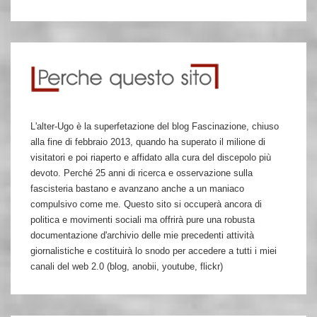
L'alter-Ugo è la superfetazione del blog Fascinazione, chiuso
alla fine di febbraio 2013, quando ha superato il milione di
visitatori e poi riaperto e affidato alla cura del discepolo più
devoto. Perché 25 anni di ricerca e osservazione sulla
fascisteria bastano e avanzano anche a un maniaco
compulsivo come me. Questo sito si occuperà ancora di
politica e movimenti sociali ma offrirà pure una robusta
documentazione d'archivio delle mie precedenti attività
giornalistiche e costituirà lo snodo per accedere a tutti i miei
canali del web 2.0 (blog, anobii, youtube, flickr)