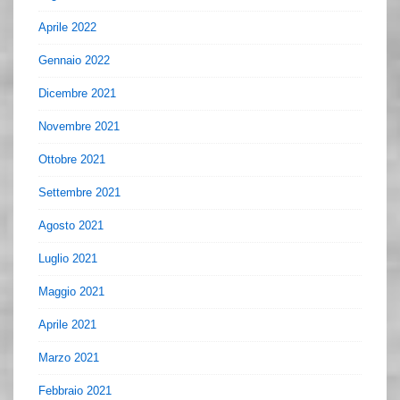
Aprile 2022
Gennaio 2022
Dicembre 2021
Novembre 2021
Ottobre 2021
Settembre 2021
Agosto 2021
Luglio 2021
Maggio 2021
Aprile 2021
Marzo 2021
Febbraio 2021