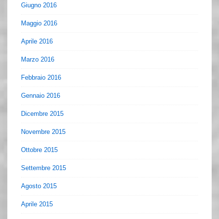
Giugno 2016
Maggio 2016
Aprile 2016
Marzo 2016
Febbraio 2016
Gennaio 2016
Dicembre 2015
Novembre 2015
Ottobre 2015
Settembre 2015
Agosto 2015
Aprile 2015