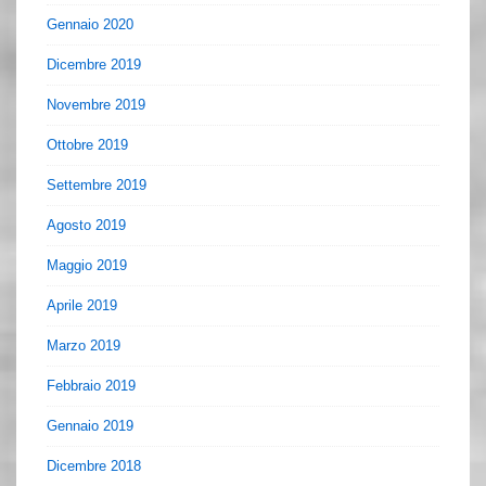
Gennaio 2020
Dicembre 2019
Novembre 2019
Ottobre 2019
Settembre 2019
Agosto 2019
Maggio 2019
Aprile 2019
Marzo 2019
Febbraio 2019
Gennaio 2019
Dicembre 2018