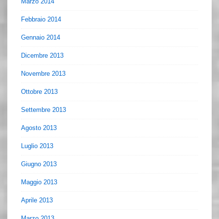
Marzo 2014
Febbraio 2014
Gennaio 2014
Dicembre 2013
Novembre 2013
Ottobre 2013
Settembre 2013
Agosto 2013
Luglio 2013
Giugno 2013
Maggio 2013
Aprile 2013
Marzo 2013