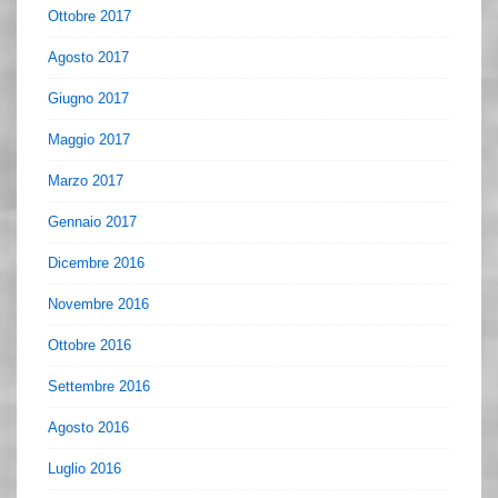
Ottobre 2017
Agosto 2017
Giugno 2017
Maggio 2017
Marzo 2017
Gennaio 2017
Dicembre 2016
Novembre 2016
Ottobre 2016
Settembre 2016
Agosto 2016
Luglio 2016