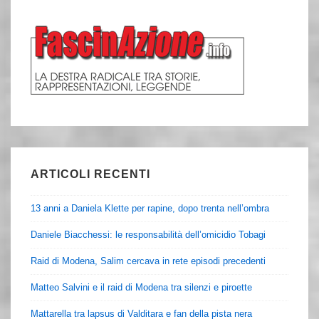
ARTICOLI RECENTI
13 anni a Daniela Klette per rapine, dopo trenta nell’ombra
Daniele Biacchessi: le responsabilità dell’omicidio Tobagi
Raid di Modena, Salim cercava in rete episodi precedenti
Matteo Salvini e il raid di Modena tra silenzi e piroette
Mattarella tra lapsus di Valditara e fan della pista nera