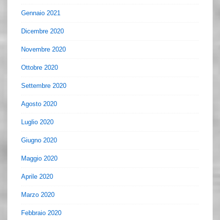
Gennaio 2021
Dicembre 2020
Novembre 2020
Ottobre 2020
Settembre 2020
Agosto 2020
Luglio 2020
Giugno 2020
Maggio 2020
Aprile 2020
Marzo 2020
Febbraio 2020