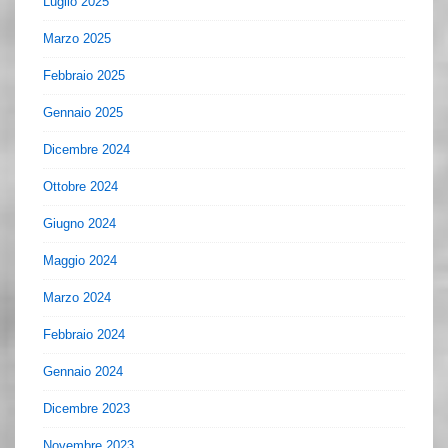
Luglio 2025
Marzo 2025
Febbraio 2025
Gennaio 2025
Dicembre 2024
Ottobre 2024
Giugno 2024
Maggio 2024
Marzo 2024
Febbraio 2024
Gennaio 2024
Dicembre 2023
Novembre 2023