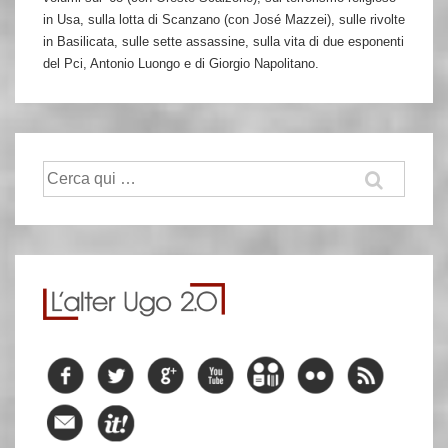
in Usa, sulla lotta di Scanzano (con José Mazzei), sulle rivolte
in Basilicata, sulle sette assassine, sulla vita di due esponenti
del Pci, Antonio Luongo e di Giorgio Napolitano.
Cerca: