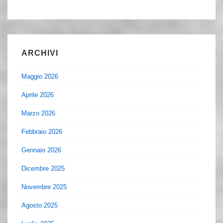
ARCHIVI
Maggio 2026
Aprile 2026
Marzo 2026
Febbraio 2026
Gennaio 2026
Dicembre 2025
Novembre 2025
Agosto 2025