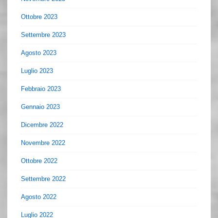
Ottobre 2023
Settembre 2023
Agosto 2023
Luglio 2023
Febbraio 2023
Gennaio 2023
Dicembre 2022
Novembre 2022
Ottobre 2022
Settembre 2022
Agosto 2022
Luglio 2022