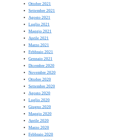
Ottobre 2021
Settembre 2021
Agosto 2021
Luglio 2021
Maggio 2021
Aprile 2021
Marzo 2021
Febbraio 2021
Gennaio 2021
Dicembre 2020
Novembre 2020
Ottobre 2020
Settembre 2020
Agosto 2020
Luglio 2020
Giugno 2020
Maggio 2020
Aprile 2020
Marzo 2020
Febbraio 2020