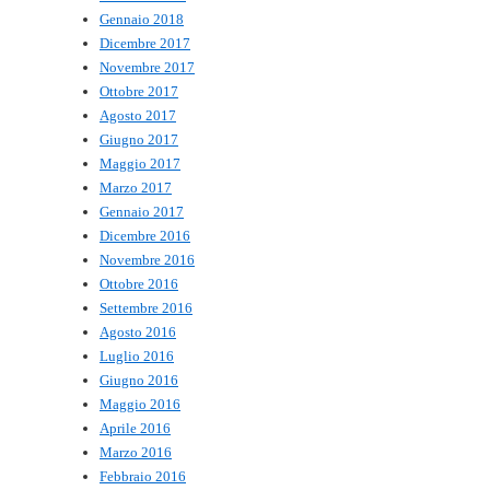
Gennaio 2018
Dicembre 2017
Novembre 2017
Ottobre 2017
Agosto 2017
Giugno 2017
Maggio 2017
Marzo 2017
Gennaio 2017
Dicembre 2016
Novembre 2016
Ottobre 2016
Settembre 2016
Agosto 2016
Luglio 2016
Giugno 2016
Maggio 2016
Aprile 2016
Marzo 2016
Febbraio 2016