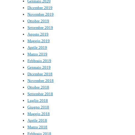
Gennaio 2020
Dicembre 2019
Novembre 2019
Ottobre 2019
Settembre 2019
Agosto 2019
Maggio 2019
Aprile 2019
Marzo 2019
Febbraio 2019
Gennaio 2019
Dicembre 2018
Novembre 2018
Ottobre 2018
Settembre 2018
Luglio 2018
Giugno 2018
Maggio 2018
Aprile 2018
Marzo 2018
Febbraio 2018