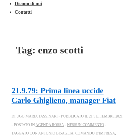
Dicono di noi
Contatti
Tag:
enzo scotti
21.9.79: Prima linea uccide
Carlo Ghiglieno, manager Fiat
DI
UGO MARIA TASSINARI
PUBBLICATO IL
21 SETTEMBRE 2021
POSTATO IN
AGENDA ROSSA
NESSUN COMMENTO
TAGGATO CON
ANTONIO BISAGLIA
,
COMANDO D'IMPRESA
,