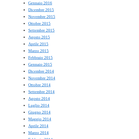
Gennaio 2016
Dicembre 2015
Novembre 2015
Ottobre 2015
Settembre 2015
Agosto 2015
Aprile 2015
Marzo 2015
Febbraio 2015
Gennaio 2015
Dicembre 2014
Novembre 2014
Ottobre 2014
Settembre 2014
Agosto 2014
Luglio 2014
Giugno 2014
Maggio 2014
Aprile 2014
Marzo 2014