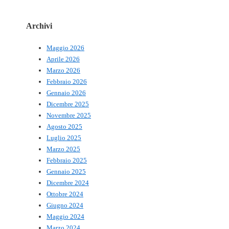
Archivi
Maggio 2026
Aprile 2026
Marzo 2026
Febbraio 2026
Gennaio 2026
Dicembre 2025
Novembre 2025
Agosto 2025
Luglio 2025
Marzo 2025
Febbraio 2025
Gennaio 2025
Dicembre 2024
Ottobre 2024
Giugno 2024
Maggio 2024
Marzo 2024