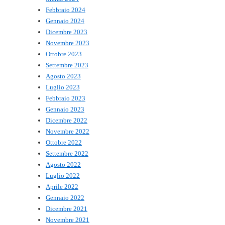
Febbraio 2024
Gennaio 2024
Dicembre 2023
Novembre 2023
Ottobre 2023
Settembre 2023
Agosto 2023
Luglio 2023
Febbraio 2023
Gennaio 2023
Dicembre 2022
Novembre 2022
Ottobre 2022
Settembre 2022
Agosto 2022
Luglio 2022
Aprile 2022
Gennaio 2022
Dicembre 2021
Novembre 2021