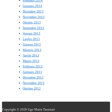
Febbraio 2014
Gennaio 2014
Dicembre 2013
Novembre 2013
Ottobre 2013
Settembre 2013
Agosto 2013
Luglio 2013
Giugno 2013
Maggio 2013
Aprile 2013
Marzo 2013
Febbraio 2013
Gennaio 2013
Dicembre 2012
Novembre 2012
Ottobre 2012
Copyright © 2026
Ugo Maria Tassinari