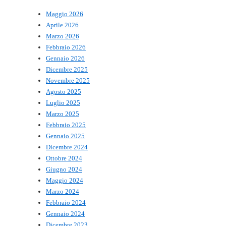
Maggio 2026
Aprile 2026
Marzo 2026
Febbraio 2026
Gennaio 2026
Dicembre 2025
Novembre 2025
Agosto 2025
Luglio 2025
Marzo 2025
Febbraio 2025
Gennaio 2025
Dicembre 2024
Ottobre 2024
Giugno 2024
Maggio 2024
Marzo 2024
Febbraio 2024
Gennaio 2024
Dicembre 2023