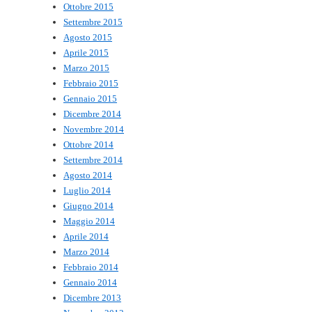
Ottobre 2015
Settembre 2015
Agosto 2015
Aprile 2015
Marzo 2015
Febbraio 2015
Gennaio 2015
Dicembre 2014
Novembre 2014
Ottobre 2014
Settembre 2014
Agosto 2014
Luglio 2014
Giugno 2014
Maggio 2014
Aprile 2014
Marzo 2014
Febbraio 2014
Gennaio 2014
Dicembre 2013