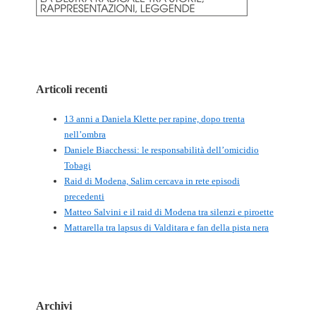
Articoli recenti
13 anni a Daniela Klette per rapine, dopo trenta
nell’ombra
Daniele Biacchessi: le responsabilità dell’omicidio
Tobagi
Raid di Modena, Salim cercava in rete episodi
precedenti
Matteo Salvini e il raid di Modena tra silenzi e piroette
Mattarella tra lapsus di Valditara e fan della pista nera
Archivi