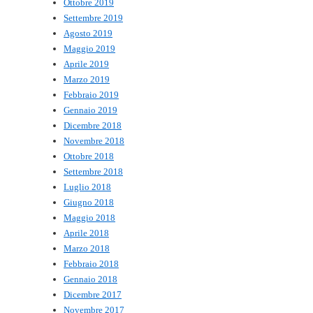
Ottobre 2019
Settembre 2019
Agosto 2019
Maggio 2019
Aprile 2019
Marzo 2019
Febbraio 2019
Gennaio 2019
Dicembre 2018
Novembre 2018
Ottobre 2018
Settembre 2018
Luglio 2018
Giugno 2018
Maggio 2018
Aprile 2018
Marzo 2018
Febbraio 2018
Gennaio 2018
Dicembre 2017
Novembre 2017