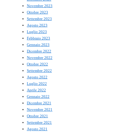
Novembre 2023
Ottobre 2023
Settembre 2023
Agosto 2023
Luglio 2023
Febbraio 2023
Gennaio 2023
Dicembre 2022
Novembre 2022
Ottobre 2022
Settembre 2022
Agosto 2022
Luglio 2022
Aprile 2022
Gennaio 2022
Dicembre 2021
Novembre 2021
Ottobre 2021
Settembre 2021
Agosto 2021