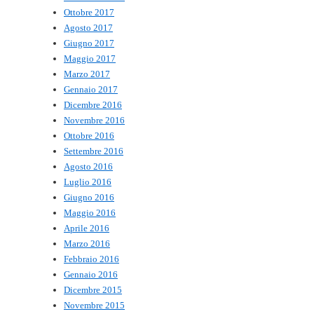
Ottobre 2017
Agosto 2017
Giugno 2017
Maggio 2017
Marzo 2017
Gennaio 2017
Dicembre 2016
Novembre 2016
Ottobre 2016
Settembre 2016
Agosto 2016
Luglio 2016
Giugno 2016
Maggio 2016
Aprile 2016
Marzo 2016
Febbraio 2016
Gennaio 2016
Dicembre 2015
Novembre 2015