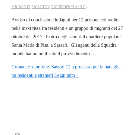
MIGRANTI
,
MOLOTOV
,
RICHIEDENTI ASILO
Avviso di conclusione indagini per 12 persone coinvolte
nella maxi rissa fra residenti e un gruppo di migranti del 27
ottobre del 2017. Teatro degli scontri il quartiere popolare
Santa Maria di Pisa, a Sassari. Gli agenti della Squadra
mobile hanno notificato il provvedimento …
Cronache xenofobe. Sassari 12 a processo per la battaglia
tra residenti e stranieri
Leggi tutto »