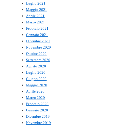
Luglio 2021
Maggio 2021
Aprile 2021
Marzo 2021
Febbraio 2021
Gennaio 2021
Dicembre 2020
Novembre 2020
Ottobre 2020
Settembre 2020
Agosto 2020
Luglio 2020
Giugno 2020
Maggio 2020
Aprile 2020
Marzo 2020
Febbraio 2020
Gennaio 2020
Dicembre 2019
Novembre 2019