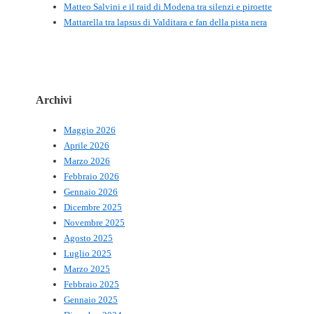
Matteo Salvini e il raid di Modena tra silenzi e piroette
Mattarella tra lapsus di Valditara e fan della pista nera
Archivi
Maggio 2026
Aprile 2026
Marzo 2026
Febbraio 2026
Gennaio 2026
Dicembre 2025
Novembre 2025
Agosto 2025
Luglio 2025
Marzo 2025
Febbraio 2025
Gennaio 2025