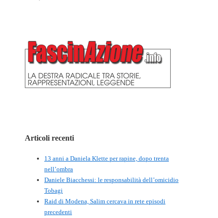
Articoli recenti
13 anni a Daniela Klette per rapine, dopo trenta
nell’ombra
Daniele Biacchessi: le responsabilità dell’omicidio
Tobagi
Raid di Modena, Salim cercava in rete episodi
precedenti