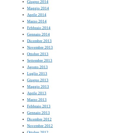
Giugno 2014
Maggio 2014
Aprile 2014
Marzo 2014
Febbraio 2014
Gennaio 2014
Dicembre 2013
Novembre 2013
Ottobre 2013
Settembre 2013
Agosto 2013
Luglio 2013
Giugno 2013
Maggio 2013
Aprile 2013
Marzo 2013
Febbraio 2013
Gennaio 2013
Dicembre 2012
Novembre 2012
Ottobre 2012