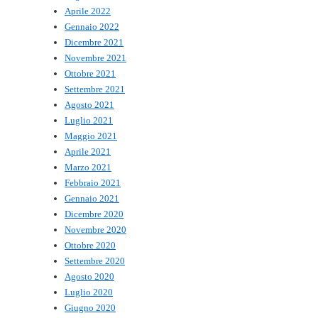
Aprile 2022
Gennaio 2022
Dicembre 2021
Novembre 2021
Ottobre 2021
Settembre 2021
Agosto 2021
Luglio 2021
Maggio 2021
Aprile 2021
Marzo 2021
Febbraio 2021
Gennaio 2021
Dicembre 2020
Novembre 2020
Ottobre 2020
Settembre 2020
Agosto 2020
Luglio 2020
Giugno 2020