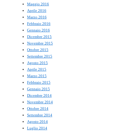
Maggio 2016
Aprile 2016
Marzo 2016
Febbraio 2016
Gennaio 2016
Dicembre 2015
Novembre 2015
Ottobre 2015
Settembre 2015
Agosto 2015
Aprile 2015
Marzo 2015
Febbraio 2015
Gennaio 2015
Dicembre 2014
Novembre 2014
Ottobre 2014
Settembre 2014
Agosto 2014
Luglio 2014