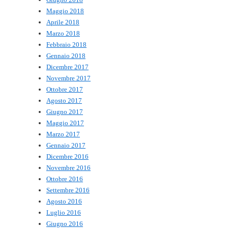
Maggio 2018
Aprile 2018
Marzo 2018
Febbraio 2018
Gennaio 2018
Dicembre 2017
Novembre 2017
Ottobre 2017
Agosto 2017
Giugno 2017
Maggio 2017
Marzo 2017
Gennaio 2017
Dicembre 2016
Novembre 2016
Ottobre 2016
Settembre 2016
Agosto 2016
Luglio 2016
Giugno 2016