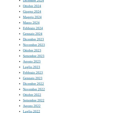
Dicembre 2024
Ottobre 2024
Giugno 2024
Maggio 2024
Marzo 2024
Febbraio 2024
Gennaio 2024
Dicembre 2023
Novembre 2023
Ottobre 2023
Settembre 2023
Agosto 2023
Luglio 2023
Febbraio 2023
Gennaio 2023
Dicembre 2022
Novembre 2022
Ottobre 2022
Settembre 2022
Agosto 2022
Luglio 2022