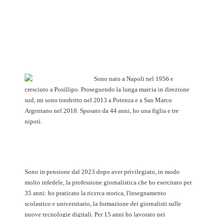
Sono nato a Napoli nel 1956 e
cresciuto a Posillipo. Proseguendo la lunga marcia in direzione
sud, mi sono trasferito nel 2013 a Potenza e a San Marco
Argentano nel 2018. Sposato da 44 anni, ho una figlia e tre
nipoti.
Sono in pensione dal 2023 dopo aver privilegiato, in modo
molto infedele, la professione giornalistica che ho esercitato per
35 anni: ho praticato la ricerca storica, l'insegnamento
scolastico e universitario, la formazione dei giornalisti sulle
nuove tecnologie digitali. Per 15 anni ho lavorato nei