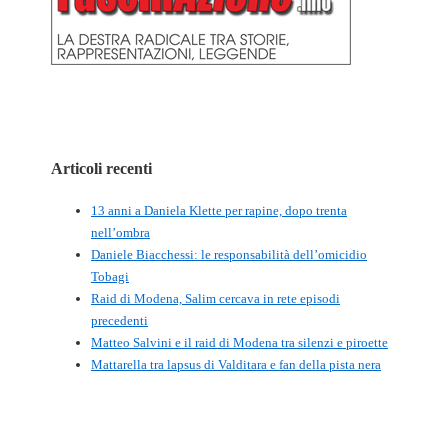
Articoli recenti
13 anni a Daniela Klette per rapine, dopo trenta
nell’ombra
Daniele Biacchessi: le responsabilità dell’omicidio
Tobagi
Raid di Modena, Salim cercava in rete episodi
precedenti
Matteo Salvini e il raid di Modena tra silenzi e piroette
Mattarella tra lapsus di Valditara e fan della pista nera