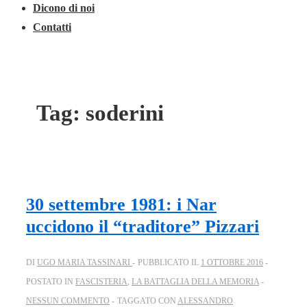
Dicono di noi
Contatti
Tag:
soderini
30 settembre 1981: i Nar
uccidono il “traditore” Pizzari
DI
UGO MARIA TASSINARI
PUBBLICATO IL
1 OTTOBRE 2016
POSTATO IN
FASCISTERIA
,
LA BATTAGLIA DELLA MEMORIA
NESSUN COMMENTO
TAGGATO CON
ALESSANDRO