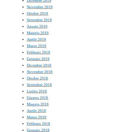
Dicembre 2019
Novembre 2019
Ottobre 2019
Settembre 2019
Agosto 2019
Maggio 2019
Aprile 2019
Marzo 2019
Febbraio 2019
Gennaio 2019
Dicembre 2018
Novembre 2018
Ottobre 2018
Settembre 2018
Luglio 2018
Giugno 2018
Maggio 2018
Aprile 2018
Marzo 2018
Febbraio 2018
Gennaio 2018