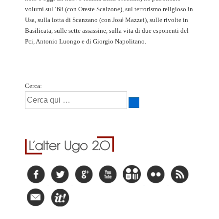
volumi sul ‘68 (con Oreste Scalzone), sul terrorismo religioso in
Usa, sulla lotta di Scanzano (con José Mazzei), sulle rivolte in
Basilicata, sulle sette assassine, sulla vita di due esponenti del
Pci, Antonio Luongo e di Giorgio Napolitano.
Cerca: