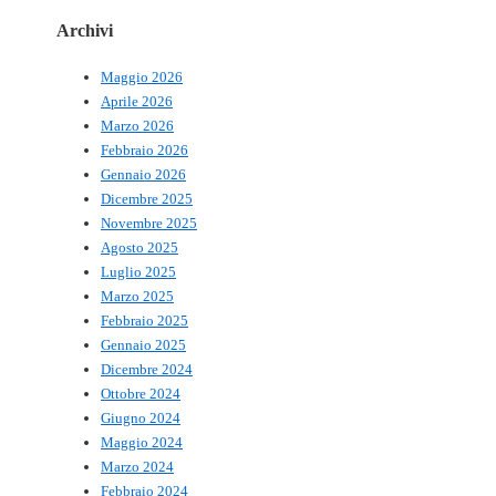
Archivi
Maggio 2026
Aprile 2026
Marzo 2026
Febbraio 2026
Gennaio 2026
Dicembre 2025
Novembre 2025
Agosto 2025
Luglio 2025
Marzo 2025
Febbraio 2025
Gennaio 2025
Dicembre 2024
Ottobre 2024
Giugno 2024
Maggio 2024
Marzo 2024
Febbraio 2024