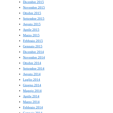
Dicembre 2015
Novembre 2015
Ottobre 2015
Settembre 2015
Agosto 2015
Aprile 2015
Marzo 2015
Febbraio 2015
Gennaio 2015
Dicembre 2014
Novembre 2014
Ottobre 2014
Settembre 2014
Agosto 2014
Luglio 2014
Giugno 2014
Maggio 2014
Aprile 2014
Marzo 2014
Febbraio 2014
Gennaio 2014