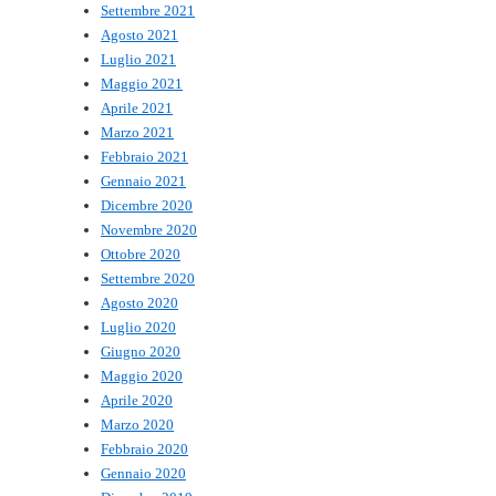
Settembre 2021
Agosto 2021
Luglio 2021
Maggio 2021
Aprile 2021
Marzo 2021
Febbraio 2021
Gennaio 2021
Dicembre 2020
Novembre 2020
Ottobre 2020
Settembre 2020
Agosto 2020
Luglio 2020
Giugno 2020
Maggio 2020
Aprile 2020
Marzo 2020
Febbraio 2020
Gennaio 2020