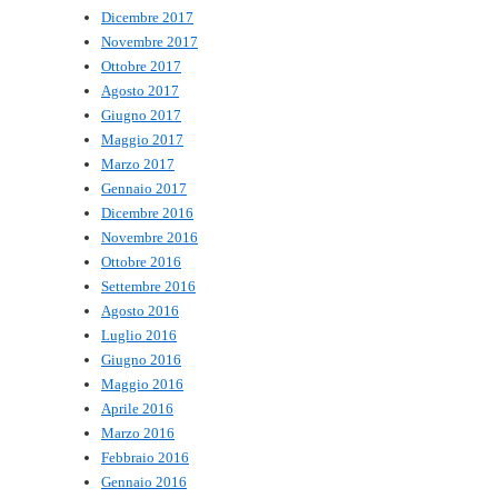
Dicembre 2017
Novembre 2017
Ottobre 2017
Agosto 2017
Giugno 2017
Maggio 2017
Marzo 2017
Gennaio 2017
Dicembre 2016
Novembre 2016
Ottobre 2016
Settembre 2016
Agosto 2016
Luglio 2016
Giugno 2016
Maggio 2016
Aprile 2016
Marzo 2016
Febbraio 2016
Gennaio 2016