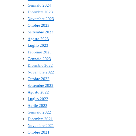
Gennaio 2024
Dicembre 2023
Novembre 2023
Ottobre 2023
Settembre 2023
Agosto 2023
Luglio 2023
Febbraio 2023
Gennaio 2023
Dicembre 2022
Novembre 2022
Ottobre 2022
Settembre 2022
Agosto 2022
Luglio 2022
Aprile 2022
Gennaio 2022
Dicembre 2021
Novembre 2021
Ottobre 2021