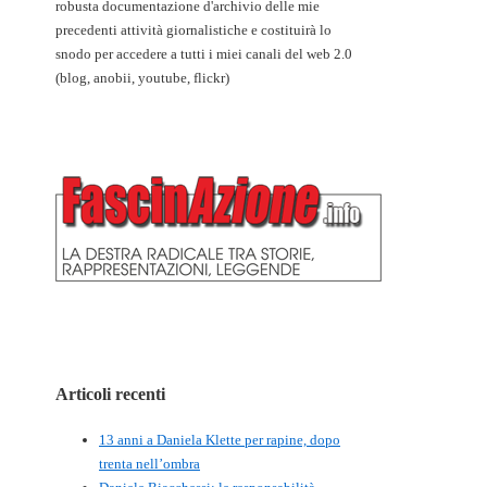
robusta documentazione d'archivio delle mie
precedenti attività giornalistiche e costituirà lo
snodo per accedere a tutti i miei canali del web 2.0
(blog, anobii, youtube, flickr)
Articoli recenti
13 anni a Daniela Klette per rapine, dopo
trenta nell’ombra