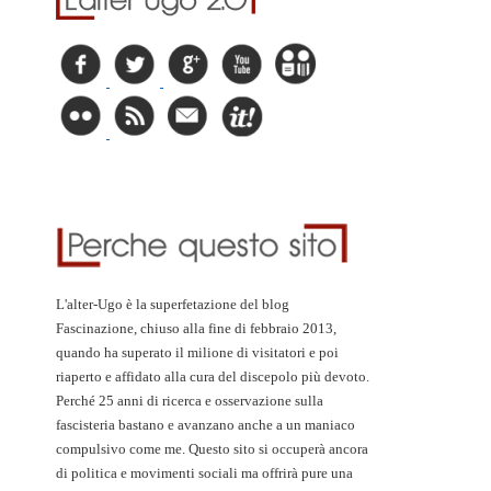
L'alter-Ugo è la superfetazione del blog
Fascinazione, chiuso alla fine di febbraio 2013,
quando ha superato il milione di visitatori e poi
riaperto e affidato alla cura del discepolo più devoto.
Perché 25 anni di ricerca e osservazione sulla
fascisteria bastano e avanzano anche a un maniaco
compulsivo come me. Questo sito si occuperà ancora
di politica e movimenti sociali ma offrirà pure una