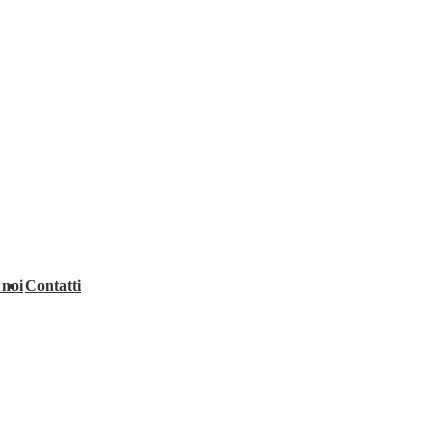
 noi
Contatti