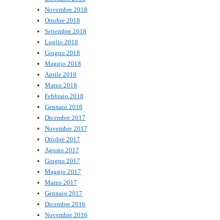
Novembre 2018
Ottobre 2018
Settembre 2018
Luglio 2018
Giugno 2018
Maggio 2018
Aprile 2018
Marzo 2018
Febbraio 2018
Gennaio 2018
Dicembre 2017
Novembre 2017
Ottobre 2017
Agosto 2017
Giugno 2017
Maggio 2017
Marzo 2017
Gennaio 2017
Dicembre 2016
Novembre 2016