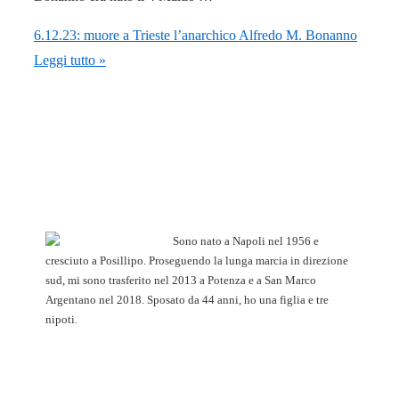
6.12.23: muore a Trieste l’anarchico Alfredo M. Bonanno
Leggi tutto »
Sono nato a Napoli nel 1956 e
cresciuto a Posillipo. Proseguendo la lunga marcia in direzione
sud, mi sono trasferito nel 2013 a Potenza e a San Marco
Argentano nel 2018. Sposato da 44 anni, ho una figlia e tre
nipoti.