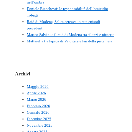
nell’ombra
Daniele Biacchessi: le responsabilità dell’omicidio
Tobagi
Raid di Modena, Salim cercava in rete episodi
precedenti
Matteo Salvini e il raid di Modena tra silenzi e piroette
Mattarella tra lapsus di Valditara e fan della pista nera
Archivi
Maggio 2026
Aprile 2026
Marzo 2026
Febbraio 2026
Gennaio 2026
Dicembre 2025
Novembre 2025
Agosto 2025