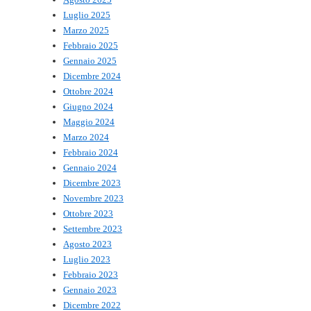
Luglio 2025
Marzo 2025
Febbraio 2025
Gennaio 2025
Dicembre 2024
Ottobre 2024
Giugno 2024
Maggio 2024
Marzo 2024
Febbraio 2024
Gennaio 2024
Dicembre 2023
Novembre 2023
Ottobre 2023
Settembre 2023
Agosto 2023
Luglio 2023
Febbraio 2023
Gennaio 2023
Dicembre 2022