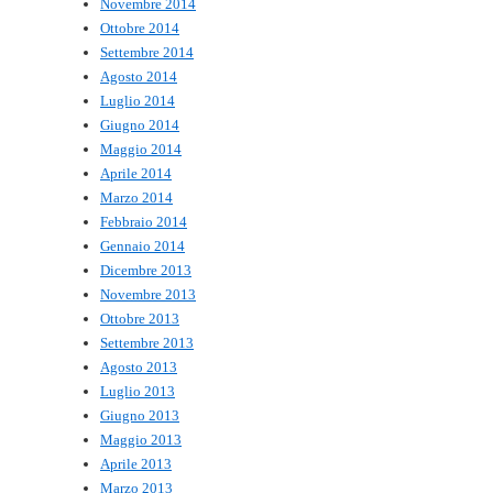
Novembre 2014
Ottobre 2014
Settembre 2014
Agosto 2014
Luglio 2014
Giugno 2014
Maggio 2014
Aprile 2014
Marzo 2014
Febbraio 2014
Gennaio 2014
Dicembre 2013
Novembre 2013
Ottobre 2013
Settembre 2013
Agosto 2013
Luglio 2013
Giugno 2013
Maggio 2013
Aprile 2013
Marzo 2013