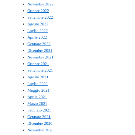
Novembre 2022
Ottobre 2022
Settembre 2022
Agosto 2022
Luglio 2022
Aprile 2022
Gennaio 2022
Dicembre 2021
Novembre 2021
Ottobre 2021
Settembre 2021
Agosto 2021
Luglio 2021
Maggio 2021
Aprile 2021
Marzo 2021
Febbraio 2021
Gennaio 2021
Dicembre 2020
Novembre 2020