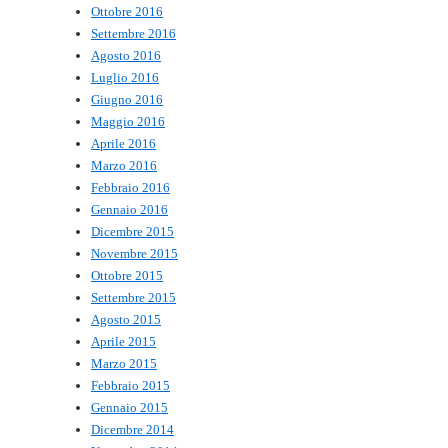
Ottobre 2016
Settembre 2016
Agosto 2016
Luglio 2016
Giugno 2016
Maggio 2016
Aprile 2016
Marzo 2016
Febbraio 2016
Gennaio 2016
Dicembre 2015
Novembre 2015
Ottobre 2015
Settembre 2015
Agosto 2015
Aprile 2015
Marzo 2015
Febbraio 2015
Gennaio 2015
Dicembre 2014