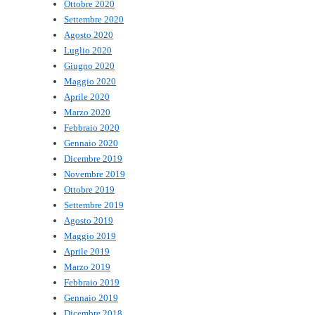
Ottobre 2020
Settembre 2020
Agosto 2020
Luglio 2020
Giugno 2020
Maggio 2020
Aprile 2020
Marzo 2020
Febbraio 2020
Gennaio 2020
Dicembre 2019
Novembre 2019
Ottobre 2019
Settembre 2019
Agosto 2019
Maggio 2019
Aprile 2019
Marzo 2019
Febbraio 2019
Gennaio 2019
Dicembre 2018